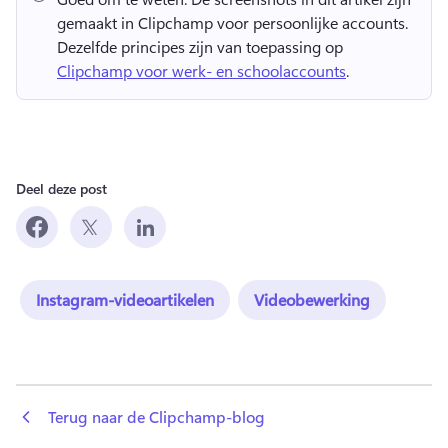
gemaakt in Clipchamp voor persoonlijke accounts. 
Dezelfde principes zijn van toepassing op 
Clipchamp voor werk- en schoolaccounts
. 
Deel deze post
Instagram-videoartikelen
Videobewerking
 Terug naar de Clipchamp-blog