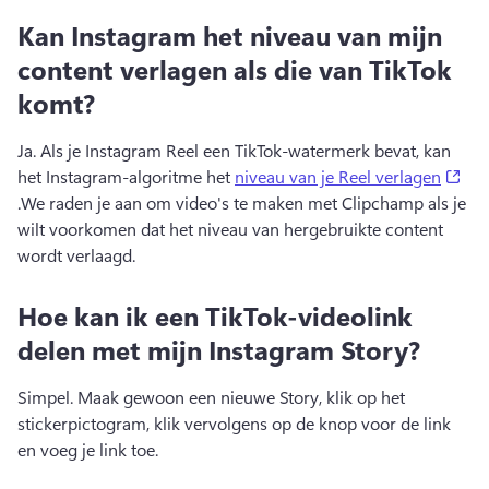
Kan Instagram het niveau van mijn
content verlagen als die van TikTok
komt?
Ja. 
Als je Instagram Reel een TikTok-watermerk bevat, kan 
(op
het Instagram-algoritme het 
niveau van je Reel verlagen
.
We raden je aan om video's te maken met Clipchamp als je 
wilt voorkomen dat het niveau van hergebruikte content 
wordt verlaagd.
Hoe kan ik een TikTok-videolink
delen met mijn Instagram Story?
Simpel. Maak gewoon een nieuwe Story, klik op het 
stickerpictogram, klik vervolgens op de knop voor de link 
en voeg je link toe.