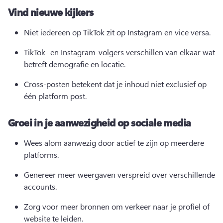
Vind nieuwe kijkers
Niet iedereen op TikTok zit op Instagram en vice versa.
TikTok- en Instagram-volgers verschillen van elkaar wat 
betreft demografie en locatie. 
Cross-posten betekent dat je inhoud niet exclusief op 
één platform post. 
Groei in je aanwezigheid op sociale media
Wees alom aanwezig door actief te zijn op meerdere 
platforms. 
Genereer meer weergaven verspreid over verschillende 
accounts. 
Zorg voor meer bronnen om verkeer naar je profiel of 
website te leiden. 