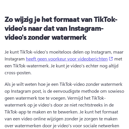
Zo wijzig je het formaat van TikTok-
video's naar dat van Instagram-
video's zonder watermerk
Je kunt TikTok-video's moeiteloos delen op Instagram, maar 
(opens 
Instagram 
heeft geen voorkeur voor videoberichten
 met 
een TikTok-watermerk. Je kunt je video's echter nog altijd 
cross-posten. 
Als je wilt weten hoe je een TikTok-video zonder watermerk 
op Instagram post, is de eenvoudigste methode om sowieso 
geen watermerk toe te voegen. 
Vermijd het TikTok-
watermerk op je video's door ze niet rechtstreeks in de 
TikTok-app te maken en te bewerken. 
Je kunt het formaat 
van een video online wijzigen zonder je zorgen te maken 
over watermerken door je video's voor sociale netwerken 