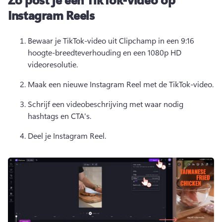
Instagram Reels
Bewaar je TikTok-video uit Clipchamp in een 9:16 
hoogte-breedteverhouding en een 1080p HD 
videoresolutie. 
Maak een nieuwe Instagram Reel met de TikTok-video. 
Schrijf een videobeschrijving met waar nodig 
hashtags en CTA's. 
Deel je Instagram Reel. 