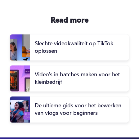
Read more
Slechte videokwaliteit op TikTok
oplossen
Video's in batches maken voor het
kleinbedrijf
De ultieme gids voor het bewerken
van vlogs voor beginners