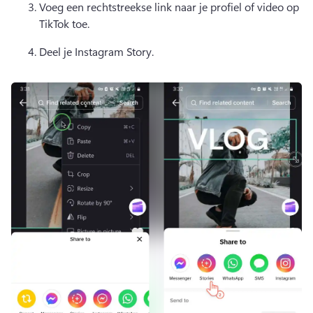
Voeg een rechtstreekse link naar je profiel of video op 
TikTok toe. 
Deel je Instagram Story. 