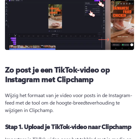
Zo post je een TikTok-video op
Instagram met Clipchamp
Wijzig het formaat van je video voor posts in de Instagram-
feed met de tool om de hoogte-breedteverhouding te 
wijzigen in Clipchamp.
Stap 1.
Upload je TikTok-video naar Clipchamp