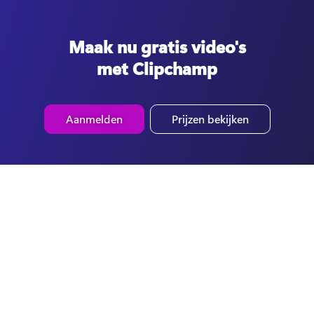
Maak nu gratis video's
met Clipchamp
Aanmelden
Prijzen bekijken