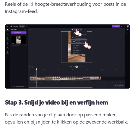
Reels of de 1:1 hoogte-breedteverhouding voor posts in de 
Instagram-feed.
Stap 3.
Snijd je video bij en verfijn hem
Pas de randen van je clip aan door op passend maken, 
opvullen en bijsnijden te klikken op de 
zwevende werkbalk
. 