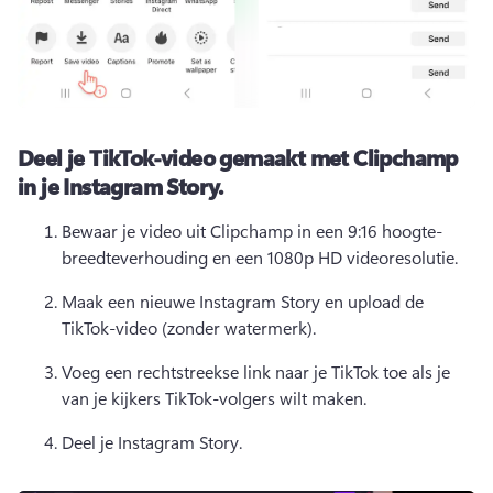
Deel je TikTok-video gemaakt met Clipchamp
in je Instagram Story.
Bewaar je video uit Clipchamp in een 9:16 hoogte-
breedteverhouding en een 1080p HD videoresolutie. 
Maak een nieuwe Instagram Story en upload de 
TikTok-video (zonder watermerk). 
Voeg een rechtstreekse link naar je TikTok toe als je 
van je kijkers TikTok-volgers wilt maken. 
Deel je Instagram Story. 