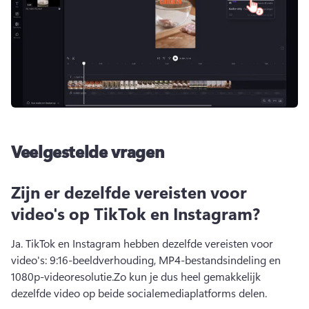
Veelgestelde vragen
Zijn er dezelfde vereisten voor
video's op TikTok en Instagram?
Ja. 
TikTok en Instagram hebben dezelfde vereisten voor 
video's: 9:16-beeldverhouding, MP4-bestandsindeling en 
1080p-videoresolutie.
Zo kun je dus heel gemakkelijk 
dezelfde video op beide socialemediaplatforms delen.