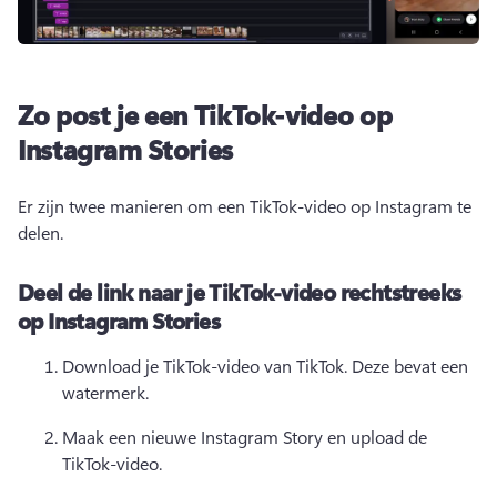
Zo post je een TikTok-video op
Instagram Stories
Er zijn twee manieren om een TikTok-video op Instagram te 
delen.
Deel de link naar je TikTok-video rechtstreeks
op Instagram Stories
Download je TikTok-video van TikTok. 
Deze bevat een 
watermerk.
Maak een nieuwe Instagram Story en upload de 
TikTok-video. 