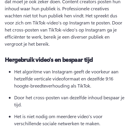
dat moet je ook zeker doen. 
Content creators posten hun 
inhoud waar hun publiek is. 
Professionele creatives 
wachten niet tot hun publiek hen vindt. 
Het spreekt dus 
voor zich om TikTok-video's op Instagram te posten. 
Door 
het cross-posten van TikTok-video's op Instagram ga je 
efficiënter te werk, bereik je een diverser publiek en 
vergroot je het bereik.
Hergebruik video's en bespaar tijd
Het algoritme van Instagram geeft de voorkeur aan 
hetzelfde verticale videoformaat en dezelfde 9:16 
hoogte-breedteverhouding als TikTok.
Door het cross-posten van dezelfde inhoud bespaar je 
tijd. 
Het is niet nodig om meerdere video's voor 
verschillende sociale netwerken te maken. 