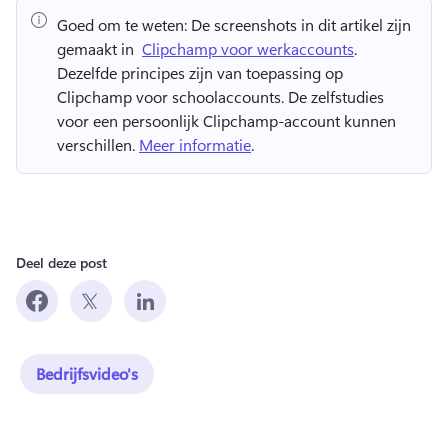
Goed om te weten:
 De screenshots in dit artikel zijn 
gemaakt in ⁠ 
Clipchamp voor werkaccounts
. 
Dezelfde principes zijn van toepassing op 
Clipchamp voor schoolaccounts. 
De zelfstudies 
voor een persoonlijk Clipchamp-account kunnen 
verschillen. 
Meer informatie
. 
Deel deze post
Bedrijfsvideo's