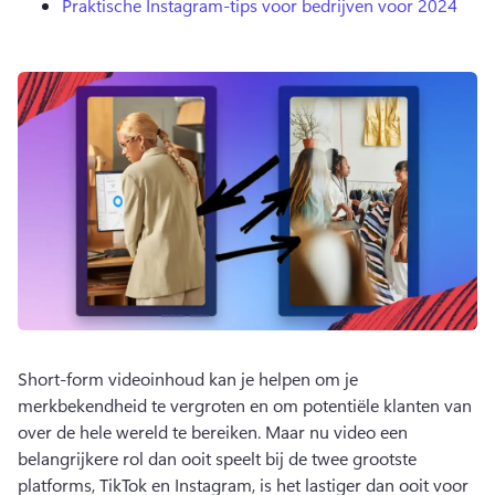
Praktische Instagram-tips voor bedrijven voor 2024
Short-form videoinhoud kan je helpen om je 
merkbekendheid te vergroten en om potentiële klanten van 
over de hele wereld te bereiken. 
Maar nu video een 
belangrijkere rol dan ooit speelt bij de twee grootste 
platforms, TikTok en Instagram, is het lastiger dan ooit voor 