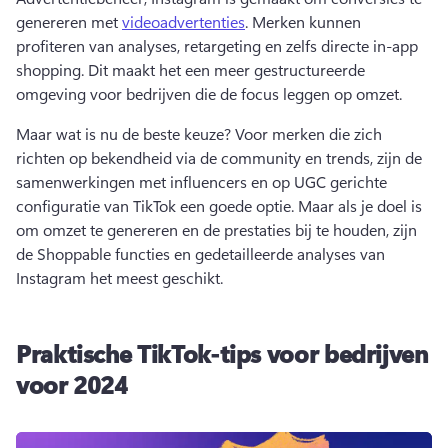
genereren met 
videoadvertenties
. 
Merken kunnen 
profiteren van analyses, retargeting en zelfs directe in-app 
shopping. Dit maakt het een meer gestructureerde 
omgeving voor bedrijven die de focus leggen op omzet. 
Maar wat is nu de beste keuze? 
Voor merken die zich 
richten op bekendheid via de community en trends, zijn de 
samenwerkingen met influencers en op UGC gerichte 
configuratie van TikTok een goede optie. 
Maar als je doel is 
om omzet te genereren en de prestaties bij te houden, zijn 
de Shoppable functies en gedetailleerde analyses van 
Instagram het meest geschikt. 
Praktische TikTok-tips voor bedrijven
voor 2024