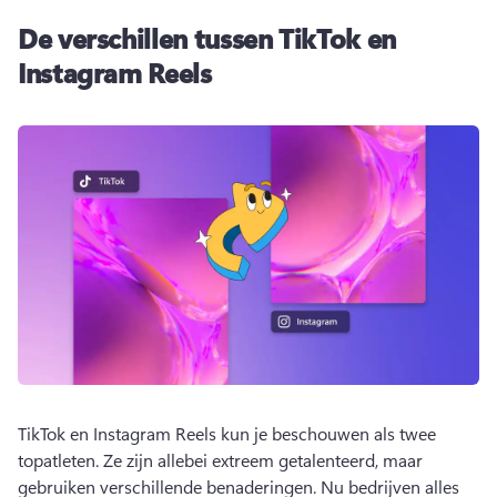
De verschillen tussen TikTok en
Instagram Reels
TikTok en Instagram Reels kun je beschouwen als twee 
topatleten. Ze zijn allebei extreem getalenteerd, maar 
gebruiken verschillende benaderingen. 
Nu bedrijven alles 