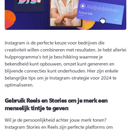
Instagram is de perfecte keuze voor bedrijven die 
creativiteit willen combineren met resultaten. 
Je hebt allerlei 
hulpprogramma's tot je beschikking waarmee je 
bekendheid kunt opbouwen, omzet kunt genereren en 
blijvende connecties kunt onderhouden. Hier zijn enkele 
belangrijke tips om je Instagram-strategie voor 2024 te 
optimaliseren. 
Gebruik Reels en Stories om je merk een
menselijk tintje te geven
Wil je de persoonlijkheid achter jouw merk tonen? 
Instagram Stories en Reels zijn perfecte platforms om 