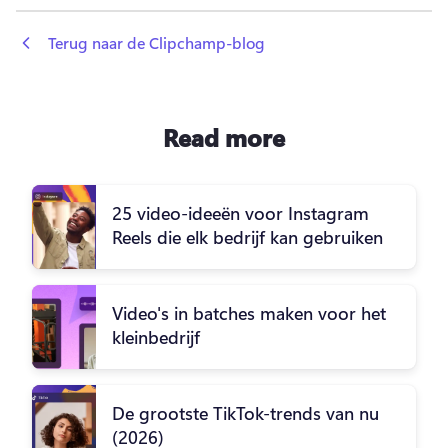
 Terug naar de Clipchamp-blog
Read more
25 video-ideeën voor Instagram
Reels die elk bedrijf kan gebruiken
Video's in batches maken voor het
kleinbedrijf
De grootste TikTok-trends van nu
(2026)