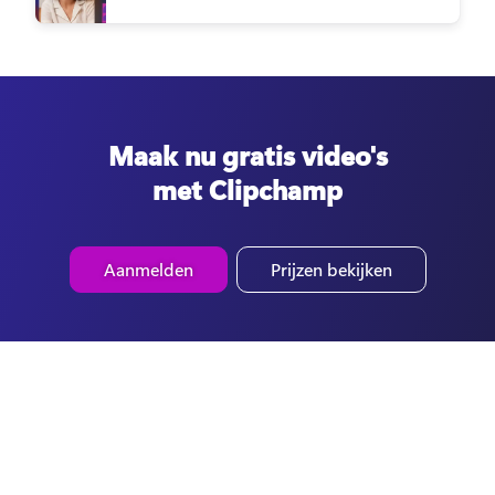
Maak nu gratis video's
met Clipchamp
Aanmelden
Prijzen bekijken