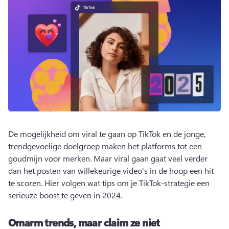
De mogelijkheid om viral te gaan op TikTok en de jonge, 
trendgevoelige doelgroep maken het platforms tot een 
goudmijn voor merken. 
Maar viral gaan gaat veel verder 
dan het posten van willekeurige video's in de hoop een hit 
te scoren. 
Hier volgen wat tips om je TikTok-strategie een 
serieuze boost te geven in 2024. 
Omarm trends, maar claim ze niet