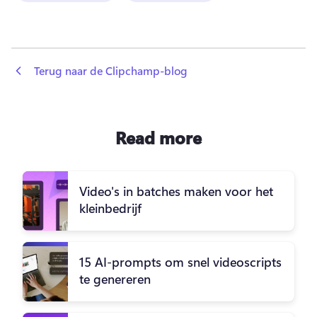
 Terug naar de Clipchamp-blog
Read more
Video's in batches maken voor het
kleinbedrijf
15 AI-prompts om snel videoscripts
te genereren