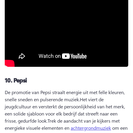
10.
Pepsi
De promotie van Pepsi straalt energie uit met felle kleuren, 
snelle sneden en pulserende muziek.
Het viert de 
jeugdcultuur en versterkt de persoonlijkheid van het merk, 
een solide sjabloon voor elk bedrijf dat streeft naar een 
frisse, gedurfde look.
Trek de aandacht van je kijkers met 
energieke visuele elementen en 
achtergrondmuziek
 om een 