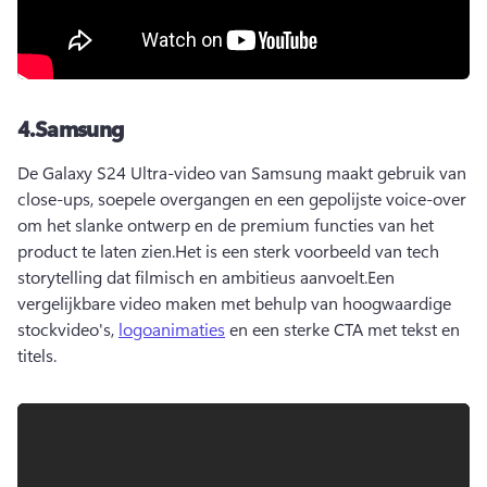
4.
Samsung
De Galaxy S24 Ultra-video van Samsung maakt gebruik van 
close-ups, soepele overgangen en een gepolijste voice-over 
om het slanke ontwerp en de premium functies van het 
product te laten zien.
Het is een sterk voorbeeld van tech 
storytelling dat filmisch en ambitieus aanvoelt.
Een 
vergelijkbare video maken met behulp van hoogwaardige 
stockvideo's, 
logoanimaties
 en een sterke CTA met tekst en 
titels.