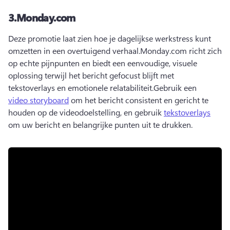
3.
Monday.com
Deze promotie laat zien hoe je dagelijkse werkstress kunt 
omzetten in een overtuigend verhaal.
Monday.com richt zich 
op echte pijnpunten en biedt een eenvoudige, visuele 
oplossing terwijl het bericht gefocust blijft met 
tekstoverlays en emotionele relatabiliteit.
Gebruik een 
video storyboard
 om het bericht consistent en gericht te 
houden op de videodoelstelling, en gebruik 
tekstoverlays
om uw bericht en belangrijke punten uit te drukken.