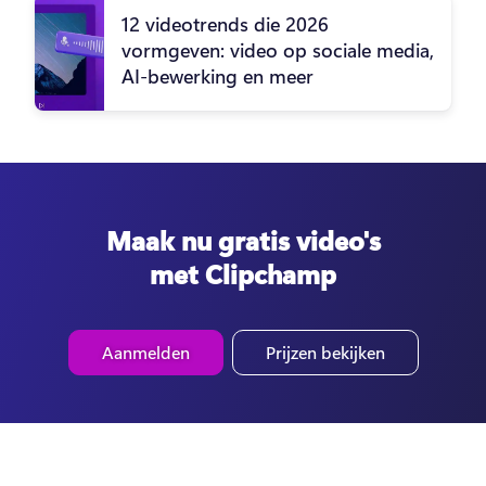
12 videotrends die 2026
vormgeven: video op sociale media,
AI-bewerking en meer
Maak nu gratis video's
met Clipchamp
Aanmelden
Prijzen bekijken