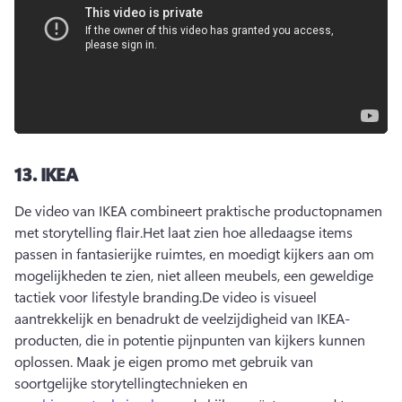
13.
IKEA
De video van IKEA combineert praktische productopnamen 
met storytelling flair.
Het laat zien hoe alledaagse items 
passen in fantasierijke ruimtes, en moedigt kijkers aan om 
mogelijkheden te zien, niet alleen meubels, een geweldige 
tactiek voor lifestyle branding.
De video is visueel 
aantrekkelijk en benadrukt de veelzijdigheid van IKEA-
producten, die in potentie pijnpunten van kijkers kunnen 
oplossen. 
Maak je eigen promo met gebruik van 
soortgelijke storytellingtechnieken en 