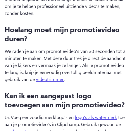
om je te helpen professioneel uitziende video's te maken, 
zonder kosten.
Hoelang moet mijn promotievideo
duren?
We raden je aan om promotievideo's van 30 seconden tot 2 
minuten te maken. Met deze duur trek je direct de aandacht 
van je kijkers en vermaak je ze langer. 
Als je promotievideo 
te lang is, knip je eenvoudig overtollig beeldmateriaal met 
gebruik van de 
videotrimmer
. 
Kan ik een aangepast logo
toevoegen aan mijn promotievideo?
Ja. 
Voeg eenvoudig merklogo's en 
logo's als watermerk
 toe 
aan je promotievideo's in Clipchamp. 
Gebruik gewoon de 