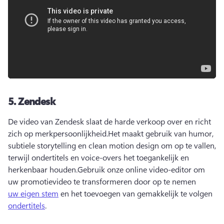
5.
Zendesk
De video van Zendesk slaat de harde verkoop over en richt 
zich op merkpersoonlijkheid.
Het maakt gebruik van humor, 
subtiele storytelling en clean motion design om op te vallen, 
terwijl ondertitels en voice-overs het toegankelijk en 
herkenbaar houden.
Gebruik onze online video-editor om 
uw promotievideo te transformeren door op te nemen 
uw eigen stem
 en het toevoegen van gemakkelijk te volgen 
ondertitels
.