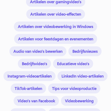
Artikelen over gamingvideo's
Artikelen over video-effecten
Artikelen over videobewerking in Windows
Artikelen voor feestdagen en evenementen
Audio van video's bewerken
Bedrijfsnieuws
Bedrijfsvideo's
Educatieve video's
Instagram-videoartikelen
LinkedIn video-artikelen
TikTok-artikelen
Tips voor videoproductie
Video's van Facebook
Videobewerking