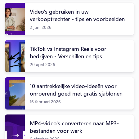
Video's gebruiken in uw
verkooptrechter - tips en voorbeelden
2 juni 2026
TikTok vs Instagram Reels voor
bedrijven - Verschillen en tips
20 april 2026
10 aantrekkelijke video-ideeën voor
onroerend goed met gratis sjablonen
16 februari 2026
MP4-video's converteren naar MP3-
bestanden voor werk
6 oktober 2025