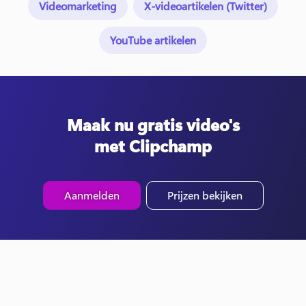
Videomarketing
X-videoartikelen (Twitter)
YouTube artikelen
Maak nu gratis video's
met Clipchamp
Aanmelden
Prijzen bekijken