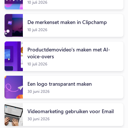
10 juli 2026
De merkenset maken in Clipchamp
10 juli 2026
Productdemovideo's maken met AI-
voice-overs
10 juli 2026
Een logo transparant maken
30 juni 2026
Videomarketing gebruiken voor Email
30 juni 2026