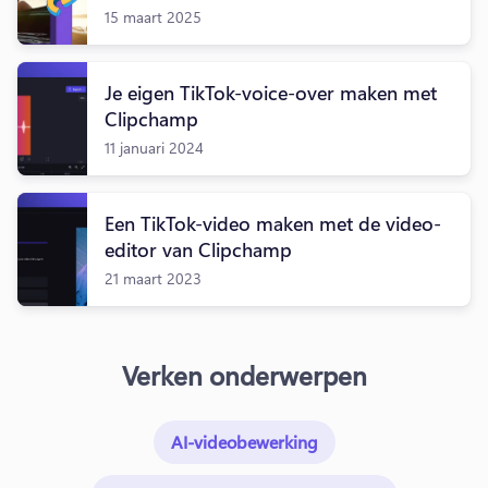
15 maart 2025
Je eigen TikTok-voice-over maken met
Clipchamp
11 januari 2024
Een TikTok-video maken met de video-
editor van Clipchamp
21 maart 2023
Verken onderwerpen
AI-videobewerking