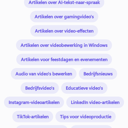
Artikelen over AI-tekst-naar-spraak
Artikelen over gamingvideo's
Artikelen over video-effecten
Artikelen over videobewerking in Windows
Artikelen voor feestdagen en evenementen
Audio van video's bewerken
Bedrijfsnieuws
Bedrijfsvideo's
Educatieve video's
Instagram-videoartikelen
LinkedIn video-artikelen
TikTok-artikelen
Tips voor videoproductie