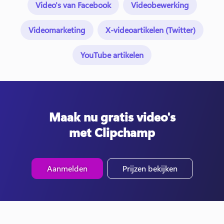
Video's van Facebook
Videobewerking
Videomarketing
X-videoartikelen (Twitter)
YouTube artikelen
Maak nu gratis video's
met Clipchamp
Aanmelden
Prijzen bekijken