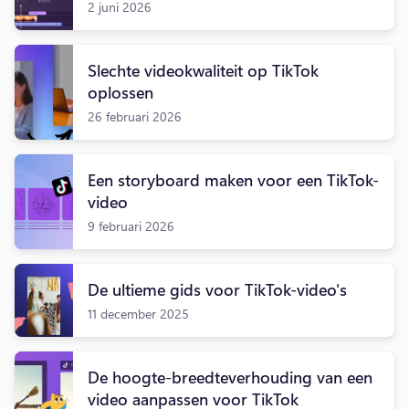
2 juni 2026
Slechte videokwaliteit op TikTok
oplossen
26 februari 2026
Een storyboard maken voor een TikTok-
video
9 februari 2026
De ultieme gids voor TikTok-video's
11 december 2025
De hoogte-breedteverhouding van een
video aanpassen voor TikTok