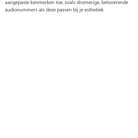
aangepaste kenmerken toe, zoals dromerige, betoverende 
audionummers als deze passen bij je esthetiek. 