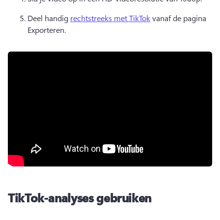
Deel handig 
rechtstreeks met TikTok
 vanaf de pagina 
Exporteren. 
TikTok-analyses gebruiken