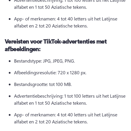
alfabet en 1 tot 50 Aziatische tekens. 
App- of merknamen: 4 tot 40 letters uit het Latijnse 
alfabet en 2 tot 20 Aziatische tekens. 
Vereisten voor TikTok-advertenties met
afbeeldingen:
Bestandstype: JPG, JPEG, PNG. 
Afbeeldingsresolutie: 720 x 1280 px. 
Bestandsgrootte: tot 100 MB. 
Advertentiebeschrijving: 1 tot 100 letters uit het Latijnse 
alfabet en 1 tot 50 Aziatische tekens. 
App- of merknamen: 4 tot 40 letters uit het Latijnse 
alfabet en 2 tot 20 Aziatische tekens. 