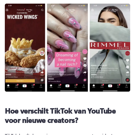
Hoe verschilt TikTok van YouTube
voor nieuwe creators?