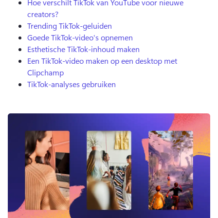
Hoe verschilt TikTok van YouTube voor nieuwe
creators?
Trending TikTok-geluiden
Goede TikTok-video's opnemen
Esthetische TikTok-inhoud maken
Een TikTok-video maken op een desktop met
Clipchamp
TikTok-analyses gebruiken