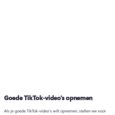
Goede TikTok-video's opnemen
Als je goede TikTok-video's wilt opnemen, stellen we voor 