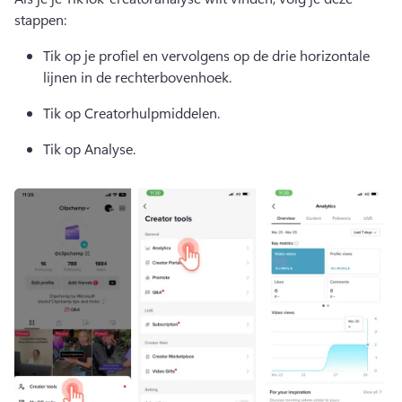
stappen: 
Tik op je profiel en vervolgens op de drie horizontale 
lijnen in de rechterbovenhoek. 
Tik op Creatorhulpmiddelen. 
Tik op Analyse. 