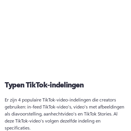
Typen TikTok-indelingen
Er zijn 4 populaire TikTok-video-indelingen die creators 
gebruiken: in-feed TikTok-video's, video's met afbeeldingen 
als diavoorstelling, aanhechtvideo's en TikTok Stories. 
Al 
deze TikTok-video's volgen dezelfde indeling en 
specificaties. 