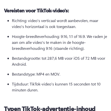
Vereisten voor TikTok-video's:
Richting: video's verticaal wordt aanbevolen, maar 
video's horizontaal is ook toegestaan. 
Hoogte-breedteverhouding: 9:16, 1:1 of 16:9. 
We raden je 
aan om alle video's te maken in de hoogte-
breedteverhouding 9:16 (staande richting). 
Bestandsgrootte: tot 287,6 MB voor iOS of 72 MB voor 
Android. 
Bestandstype: MP4 en MOV. 
Tijdsduur: TikTok-video's kunnen 15 seconden tot 10 
minuten duren. 
Typen TikTok-advertentie-inhoud