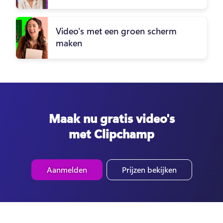
Video's met een groen scherm
maken
Maak nu gratis video's
met Clipchamp
Aanmelden
Prijzen bekijken