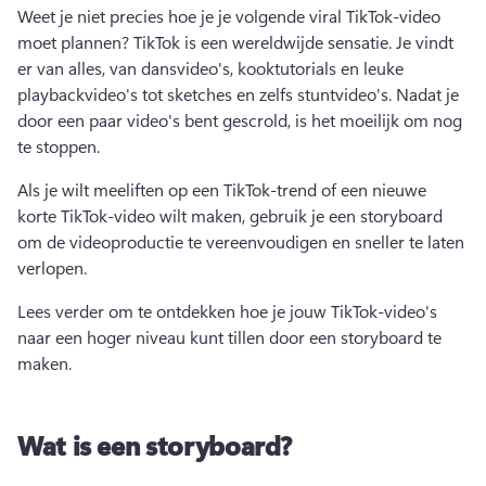
Weet je niet precies hoe je je volgende viral TikTok-video 
moet plannen? 
TikTok is een wereldwijde sensatie. 
Je vindt 
er van alles, van dansvideo's, kooktutorials en leuke 
playbackvideo's tot sketches en zelfs stuntvideo's. 
Nadat je 
door een paar video's bent gescrold, is het moeilijk om nog 
te stoppen. 
Als je wilt meeliften op een TikTok-trend of een nieuwe 
korte TikTok-video wilt maken, gebruik je een storyboard 
om de videoproductie te vereenvoudigen en sneller te laten 
verlopen. 
Lees verder om te ontdekken hoe je jouw TikTok-video's 
naar een hoger niveau kunt tillen door een storyboard te 
maken. 
Wat is een storyboard?