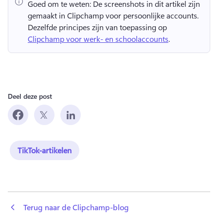
Goed om te weten:
 De screenshots in dit artikel zijn 
gemaakt in Clipchamp voor persoonlijke accounts. 
Dezelfde principes zijn van toepassing op 
Clipchamp voor werk- en schoolaccounts
. 
Deel deze post
TikTok-artikelen
 Terug naar de Clipchamp-blog