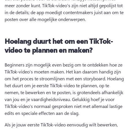
meer zonder kunt. 
TikTok-video's zijn niet altijd gepolijst tot 
in de details; de app moedigt contentmakers juist aan om te 
posten over alle mogelijke onderwerpen. 
Hoelang duurt het om een TikTok-
video te plannen en maken?
Beginners zijn mogelijk even bezig om te ontdekken hoe ze 
TikTok-video's moeten maken. 
Het kan daarom handig zijn 
om het proces te stroomlijnen met een storyboard. 
Hoelang 
het duurt om je eerste TikTok-video te plannen, op te 
nemen, te bewerken en te posten, is grotendeels afhankelijk 
van jou en je vaardigheidsniveau. 
Gelukkig hoef je voor 
TikTok-video's normaal gesproken niet met allemaal lastige 
edits en speciale effecten aan de slag. 
Als je jouw eerste TikTok-video eenvoudig wilt bewerken, 