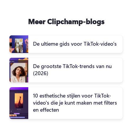
Meer Clipchamp-blogs
De ultieme gids voor TikTok-video's
De grootste TikTok-trends van nu
(2026)
10 esthetische stijlen voor TikTok-
video's die je kunt maken met filters
en effecten