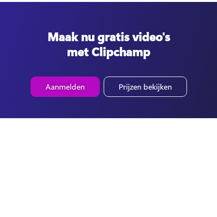
Maak nu gratis video's
met Clipchamp
Aanmelden
Prijzen bekijken