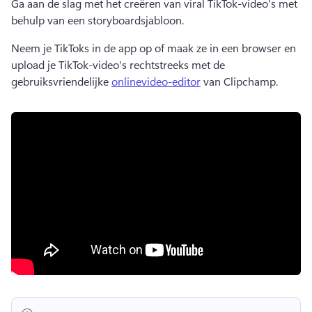
Ga aan de slag met het creëren van viral TikTok-video's met 
behulp van een storyboardsjabloon. 
Neem je TikToks in de app op of maak ze in een browser en 
upload je TikTok-video's rechtstreeks met de 
gebruiksvriendelijke 
onlinevideo-editor
 van Clipchamp. 