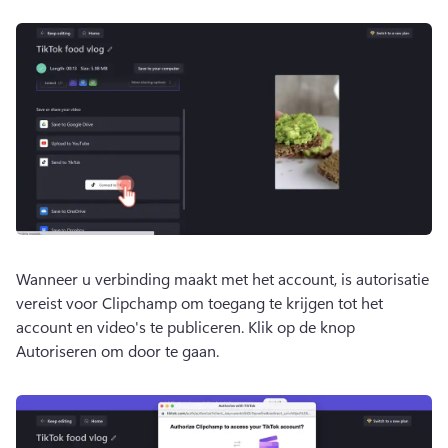
Wanneer u verbinding maakt met het account, is autorisatie 
vereist voor Clipchamp om toegang te krijgen tot het 
account en video's te publiceren. 
Klik op de knop 
Autoriseren om door te gaan. 