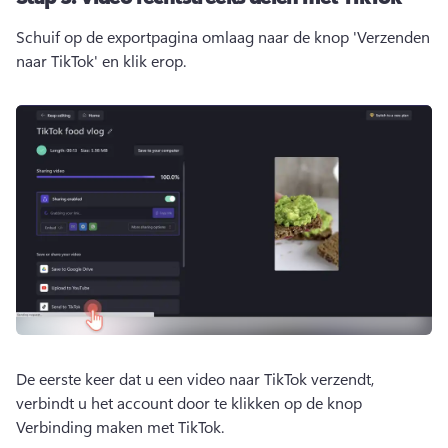
Schuif op de exportpagina omlaag naar de knop 'Verzenden 
naar TikTok' en klik erop. 
De eerste keer dat u een video naar TikTok verzendt, 
verbindt u het account door te klikken op de knop 
Verbinding maken met TikTok. 