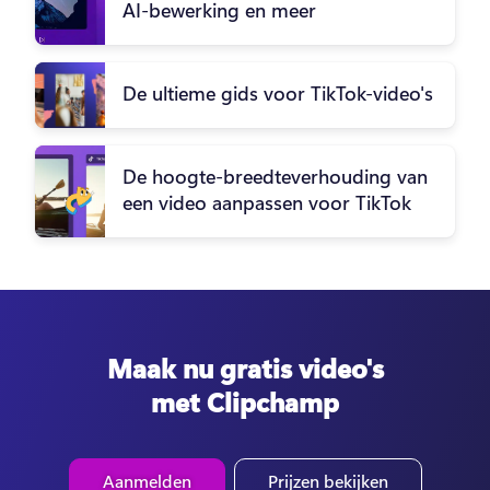
AI-bewerking en meer
De ultieme gids voor TikTok-video's
De hoogte-breedteverhouding van
een video aanpassen voor TikTok
Maak nu gratis video's
met Clipchamp
Aanmelden
Prijzen bekijken