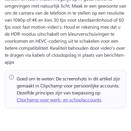
omgevingen met natuurlijk licht. 
Maak er een gewoonte van 
om de camera van de telefoon in te stellen op een resolutie 
van 1080p of 4K en kies 30 fps voor standaardinhoud of 60 
fps voor fast motion-video's. 
Houd er rekening mee dat u 
de HDR-modus uitschakelt om kleurverschuivingen te 
voorkomen en HEVC-codering uit te schakelen voor een 
betere compatibiliteit. 
Kwaliteit behouden door video's over 
te dragen via kabels of cloudopslag in plaats van berichten-
apps 
Goed om te weten:
 De screenshots in dit artikel zijn 
gemaakt in Clipchamp voor persoonlijke accounts. 
Dezelfde principes zijn van toepassing op 
Clipchamp voor werk- en schoolaccounts
. 