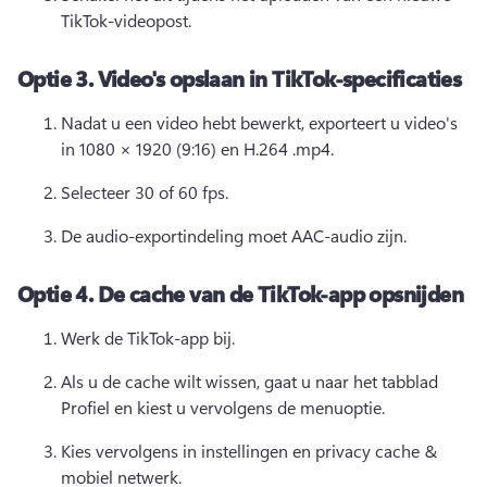
TikTok-videopost. 
Optie 3.
Video's opslaan in TikTok-specificaties
Nadat u een video hebt bewerkt, exporteert u video's 
in 1080 × 1920 (9:16) en H.264 .mp4. 
Selecteer 30 of 60 fps. 
De audio-exportindeling moet AAC-audio zijn. 
Optie 4.
De cache van de TikTok-app opsnijden
Werk de TikTok-app bij. 
Als u de cache wilt wissen, gaat u naar het tabblad 
Profiel en kiest u vervolgens de menuoptie. 
Kies vervolgens in instellingen en privacy cache & 
mobiel netwerk. 