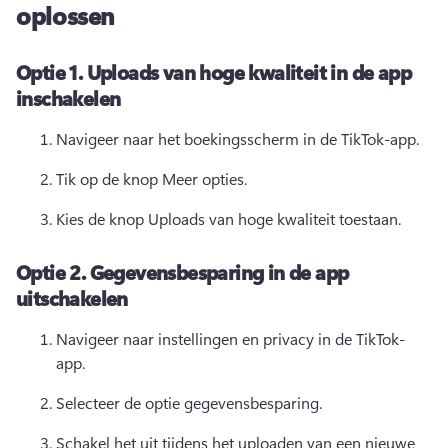
oplossen
Optie 1.
Uploads van hoge kwaliteit in de app
inschakelen
Navigeer naar het boekingsscherm in de TikTok-app. 
Tik op de knop Meer opties. 
Kies de knop Uploads van hoge kwaliteit toestaan. 
Optie 2.
Gegevensbesparing in de app
uitschakelen
Navigeer naar instellingen en privacy in de TikTok-
app. 
Selecteer de optie gegevensbesparing. 
Schakel het uit tijdens het uploaden van een nieuwe 