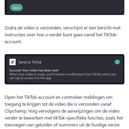
Zodra de video is verzonden, verschijnt er een bericht met 
instructies over hoe u verder kunt gaan vanaf het TikTok-
account. 
Open het TikTok-account en controleer meldingen om 
toegang te krijgen tot de video die is verzonden vanaf 
Clipchamp. 
Volg vervolgens de aanwijzingen om de video 
verder te bewerken met tikTok-specifieke functies, zoals het 
toevoegen van geluiden of nummers uit de huidige versie 