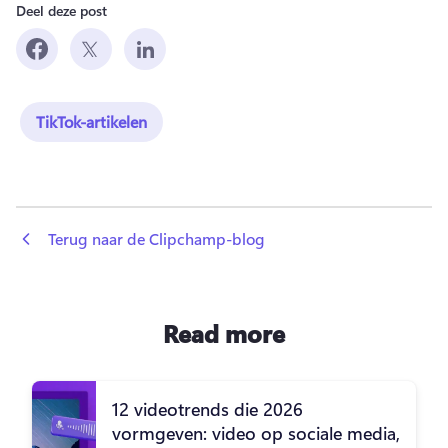
Deel deze post
TikTok-artikelen
 Terug naar de Clipchamp-blog
Read more
12 videotrends die 2026
vormgeven: video op sociale media,