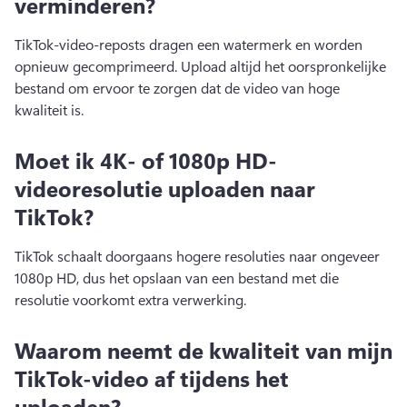
verminderen?
TikTok-video-reposts dragen een watermerk en worden 
opnieuw gecomprimeerd. 
Upload altijd het oorspronkelijke 
bestand om ervoor te zorgen dat de video van hoge 
kwaliteit is. 
Moet ik 4K- of 1080p HD-
videoresolutie uploaden naar
TikTok?
TikTok schaalt doorgaans hogere resoluties naar ongeveer 
1080p HD, dus het opslaan van een bestand met die 
resolutie voorkomt extra verwerking. 
Waarom neemt de kwaliteit van mijn
TikTok-video af tijdens het
uploaden?