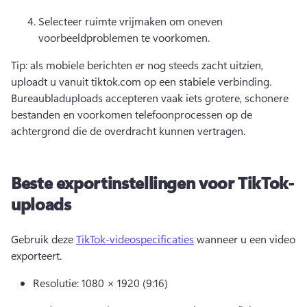
Selecteer ruimte vrijmaken om oneven 
voorbeeldproblemen te voorkomen. 
Tip: als mobiele berichten er nog steeds zacht uitzien, 
uploadt u vanuit tiktok.com op een stabiele verbinding. 
Bureaubladuploads accepteren vaak iets grotere, schonere 
bestanden en voorkomen telefoonprocessen op de 
achtergrond die de overdracht kunnen vertragen. 
Beste exportinstellingen voor TikTok-
uploads
Gebruik deze 
TikTok-videospecificaties
 wanneer u een video 
exporteert. 
Resolutie: 1080 × 1920 (9:16)