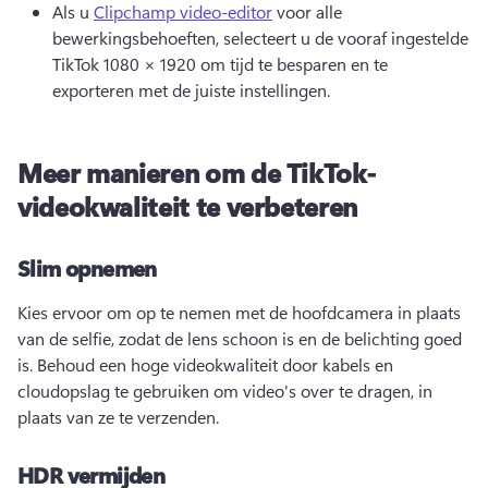
Als u 
Clipchamp video-editor
 voor alle 
bewerkingsbehoeften, selecteert u de vooraf ingestelde 
TikTok 1080 × 1920 om tijd te besparen en te 
exporteren met de juiste instellingen. 
Meer manieren om de TikTok-
videokwaliteit te verbeteren
Slim opnemen
Kies ervoor om op te nemen met de hoofdcamera in plaats 
van de selfie, zodat de lens schoon is en de belichting goed 
is. 
Behoud een hoge videokwaliteit door kabels en 
cloudopslag te gebruiken om video's over te dragen, in 
plaats van ze te verzenden. 
HDR vermijden