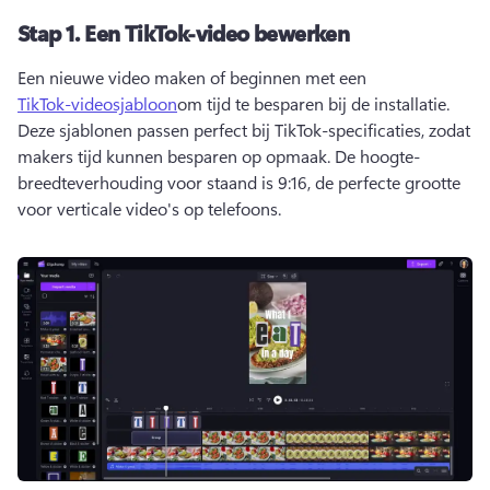
Stap 1.
Een TikTok-video bewerken
Een nieuwe video maken of beginnen met een 
TikTok-videosjabloon
om tijd te besparen bij de installatie. 
Deze sjablonen passen perfect bij TikTok-specificaties, zodat 
makers tijd kunnen besparen op opmaak. 
De hoogte-
breedteverhouding voor staand is 9:16, de perfecte grootte 
voor verticale video's op telefoons. 