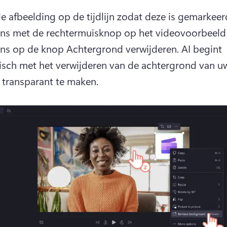
de afbeelding op de tijdlijn zodat deze is gemarkeerd
ns met de rechtermuisknop op het videovoorbeeld e
ns op de knop Achtergrond verwijderen. 
AI begint 
sch met het verwijderen van de achtergrond van uw
transparant te maken. 