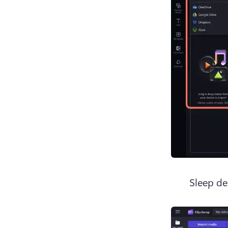
Sleep de 