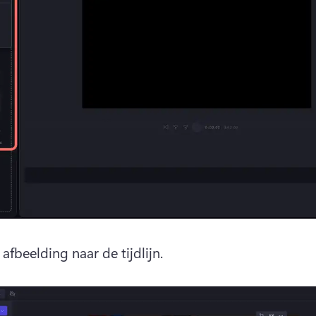
afbeelding naar de tijdlijn. 