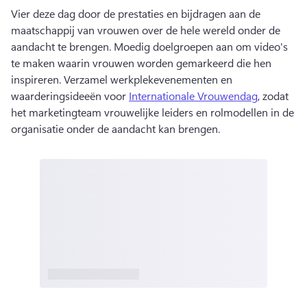
Vier deze dag door de prestaties en bijdragen aan de 
maatschappij van vrouwen over de hele wereld onder de 
aandacht te brengen. 
Moedig doelgroepen aan om video's 
te maken waarin vrouwen worden gemarkeerd die hen 
inspireren. 
Verzamel werkplekevenementen en 
waarderingsideeën voor 
Internationale Vrouwendag
, zodat 
het marketingteam vrouwelijke leiders en rolmodellen in de 
organisatie onder de aandacht kan brengen. 