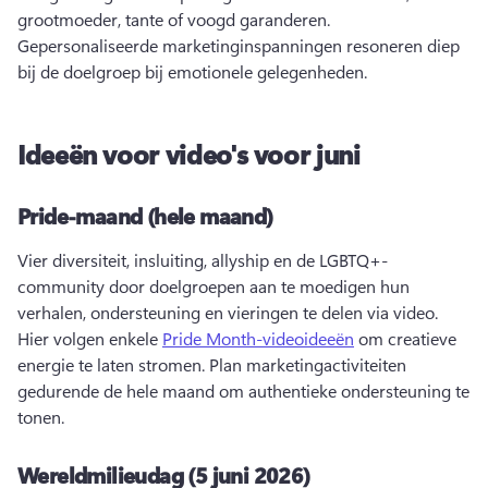
grootmoeder, tante of voogd garanderen. 
Gepersonaliseerde marketinginspanningen resoneren diep 
bij de doelgroep bij emotionele gelegenheden. 
Ideeën voor video's voor juni
Pride-maand (hele maand)
Vier diversiteit, insluiting, allyship en de LGBTQ+-
community door doelgroepen aan te moedigen hun 
verhalen, ondersteuning en vieringen te delen via video. 
Hier volgen enkele 
Pride Month-videoideeën
 om creatieve 
energie te laten stromen. 
Plan marketingactiviteiten 
gedurende de hele maand om authentieke ondersteuning te 
tonen. 
Wereldmilieudag (5 juni 2026)