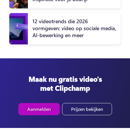
12 videotrends die 2026
vormgeven: video op sociale media,
AI-bewerking en meer
Maak nu gratis video's
met Clipchamp
Aanmelden
Prijzen bekijken