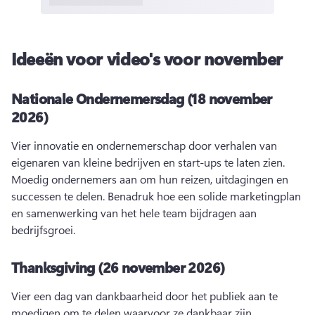
Ideeën voor video's voor november
Nationale Ondernemersdag (18 november
2026)
Vier innovatie en ondernemerschap door verhalen van 
eigenaren van kleine bedrijven en start-ups te laten zien. 
Moedig ondernemers aan om hun reizen, uitdagingen en 
successen te delen. 
Benadruk hoe een solide marketingplan 
en samenwerking van het hele team bijdragen aan 
bedrijfsgroei. 
Thanksgiving (26 november 2026)
Vier een dag van dankbaarheid door het publiek aan te 
moedigen om te delen waarvoor ze dankbaar zijn 