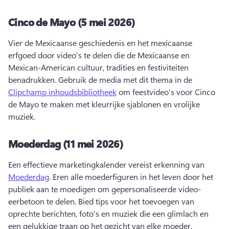
Cinco de Mayo (5 mei 2026)
Vier de Mexicaanse geschiedenis en het mexicaanse 
erfgoed door video's te delen die de Mexicaanse en 
Mexican-American cultuur, tradities en festiviteiten 
benadrukken. 
Gebruik de media met dit thema in de 
Clipchamp inhoudsbibliotheek
 om feestvideo's voor Cinco 
de Mayo te maken met kleurrijke sjablonen en vrolijke 
muziek. 
Moederdag (11 mei 2026)
Een effectieve marketingkalender vereist erkenning van 
Moederdag
. 
Eren alle moederfiguren in het leven door het 
publiek aan te moedigen om gepersonaliseerde video-
eerbetoon te delen. 
Bied tips voor het toevoegen van 
oprechte berichten, foto's en muziek die een glimlach en 
een gelukkige traan op het gezicht van elke moeder, 