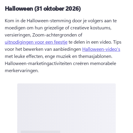
Halloween (31 oktober 2026)
Kom in de Halloween-stemming door je volgers aan te 
moedigen om hun griezelige of creatieve kostuums, 
versieringen, Zoom-achtergronden of 
uitnodigingen voor een feestje
 te delen in een video. 
Tips 
voor het bewerken van aanbiedingen 
Halloween-video's
met leuke effecten, enge muziek en themasjablonen. 
Halloween-marketingactiviteiten creëren memorabele 
merkervaringen. 