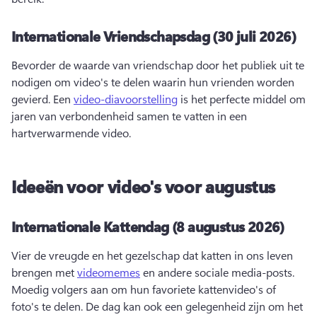
Internationale Vriendschapsdag (30 juli 2026)
Bevorder de waarde van vriendschap door het publiek uit te 
nodigen om video's te delen waarin hun vrienden worden 
gevierd. 
Een 
video-diavoorstelling
 is het perfecte middel om 
jaren van verbondenheid samen te vatten in een 
hartverwarmende video. 
Ideeën voor video's voor augustus
Internationale Kattendag (8 augustus 2026)
Vier de vreugde en het gezelschap dat katten in ons leven 
brengen met 
videomemes
 en andere sociale media-posts. 
Moedig volgers aan om hun favoriete kattenvideo's of 
foto's te delen. 
De dag kan ook een gelegenheid zijn om het 