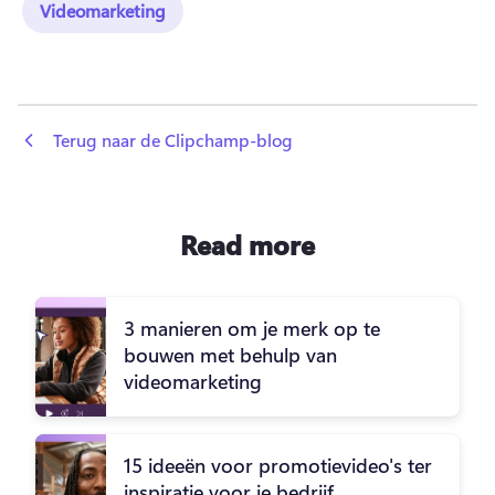
Videomarketing
 Terug naar de Clipchamp-blog
Read more
3 manieren om je merk op te
bouwen met behulp van
videomarketing
15 ideeën voor promotievideo's ter
inspiratie voor je bedrijf