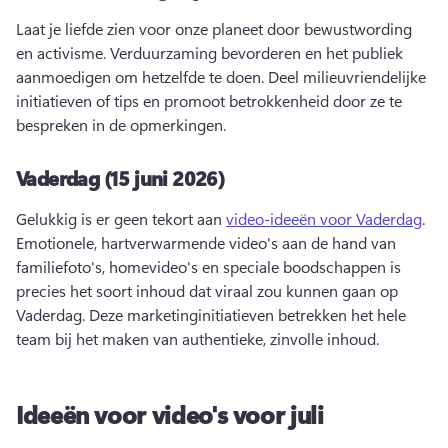
Laat je liefde zien voor onze planeet door bewustwording 
en activisme. 
Verduurzaming bevorderen en het publiek 
aanmoedigen om hetzelfde te doen. 
Deel milieuvriendelijke 
initiatieven of tips en promoot betrokkenheid door ze te 
bespreken in de opmerkingen. 
Vaderdag (15 juni 2026)
Gelukkig is er geen tekort aan 
video-ideeën voor Vaderdag
. 
Emotionele, hartverwarmende video's aan de hand van 
familiefoto's, homevideo's en speciale boodschappen is 
precies het soort inhoud dat viraal zou kunnen gaan op 
Vaderdag. 
Deze marketinginitiatieven betrekken het hele 
team bij het maken van authentieke, zinvolle inhoud. 
Ideeën voor video's voor juli