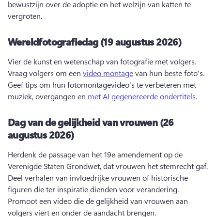
bewustzijn over de adoptie en het welzijn van katten te 
vergroten. 
Wereldfotografiedag (19 augustus 2026)
Vier de kunst en wetenschap van fotografie met volgers. 
Vraag volgers om een 
video montage
 van hun beste foto's. 
Geef tips om hun fotomontagevideo's te verbeteren met 
muziek, overgangen en 
met AI gegenereerde ondertitels
. 
Dag van de gelijkheid van vrouwen (26
augustus 2026)
Herdenk de passage van het 19e amendement op de 
Verenigde Staten Grondwet, dat vrouwen het stemrecht gaf. 
Deel verhalen van invloedrijke vrouwen of historische 
figuren die ter inspiratie dienden voor verandering. 
Promoot een video die de gelijkheid van vrouwen aan 
volgers viert en onder de aandacht brengen. 