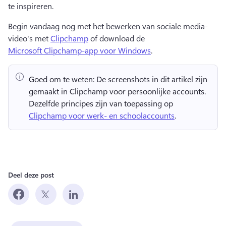
te inspireren. 
Begin vandaag nog met het bewerken van sociale media-
video's met 
Clipchamp
 of download de 
Microsoft Clipchamp-app voor Windows
. 
Goed om te weten:
 De screenshots in dit artikel zijn 
gemaakt in Clipchamp voor persoonlijke accounts. 
Dezelfde principes zijn van toepassing op 
Clipchamp voor werk- en schoolaccounts
. 
Deel deze post