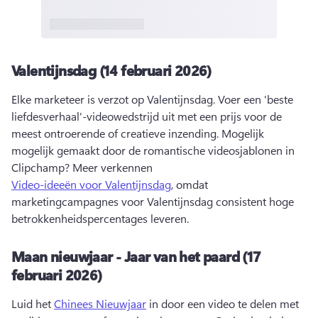
Valentijnsdag (14 februari 2026)
Elke marketeer is verzot op Valentijnsdag. 
Voer een 'beste 
liefdesverhaal'-videowedstrijd uit met een prijs voor de 
meest ontroerende of creatieve inzending. 
Mogelijk 
mogelijk gemaakt door de romantische videosjablonen in 
Clipchamp? 
Meer verkennen 
Video-ideeën voor Valentijnsdag
, omdat 
marketingcampagnes voor Valentijnsdag consistent hoge 
betrokkenheidspercentages leveren. 
Maan nieuwjaar - Jaar van het paard (17
februari 2026)
Luid het 
Chinees Nieuwjaar
 in door een video te delen met 