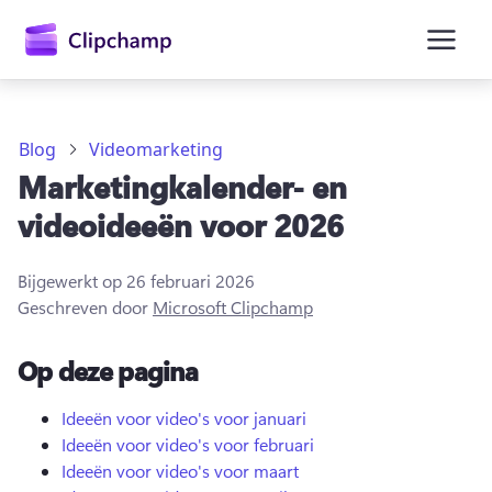
hoofdinhoud
Blog
Videomarketing
Marketingkalender- en
videoideeën voor 2026
Bijgewerkt op
26 februari 2026
Geschreven door
Microsoft Clipchamp
Op deze pagina
Aanmelden
Ideeën voor video's voor januari
Ideeën voor video's voor februari
Gratis uitproberen
Ideeën voor video's voor maart