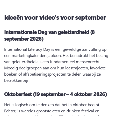
Ideeën voor video's voor september
Internationale Dag van geletterdheid (8
september 2026)
International Literacy Day is een geweldige aanvulling op 
een marketingkalendersjabloon. 
Het benadrukt het belang 
van geletterdheid als een fundamenteel mensenrecht. 
Moedig doelgroepen aan om hun leestrajecten, favoriete 
boeken of alfabetiseringsprojecten te delen waarbij ze 
betrokken zijn. 
Oktoberfest (19 september – 4 oktober 2026)
Het is logisch om te denken dat het in oktober begint. 
Echter, 's werelds grootste eten en drinken festival en 