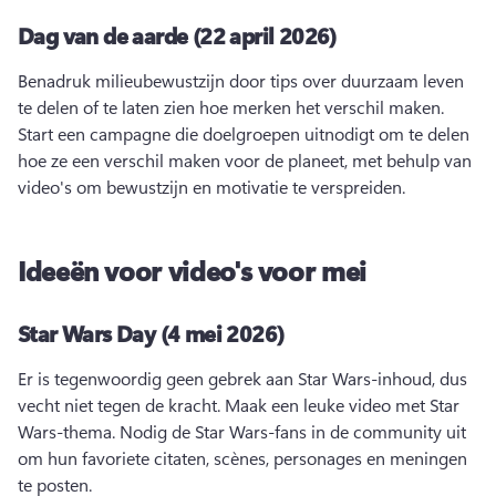
Dag van de aarde (22 april 2026)
Benadruk milieubewustzijn door tips over duurzaam leven 
te delen of te laten zien hoe merken het verschil maken. 
Start een campagne die doelgroepen uitnodigt om te delen 
hoe ze een verschil maken voor de planeet, met behulp van 
video's om bewustzijn en motivatie te verspreiden. 
Ideeën voor video's voor mei
Star Wars Day (4 mei 2026)
Er is tegenwoordig geen gebrek aan Star Wars-inhoud, dus 
vecht niet tegen de kracht. 
Maak een leuke video met Star 
Wars-thema. 
Nodig de Star Wars-fans in de community uit 
om hun favoriete citaten, scènes, personages en meningen 
te posten. 