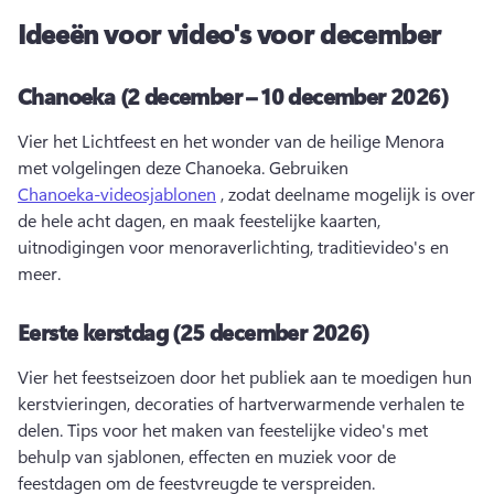
Ideeën voor video's voor december
Chanoeka (2 december – 10 december 2026)
Vier het Lichtfeest en het wonder van de heilige Menora 
met volgelingen deze Chanoeka. 
Gebruiken 
Chanoeka-videosjablonen
 , zodat deelname mogelijk is over 
de hele acht dagen, en maak feestelijke kaarten, 
uitnodigingen voor menoraverlichting, traditievideo's en 
meer. 
Eerste kerstdag (25 december 2026)
Vier het feestseizoen door het publiek aan te moedigen hun 
kerstvieringen, decoraties of hartverwarmende verhalen te 
delen. 
Tips voor het maken van feestelijke video's met 
behulp van sjablonen, effecten en muziek voor de 
feestdagen om de feestvreugde te verspreiden. 