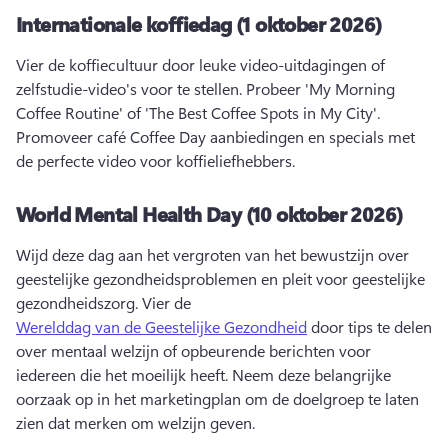
Internationale koffiedag (1 oktober 2026)
Vier de koffiecultuur door leuke video-uitdagingen of 
zelfstudie-video's voor te stellen. 
Probeer 'My Morning 
Coffee Routine' of 'The Best Coffee Spots in My City'. 
Promoveer café Coffee Day aanbiedingen en specials met 
de perfecte video voor koffieliefhebbers. 
World Mental Health Day (10 oktober 2026)
Wijd deze dag aan het vergroten van het bewustzijn over 
geestelijke gezondheidsproblemen en pleit voor geestelijke 
gezondheidszorg. 
Vier de 
Werelddag van de Geestelijke Gezondheid
 door tips te delen 
over mentaal welzijn of opbeurende berichten voor 
iedereen die het moeilijk heeft. 
Neem deze belangrijke 
oorzaak op in het marketingplan om de doelgroep te laten 
zien dat merken om welzijn geven. 