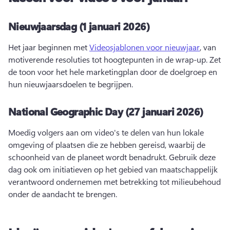
Nieuwjaarsdag (1 januari 2026)
Het jaar beginnen met 
Videosjablonen voor nieuwjaar
, van 
motiverende resoluties tot hoogtepunten in de wrap-up. 
Zet 
de toon voor het hele marketingplan door de doelgroep en 
hun nieuwjaarsdoelen te begrijpen. 
National Geographic Day (27 januari 2026)
Moedig volgers aan om video's te delen van hun lokale 
omgeving of plaatsen die ze hebben gereisd, waarbij de 
schoonheid van de planeet wordt benadrukt. 
Gebruik deze 
dag ook om initiatieven op het gebied van maatschappelijk 
verantwoord ondernemen met betrekking tot milieubehoud 
onder de aandacht te brengen. 