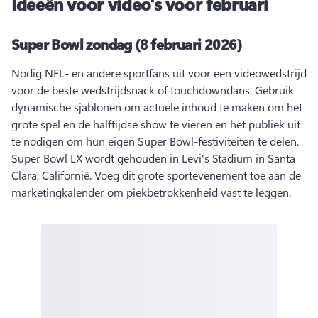
Ideeën voor video's voor februari
Super Bowl zondag (8 februari 2026)
Nodig NFL- en andere sportfans uit voor een videowedstrijd 
voor de beste wedstrijdsnack of touchdowndans. 
Gebruik 
dynamische sjablonen om actuele inhoud te maken om het 
grote spel en de halftijdse show te vieren en het publiek uit 
te nodigen om hun eigen Super Bowl-festiviteiten te delen. 
Super Bowl LX wordt gehouden in Levi's Stadium in Santa 
Clara, Californië. 
Voeg dit grote sportevenement toe aan de 
marketingkalender om piekbetrokkenheid vast te leggen. 