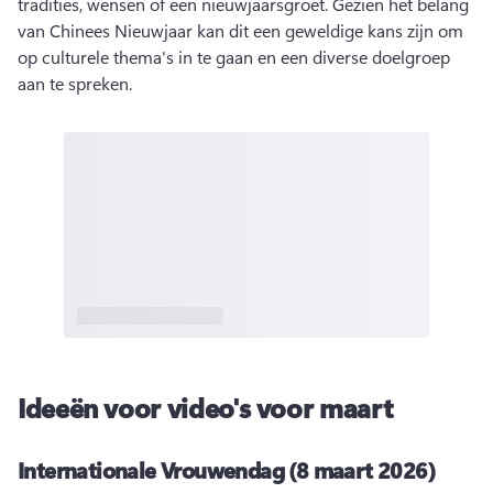
tradities, wensen of een nieuwjaarsgroet. 
Gezien het belang 
van Chinees Nieuwjaar kan dit een geweldige kans zijn om 
op culturele thema's in te gaan en een diverse doelgroep 
aan te spreken. 
Ideeën voor video's voor maart
Internationale Vrouwendag (8 maart 2026)