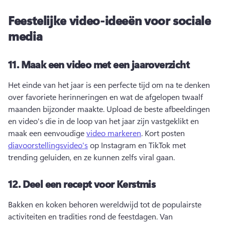
Feestelijke video-ideeën voor sociale
media
11.
Maak een video met een jaaroverzicht
Het einde van het jaar is een perfecte tijd om na te denken 
over favoriete herinneringen en wat de afgelopen twaalf 
maanden bijzonder maakte. 
Upload de beste afbeeldingen 
en video's die in de loop van het jaar zijn vastgeklikt en 
maak een eenvoudige 
video markeren
. 
Kort posten 
diavoorstellingsvideo's
 op Instagram en TikTok met 
trending geluiden, en ze kunnen zelfs viral gaan. 
12.
Deel een recept voor Kerstmis
Bakken en koken behoren wereldwijd tot de populairste 
activiteiten en tradities rond de feestdagen. 
Van 