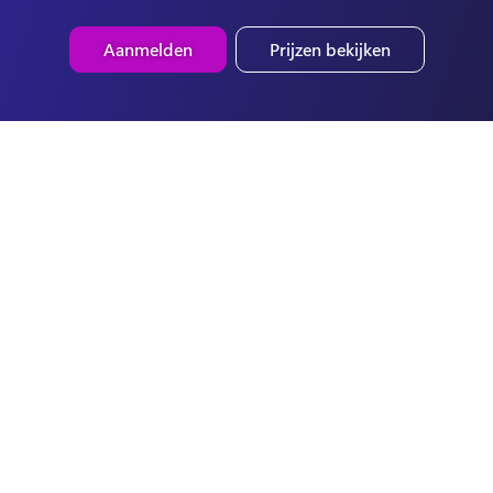
Aanmelden
Prijzen bekijken