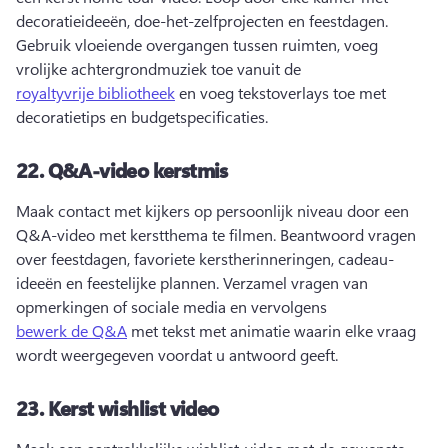
decoratieideeën, doe-het-zelfprojecten en feestdagen. 
Gebruik vloeiende overgangen tussen ruimten, voeg 
vrolijke achtergrondmuziek toe vanuit de 
royaltyvrije bibliotheek
 en voeg tekstoverlays toe met 
decoratietips en budgetspecificaties. 
22.
Q&A-video kerstmis
Maak contact met kijkers op persoonlijk niveau door een 
Q&A-video met kerstthema te filmen. 
Beantwoord vragen 
over feestdagen, favoriete kerstherinneringen, cadeau-
ideeën en feestelijke plannen. 
Verzamel vragen van 
opmerkingen of sociale media en vervolgens 
bewerk de Q&A
 met tekst met animatie waarin elke vraag 
wordt weergegeven voordat u antwoord geeft. 
23.
Kerst wishlist video