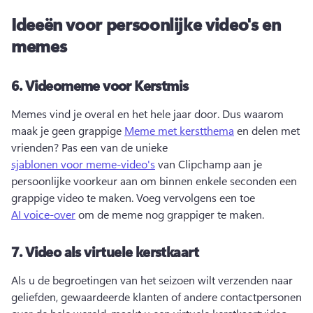
Ideeën voor persoonlijke video's en
memes
6.
Videomeme voor Kerstmis
Memes vind je overal en het hele jaar door. 
Dus waarom 
maak je geen grappige 
Meme met kerstthema
 en delen met 
vrienden? 
Pas een van de unieke 
sjablonen voor meme-video's
 van Clipchamp aan je 
persoonlijke voorkeur aan om binnen enkele seconden een 
grappige video te maken. 
Voeg vervolgens een toe 
AI voice-over
 om de meme nog grappiger te maken. 
7.
Video als virtuele kerstkaart
Als u de begroetingen van het seizoen wilt verzenden naar 
geliefden, gewaardeerde klanten of andere contactpersonen 