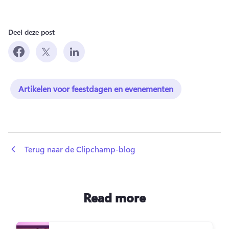
Deel deze post
Artikelen voor feestdagen en evenementen
 Terug naar de Clipchamp-blog
Read more