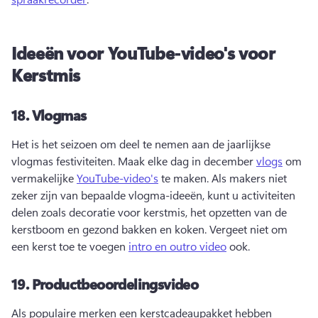
Ideeën voor YouTube-video's voor
Kerstmis
18.
Vlogmas
Het is het seizoen om deel te nemen aan de jaarlijkse 
vlogmas festiviteiten. 
Maak elke dag in december 
vlogs
 om 
vermakelijke 
YouTube-video's
 te maken. 
Als makers niet 
zeker zijn van bepaalde vlogma-ideeën, kunt u activiteiten 
delen zoals decoratie voor kerstmis, het opzetten van de 
kerstboom en gezond bakken en koken. 
Vergeet niet om 
een kerst toe te voegen 
intro en outro video
 ook. 
19.
Productbeoordelingsvideo
Als populaire merken een kerstcadeaupakket hebben 