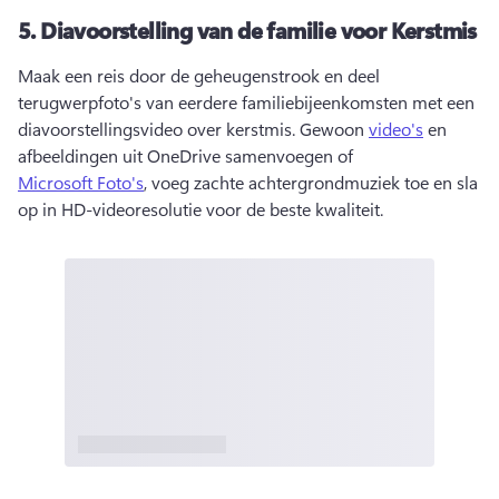
5.
Diavoorstelling van de familie voor Kerstmis
Maak een reis door de geheugenstrook en deel 
terugwerpfoto's van eerdere familiebijeenkomsten met een 
diavoorstellingsvideo over kerstmis. 
Gewoon 
video's
 en 
afbeeldingen uit OneDrive samenvoegen of 
Microsoft Foto's
, voeg zachte achtergrondmuziek toe en sla 
op in HD-videoresolutie voor de beste kwaliteit. 