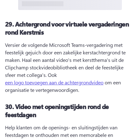
29.
Achtergrond voor virtuele vergaderingen
rond Kerstmis
Versier de volgende Microsoft Teams-vergadering met 
feestelijk gejuich door een zakelijke kerstachtergrond te 
maken. 
Haal een aantal video's met kerstthema's uit de 
Clipchamp stockvideobibliotheek en deel de feestelijke 
sfeer met collega's. 
Ook 
een logo toevoegen aan de achtergrondvideo
 om een 
organisatie te vertegenwoordigen. 
30.
Video met openingstijden rond de
feestdagen
Help klanten om de openings- en sluitingstijden van 
feestdagen te onthouden met een memorabele en 