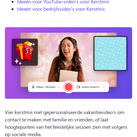
Ideeën voor YouTube-video's voor Kerstmis
Ideeën voor bedrijfsvideo's voor Kerstmis
Vier kerstmis met gepersonaliseerde vakantievideo's om 
contact te maken met familie en vrienden, of laat 
hoogtepunten van het feestelijke seizoen zien met volgers 
op sociale media. 