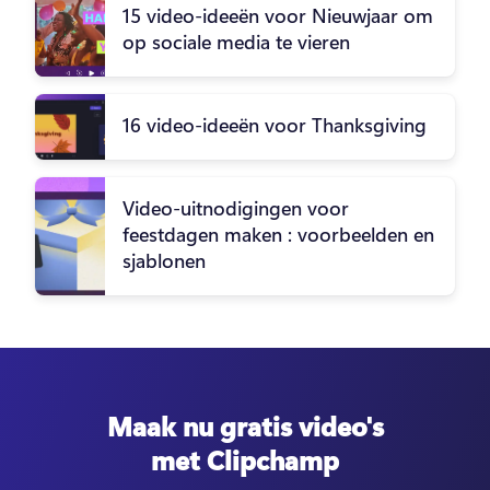
15 video-ideeën voor Nieuwjaar om
op sociale media te vieren
16 video-ideeën voor Thanksgiving
Video-uitnodigingen voor
feestdagen maken : voorbeelden en
sjablonen
Maak nu gratis video's
met Clipchamp