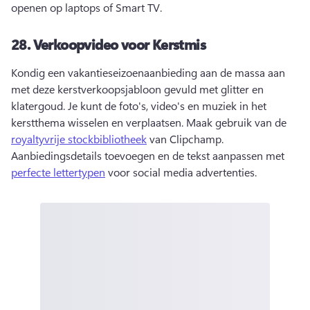
openen op laptops of Smart TV. 
28.
Verkoopvideo voor Kerstmis
Kondig een vakantieseizoenaanbieding aan de massa aan 
met deze kerstverkoopsjabloon gevuld met glitter en 
klatergoud. 
Je kunt de foto's, video's en muziek in het 
kerstthema wisselen en verplaatsen. Maak gebruik van de 
royaltyvrije stockbibliotheek
 van Clipchamp. 
Aanbiedingsdetails toevoegen en de tekst aanpassen met 
perfecte lettertypen
 voor social media advertenties. 