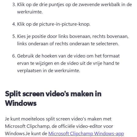
Klik op de drie puntjes op de 
zwevende werkbalk
 in de 
werkruimte. 
Klik op de picture-in-picture-knop.
Kies je positie door links bovenaan, rechts bovenaan, 
links onderaan of rechts onderaan te selecteren.
Gebruik de hoeken van de video om het formaat 
ervan te wijzigen en de video uit de vrije hand te 
verplaatsen in de werkruimte.
Split screen video's maken in
Windows
Je kunt moeiteloos split screen video's maken met 
Microsoft Clipchamp, de officiële video-editor voor 
Windows.
Je kunt de 
Microsoft Clipchamp Windows-app