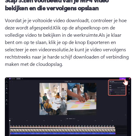
bekijken en die vervolgens opslaan
Voordat je je voltooide video downloadt, controleer je hoe 
deze wordt afgespeeld.
Klik op de afspeelknop om de 
volledige video te bekijken in de werkruimte.
Als je klaar 
bent om op te slaan, klik je op de knop Exporteren en 
selecteer je een videoresolutie.
Je kunt je video vervolgens 
rechtstreeks naar je harde schijf downloaden of verbinding 
maken met de cloudopslag.