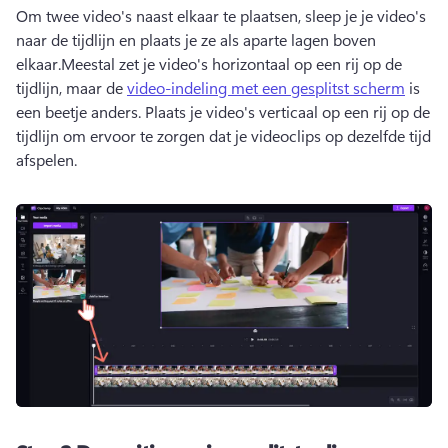
Om twee video's naast elkaar te plaatsen, sleep je je video's 
naar de tijdlijn en plaats je ze als aparte lagen boven 
elkaar.
Meestal zet je video's horizontaal op een rij op de 
tijdlijn, maar de 
video-indeling met een gesplitst scherm
 is 
een beetje anders. 
Plaats je video's verticaal op een rij op de 
tijdlijn om ervoor te zorgen dat je videoclips op dezelfde tijd 
afspelen.