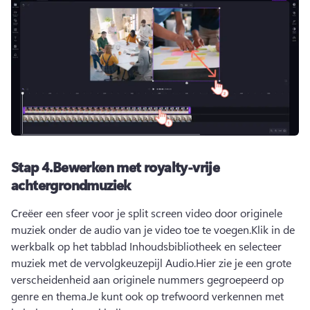
Stap 4.
Bewerken met royalty-vrije
achtergrondmuziek
Creëer een sfeer voor je split screen video door originele 
muziek onder de audio van je video toe te voegen.
Klik in de 
werkbalk op het tabblad Inhoudsbibliotheek en selecteer 
muziek met de vervolgkeuzepijl Audio.
Hier zie je een grote 
verscheidenheid aan originele nummers gegroepeerd op 
genre en thema.
Je kunt ook op trefwoord verkennen met 