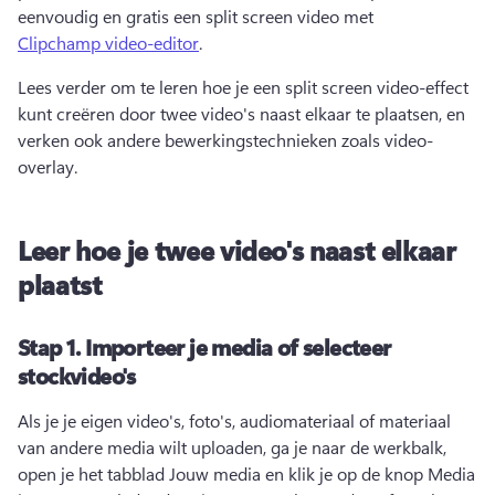
eenvoudig en gratis een split screen video met 
Clipchamp video-editor
. 
Lees verder om te leren hoe je een split screen video-effect 
kunt creëren door twee video's naast elkaar te plaatsen, en 
verken ook andere bewerkingstechnieken zoals video-
overlay.
Leer hoe je twee video's naast elkaar
plaatst
Stap 1.
Importeer je media of selecteer
stockvideo's
Als je je eigen video's, foto's, audiomateriaal of materiaal 
van andere media wilt uploaden, ga je naar de werkbalk, 
open je het tabblad Jouw media en klik je op de knop Media 