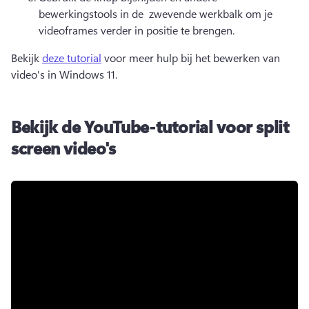
bewerkingstools in de 
 zwevende werkbalk
 om je 
videoframes verder in positie te brengen. 
Bekijk 
deze tutorial
 voor meer hulp bij het bewerken van 
video's in Windows 11. 
Bekijk de YouTube-tutorial voor split
screen video's