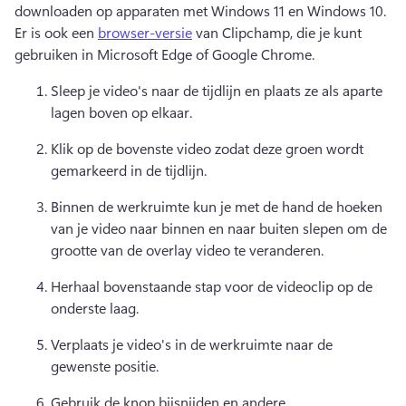
downloaden op apparaten met Windows 11 en Windows 10. 
Er is ook een 
browser-versie
 van Clipchamp, die je kunt 
gebruiken in Microsoft Edge of Google Chrome. 
Sleep je video's naar de tijdlijn en plaats ze als aparte 
lagen boven op elkaar.
Klik op de bovenste video zodat deze groen wordt 
gemarkeerd in de tijdlijn.
Binnen de werkruimte kun je met de hand de hoeken 
van je video naar binnen en naar buiten slepen om de 
grootte van de overlay video te veranderen.
Herhaal bovenstaande stap voor de videoclip op de 
onderste laag.
Verplaats je video's in de werkruimte naar de 
gewenste positie.
Gebruik de 
knop bijsnijden
 en andere 