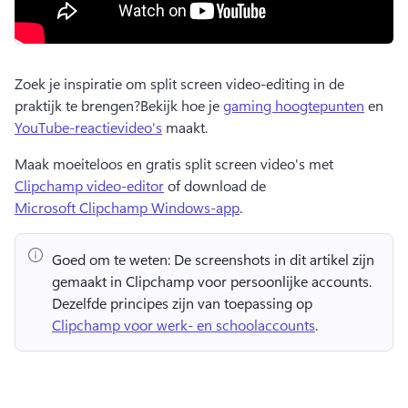
Zoek je inspiratie om split screen video-editing in de 
praktijk te brengen?
Bekijk hoe je 
gaming hoogtepunten
 en 
YouTube-reactievideo's
 maakt. 
Maak moeiteloos en gratis split screen video's met 
Clipchamp video-editor
 of download de 
Microsoft Clipchamp Windows-app
. 
Goed om te weten:
 De screenshots in dit artikel zijn 
gemaakt in Clipchamp voor persoonlijke accounts. 
Dezelfde principes zijn van toepassing op 
Clipchamp voor werk- en schoolaccounts
. 