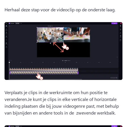
Herhaal deze stap voor de videoclip op de onderste laag.
Verplaats je clips in de werkruimte om hun positie te 
veranderen.
Je kunt je clips in elke verticale of horizontale 
indeling plaatsen die bij jouw videogenre past, met behulp 
van bijsnijden en andere tools in de 
 zwevende werkbalk
. 