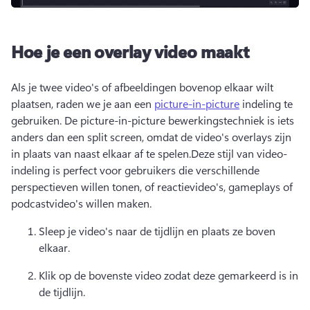
Hoe je een overlay video maakt
Als je twee video's of afbeeldingen bovenop elkaar wilt 
plaatsen, raden we je aan een 
picture-in-picture
 indeling te 
gebruiken. 
De picture-in-picture bewerkingstechniek is iets 
anders dan een split screen, omdat de video's overlays zijn 
in plaats van naast elkaar af te spelen.
Deze stijl van video-
indeling is perfect voor gebruikers die verschillende 
perspectieven willen tonen, of reactievideo's, gameplays of 
podcastvideo's willen maken.
Sleep je video's naar de tijdlijn en plaats ze boven 
elkaar.
Klik op de bovenste video zodat deze gemarkeerd is in 
de tijdlijn.