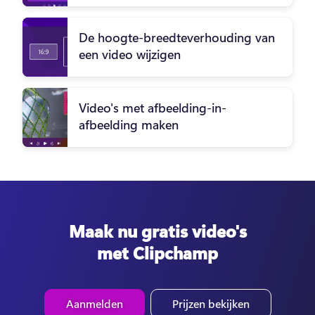
De hoogte-breedteverhouding van
een video wijzigen
Video's met afbeelding-in-
afbeelding maken
Maak nu gratis video's
met Clipchamp
Aanmelden
Prijzen bekijken