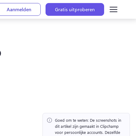
Aanmelden
Gratis uitproberen
o
Goed om te weten:
 De screenshots in 
dit artikel zijn gemaakt in Clipchamp 
voor persoonlijke accounts. 
Dezelfde 