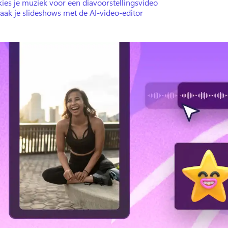
ies je muziek voor een diavoorstellingsvideo
aak je slideshows met de AI-video-editor