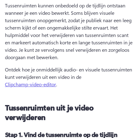
Tussenruimten kunnen onbedoeld op de tijdlijn ontstaan 
wanneer je een video bewerkt. 
Soms blijven visuele 
tussenruimten onopgemerkt, zodat je publiek naar een leeg 
scherm kijkt of een ongemakkelijke stilte ervaart. 
Het 
hulpmiddel voor het verwijderen van tussenruimten scant 
en markeert automatisch korte en lange tussenruimten in je 
video. Je kunt ze vervolgens snel verwijderen en zorgeloos 
doorgaan met bewerken. 
Ontdek hoe je onmiddellijk audio- en visuele tussenruimten 
kunt verwijderen uit een video in de 
Clipchamp-video-editor
. 
Tussenruimten uit je video
verwijderen
Stap 1.
Vind de tussenruimte op de tijdlijn