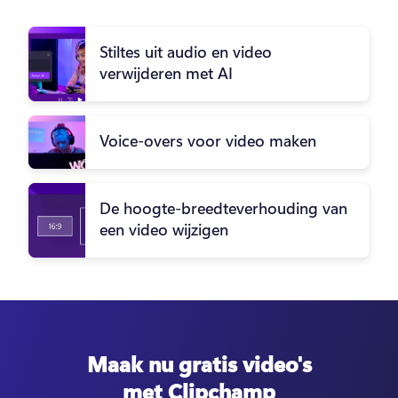
Stiltes uit audio en video
verwijderen met AI
Voice-overs voor video maken
De hoogte-breedteverhouding van
een video wijzigen
Maak nu gratis video's
met Clipchamp