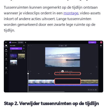
Tussenruimten kunnen ongemerkt op de tijdlijn ontstaan 
wanneer je videoclips ordent in een 
montage
, video-assets 
inkort of andere acties uitvoert. 
Lange tussenruimten 
worden gemarkeerd door een zwarte lege ruimte op de 
tijdlijn. 
Stap 2.
Verwijder tussenruimten op de tijdlijn