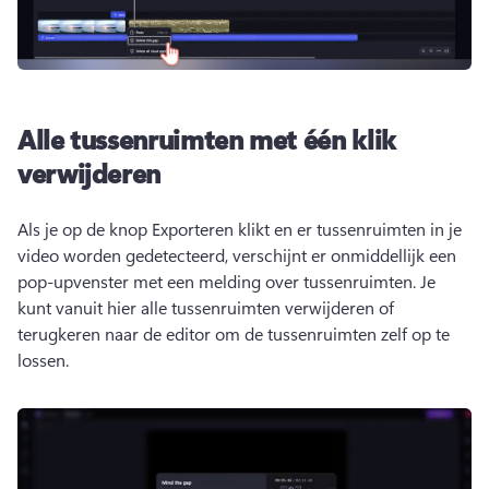
Alle tussenruimten met één klik
verwijderen
Als je op de knop Exporteren klikt en er tussenruimten in je 
video worden gedetecteerd, verschijnt er onmiddellijk een 
pop-upvenster met een melding over tussenruimten. 
Je 
kunt vanuit hier alle tussenruimten verwijderen of 
terugkeren naar de editor om de tussenruimten zelf op te 
lossen. 