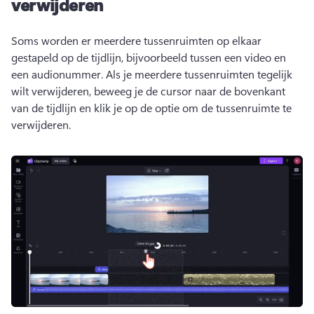
verwijderen
Soms worden er meerdere tussenruimten op elkaar 
gestapeld op de tijdlijn, bijvoorbeeld tussen een video en 
een audionummer. 
Als je meerdere tussenruimten tegelijk 
wilt verwijderen, beweeg je de cursor naar de bovenkant 
van de tijdlijn en klik je op de optie om de tussenruimte te 
verwijderen. 