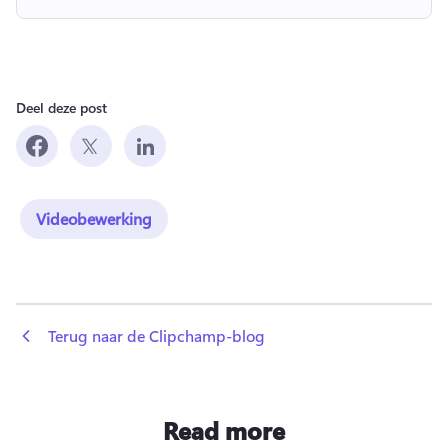
Deel deze post
Videobewerking
 Terug naar de Clipchamp-blog
Read more