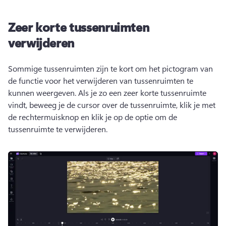
Zeer korte tussenruimten
verwijderen
Sommige tussenruimten zijn te kort om het pictogram van 
de functie voor het verwijderen van tussenruimten te 
kunnen weergeven. 
Als je zo een zeer korte tussenruimte 
vindt, beweeg je de cursor over de tussenruimte, klik je met 
de rechtermuisknop en klik je op de optie om de 
tussenruimte te verwijderen.