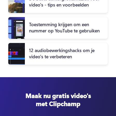
video's - tips en voorbeelden
Toestemming krijgen om een
nummer op YouTube te gebruiken
12 audiobewerkingshacks om je
video's te verbeteren
Maak nu gratis video's
met Clipchamp