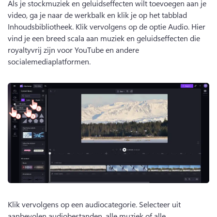
Als je stockmuziek en geluidseffecten wilt toevoegen aan je 
video, ga je naar de werkbalk en klik je op het tabblad 
Inhoudsbibliotheek. 
Klik vervolgens op de optie Audio. 
Hier 
vind je een breed scala aan muziek en geluidseffecten die 
royaltyvrij zijn voor YouTube en andere 
socialemediaplatformen.
Klik vervolgens op een audiocategorie. 
Selecteer uit 
aanbevolen audiobestanden, alle muziek of alle 