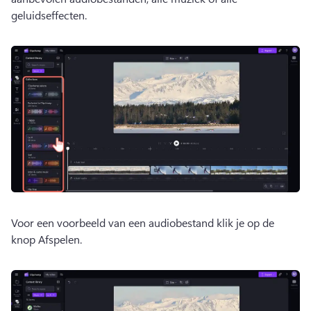
geluidseffecten.
Voor een voorbeeld van een ​​audiobestand klik je op de 
knop Afspelen.