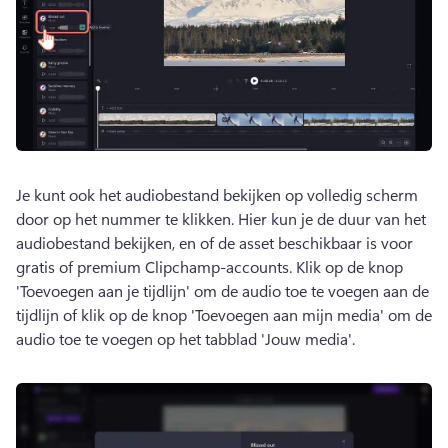
Je kunt ook het audiobestand bekijken op volledig scherm 
door op het nummer te klikken. 
Hier kun je de duur van het 
audiobestand bekijken, en of de asset beschikbaar is voor 
gratis of premium Clipchamp-accounts. 
Klik op de knop 
'Toevoegen aan je tijdlijn' om de audio toe te voegen aan de 
tijdlijn of klik op de knop 'Toevoegen aan mijn media' om de 
audio toe te voegen op het tabblad 'Jouw media'.