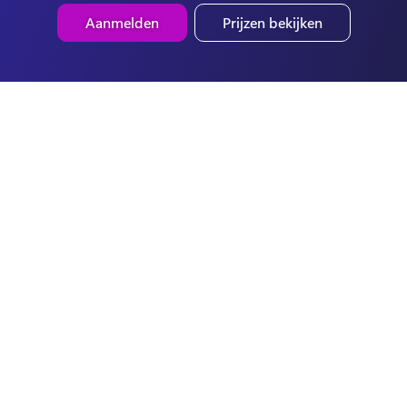
Aanmelden
Prijzen bekijken