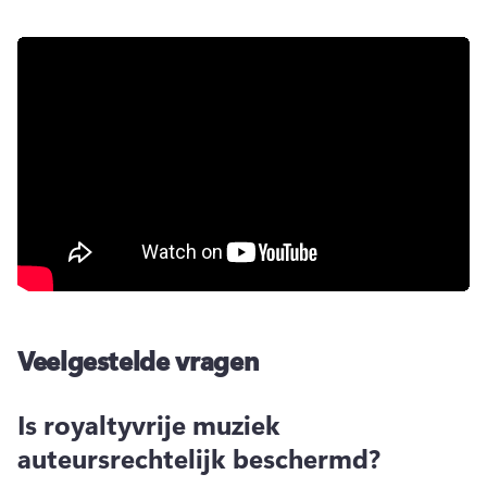
Veelgestelde vragen
Is royaltyvrije muziek
auteursrechtelijk beschermd?