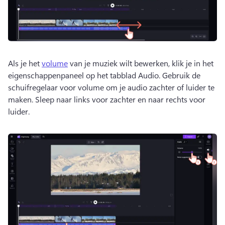
Als je het 
volume
 van je muziek wilt bewerken, klik je in het 
eigenschappenpaneel op het tabblad Audio. 
Gebruik de 
schuifregelaar voor volume om je audio zachter of luider te 
maken. 
Sleep naar links voor zachter en naar rechts voor 
luider.