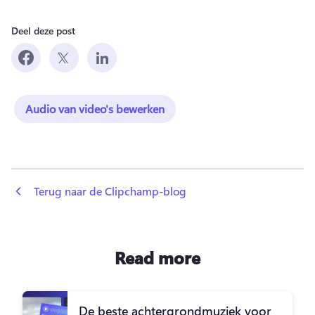
Deel deze post
Audio van video's bewerken
 Terug naar de Clipchamp-blog
Read more
De beste achtergrondmuziek voor