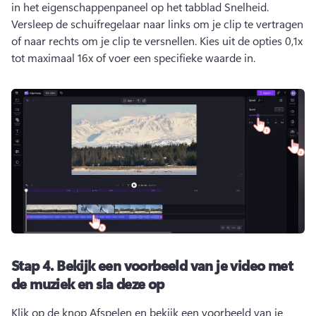
in het eigenschappenpaneel op het tabblad Snelheid. 
Versleep de schuifregelaar naar links om je clip te vertragen 
of naar rechts om je clip te versnellen. 
Kies uit de opties 0,1x 
tot maximaal 16x of voer een specifieke waarde in.
Stap 4.
Bekijk een voorbeeld van je video met
de muziek en sla deze op
Klik op de knop Afspelen en bekijk een voorbeeld van je 