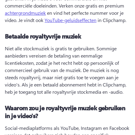
commerciële doeleinden. 
Verken onze gratis en premium 
achtergrondmuziek
 en vind het perfecte nummer voor je 
video. 
Je vindt ook 
YouTube-geluidseffecten
 in Clipchamp. 
Betaalde royaltyvrije muziek
Niet alle stockmuziek is gratis te gebruiken. 
Sommige 
aanbieders vereisen de betaling van eenmalige 
licentiekosten, zodat je het recht hebt op persoonlijk of 
commercieel gebruik van de muziek. 
De muziek is nog 
steeds royaltyvrij, maar niet gratis toe te voegen aan je 
video's. 
Als je een betaald abonnement hebt in Clipchamp, 
heb je toegang tot alle royaltyvrije stockmedia en -audio.
Waarom zou je royaltyvrije muziek gebruiken
in je video's?
Social-mediaplatforms als YouTube, Instagram en Facebook 