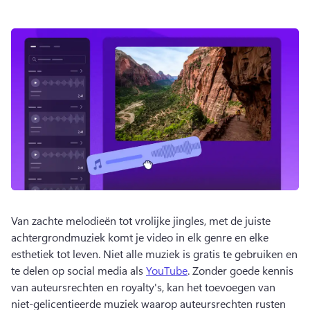
Van zachte melodieën tot vrolijke jingles, met de juiste 
achtergrondmuziek komt je video in elk genre en elke 
esthetiek tot leven. 
Niet alle muziek is gratis te gebruiken en 
te delen op social media als 
YouTube
. 
Zonder goede kennis 
van auteursrechten en royalty's, kan het toevoegen van 
niet-gelicentieerde muziek waarop auteursrechten rusten 