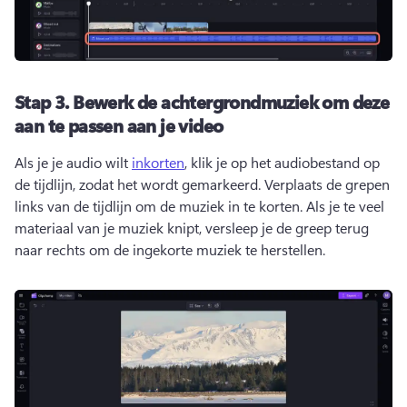
Stap 3.
Bewerk de achtergrondmuziek om deze
aan te passen aan je video
Als je je audio wilt 
inkorten
, klik je op het audiobestand op 
de tijdlijn, zodat het wordt gemarkeerd. 
Verplaats de grepen 
links van de tijdlijn om de muziek in te korten. 
Als je te veel 
materiaal van je muziek knipt, versleep je de greep terug 
naar rechts om de ingekorte muziek te herstellen. 