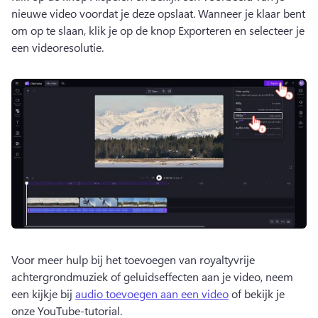
nieuwe video voordat je deze opslaat. 
Wanneer je klaar bent 
om op te slaan, klik je op de knop Exporteren en selecteer je 
een videoresolutie.
Voor meer hulp bij het toevoegen van royaltyvrije 
achtergrondmuziek of geluidseffecten aan je video, neem 
een kijkje bij 
audio toevoegen aan een video
 of bekijk je 
onze YouTube-tutorial. 