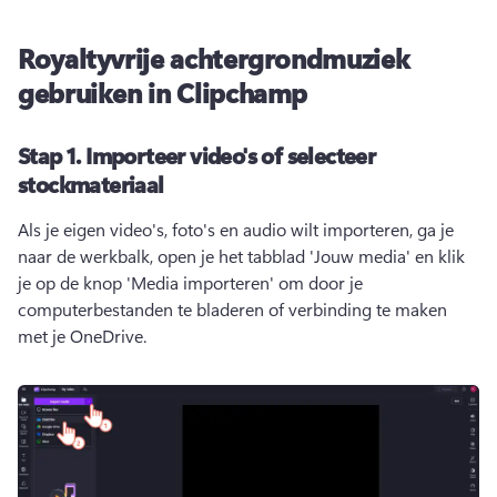
Royaltyvrije achtergrondmuziek
gebruiken in Clipchamp
Stap 1.
Importeer video's of selecteer
stockmateriaal
Als je eigen video's, foto's en audio wilt importeren, ga je 
naar de werkbalk, open je het tabblad 'Jouw media' en klik 
je op de knop 'Media importeren' om door je 
computerbestanden te bladeren of verbinding te maken 
met je OneDrive. 