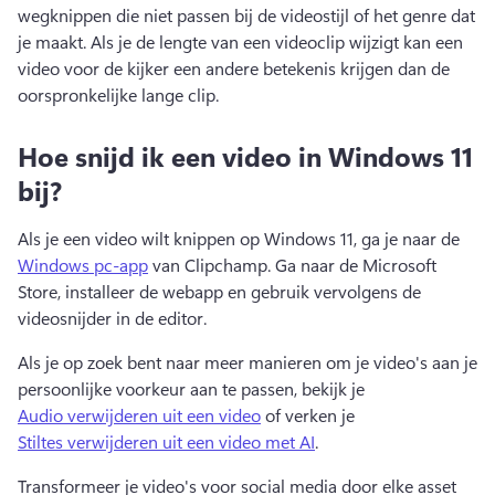
wegknippen die niet passen bij de videostijl of het genre dat 
je maakt. Als je de lengte van een videoclip wijzigt kan een 
video voor de kijker een andere betekenis krijgen dan de 
oorspronkelijke lange clip.
Hoe snijd ik een video in Windows 11
bij?
Als je een video wilt knippen op Windows 11, ga je naar de 
Windows pc-app
 van Clipchamp. Ga naar de Microsoft 
Store, installeer de webapp en gebruik vervolgens de 
videosnijder in de editor. 
Als je op zoek bent naar meer manieren om je video's aan je 
persoonlijke voorkeur aan te passen, bekijk je 
Audio verwijderen uit een video
 of verken je 
Stiltes verwijderen uit een video met AI
. 
Transformeer je video's voor social media door elke asset 