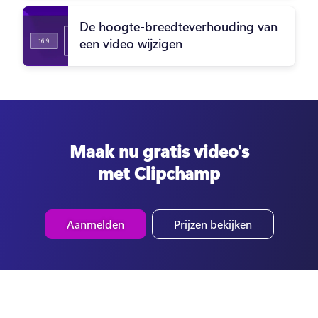
De hoogte-breedteverhouding van
een video wijzigen
Maak nu gratis video's
met Clipchamp
Aanmelden
Prijzen bekijken