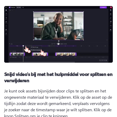
Snijd video's bij met het hulpmiddel voor splitsen en
verwijderen
Je kunt ook assets bijsnijden door clips te splitsen en het 
ongewenste materiaal te verwijderen. 
Klik op de asset op de 
tijdlijn zodat deze wordt gemarkeerd, verplaats vervolgens 
je zoeker naar de timestamp waar je wilt splitsen. 
Klik op de 
knop Splitsen om je clip te knippen.