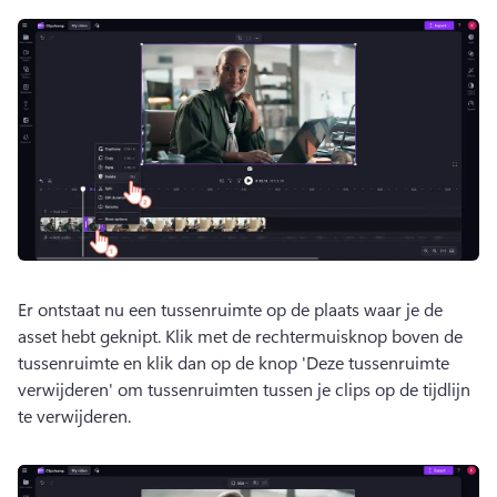
Er ontstaat nu een tussenruimte op de plaats waar je de 
asset hebt geknipt. 
Klik met de rechtermuisknop boven de 
tussenruimte en klik dan op de knop 'Deze tussenruimte 
verwijderen' om tussenruimten tussen je clips op de tijdlijn 
te verwijderen.