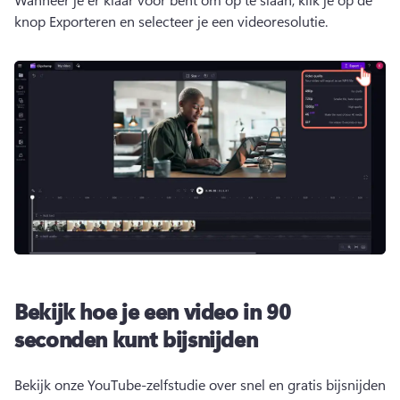
knop Exporteren en selecteer je een videoresolutie.
Bekijk hoe je een video in 90
seconden kunt bijsnijden
Bekijk onze YouTube-zelfstudie over snel en gratis bijsnijden 