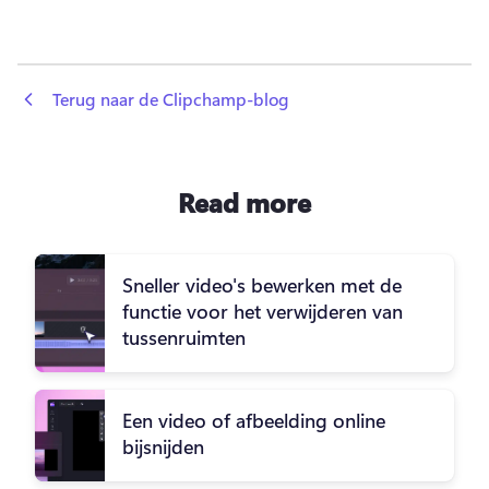
 Terug naar de Clipchamp-blog
Read more
Sneller video's bewerken met de
functie voor het verwijderen van
tussenruimten
Een video of afbeelding online
bijsnijden