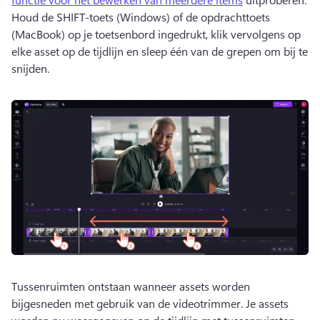
Houd de SHIFT-toets (Windows) of de opdrachttoets 
(MacBook) op je toetsenbord ingedrukt, klik vervolgens op 
elke asset op de tijdlijn en sleep één van de grepen om bij te 
snijden. 
Tussenruimten ontstaan wanneer assets worden 
bijgesneden met gebruik van de videotrimmer. 
Je assets 