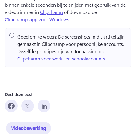
binnen enkele seconden bij te snijden met gebruik van de 
videotrimmer in 
Clipchamp
 of download de 
Clipchamp-app voor Windows
. 
Goed om te weten:
 De screenshots in dit artikel zijn 
gemaakt in Clipchamp voor persoonlijke accounts. 
Dezelfde principes zijn van toepassing op 
Clipchamp voor werk- en schoolaccounts
. 
Deel deze post
Videobewerking