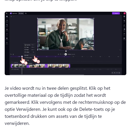
Je video wordt nu in twee delen gesplitst. 
Klik op het 
overtollige materiaal op de tijdlijn zodat het wordt 
gemarkeerd. Klik vervolgens met de rechtermuisknop op de 
optie Verwijderen. 
Je kunt ook op de Delete-toets op je 
toetsenbord drukken om assets van de tijdlijn te 
verwijderen. 