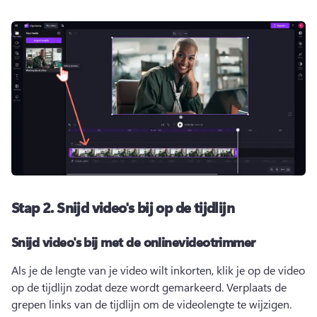
Stap 2.
Snijd video's bij op de tijdlijn
Snijd video's bij met de onlinevideotrimmer
Als je de lengte van je video wilt inkorten, klik je op de video 
op de tijdlijn zodat deze wordt gemarkeerd. 
Verplaats de 
grepen links van de tijdlijn om de videolengte te wijzigen. 