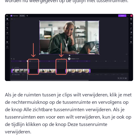
worden nu weergegeven op de tijdlijn met tussenruimten.
Als je de ruimten tussen je clips wilt verwijderen, klik je met 
de rechtermuisknop op de tussenruimte en vervolgens op 
de knop Alle zichtbare tussenruimten verwijderen. 
Als je 
tussenruimten een voor een wilt verwijderen, kun je ook op 
de tijdlijn klikken op de knop Deze tussenruimte 
verwijderen. 