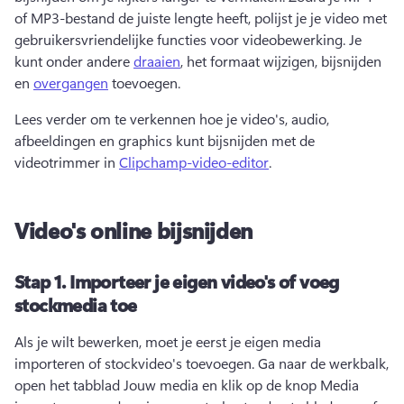
of MP3-bestand de juiste lengte heeft, polijst je je video met 
gebruikersvriendelijke functies voor videobewerking. Je 
kunt onder andere 
draaien
, het formaat wijzigen, bijsnijden 
en 
overgangen
 toevoegen. 
Lees verder om te verkennen hoe je video's, audio, 
afbeeldingen en graphics kunt bijsnijden met de 
videotrimmer in 
Clipchamp-video-editor
. 
Video's online bijsnijden
Stap 1.
Importeer je eigen video's of voeg
stockmedia toe
Als je wilt bewerken, moet je eerst je eigen media 
importeren of stockvideo's toevoegen. 
Ga naar de werkbalk, 
open het tabblad Jouw media en klik op de knop Media 