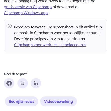
Begin vandaag nog voice-overs toe te voegen met de 
gratis versie van Clipchamp
 of download de 
Clipchamp Windows-app
. 
Goed om te weten:
 De screenshots in dit artikel zijn 
gemaakt in Clipchamp voor persoonlijke accounts. 
Dezelfde principes zijn van toepassing op 
Clipchamp voor werk- en schoolaccounts
. 
Deel deze post
Bedrijfsnieuws
Videobewerking