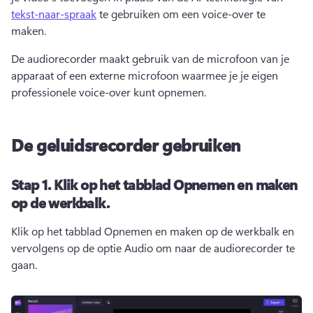
tekst-naar-spraak
 te gebruiken om een voice-over te 
maken. 
De audiorecorder maakt gebruik van de microfoon van je 
apparaat of een externe microfoon waarmee je je eigen 
professionele voice-over kunt opnemen. 
De geluidsrecorder gebruiken
Stap 1.
Klik op het tabblad Opnemen en maken
op de werkbalk.
Klik op het tabblad Opnemen en maken op de werkbalk en 
vervolgens op de optie Audio om naar de audiorecorder te 
gaan. 