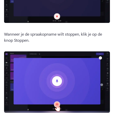
Wanneer je de spraakopname wilt stoppen, klik je op de 
knop Stoppen. 