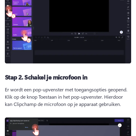
Stap 2.
Schakel je microfoon in
Er wordt een pop-upvenster met toegangsopties geopend. 
Klik op de knop Toestaan in het pop-upvenster. 
Hierdoor 
kan Clipchamp de microfoon op je apparaat gebruiken. 