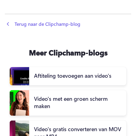
 Terug naar de Clipchamp-blog
Meer Clipchamp-blogs
Aftiteling toevoegen aan video's
Video's met een groen scherm
maken
Video's gratis converteren van MOV