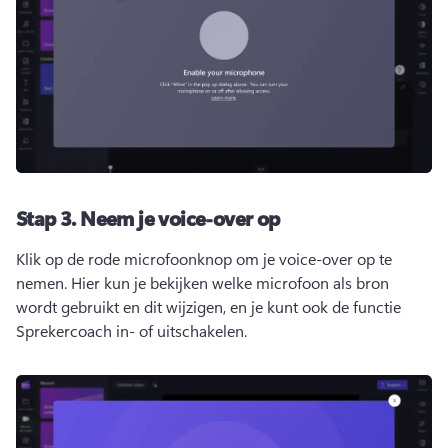
Stap 3.
Neem je voice-over op
Klik op de rode microfoonknop om je voice-over op te 
nemen. 
Hier kun je bekijken welke microfoon als bron 
wordt gebruikt en dit wijzigen, en je kunt ook de functie 
Sprekercoach
 in- of uitschakelen. 