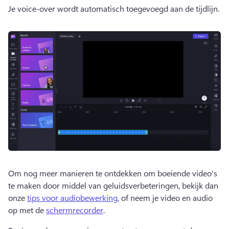
Je voice-over wordt automatisch toegevoegd aan de tijdlijn. 
Om nog meer manieren te ontdekken om boeiende video's 
te maken door middel van geluidsverbeteringen, bekijk dan 
onze 
tips voor audiobewerking
, of neem je video en audio 
op met de 
schermrecorder
. 