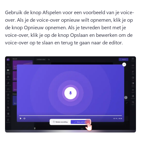
Gebruik de knop Afspelen voor een voorbeeld van je voice-
over. 
Als je de voice-over opnieuw wilt opnemen, klik je op 
de knop Opnieuw opnemen. 
Als je tevreden bent met je 
voice-over, klik je op de knop Opslaan en bewerken om de 
voice-over op te slaan en terug te gaan naar de editor. 