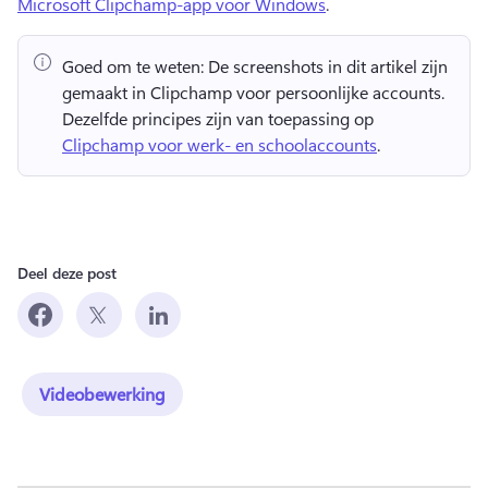
Microsoft Clipchamp-app voor Windows
. 
Goed om te weten:
 De screenshots in dit artikel zijn 
gemaakt in Clipchamp voor persoonlijke accounts. 
Dezelfde principes zijn van toepassing op 
Clipchamp voor werk- en schoolaccounts
. 
Deel deze post
Videobewerking