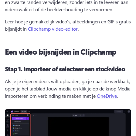
en zwarte randen verwijderen, zonder iets in te leveren aan 
videokwaliteit of de beeldverhouding te vervormen. 
Leer hoe je gemakkelijk video's, afbeeldingen en GIF's gratis 
bijsnijdt in 
Clipchamp video-editor
. 
Een video bijsnijden in Clipchamp
Stap 1.
Importeer of selecteer een stockvideo
Als je je eigen video's wilt uploaden, ga je naar de werkbalk, 
open je het tabblad Jouw media en klik je op de knop Media 
importeren om verbinding te maken met je 
OneDrive
. 