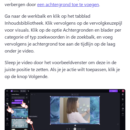
verbergen door 
een achtergrond toe te voegen
. 
Ga naar de werkbalk en klik op het tabblad 
Inhoudsbibliotheek. Klik vervolgens op de vervolgkeuzepijl 
voor visuals. 
Klik op de optie Achtergronden en blader per 
categorie of typ zoekwoorden in de zoekbalk, en voeg 
vervolgens je achtergrond toe aan de tijdlijn op de laag 
onder je video. 
Sleep je video door het voorbeeldvenster om deze in de 
juiste positie te zetten. 
Als je je actie wilt toepassen, klik je 
op de knop Volgende. 