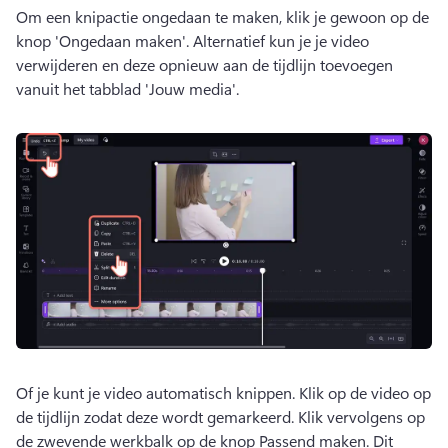
Om een knipactie ongedaan te maken, klik je gewoon op de 
knop 'Ongedaan maken'. 
Alternatief kun je je video 
verwijderen en deze opnieuw aan de tijdlijn toevoegen 
vanuit het tabblad 'Jouw media'. 
Of je kunt je video automatisch knippen. 
Klik op de video op 
de tijdlijn zodat deze wordt gemarkeerd. Klik vervolgens op 
de zwevende werkbalk op de knop Passend maken. 
Dit 