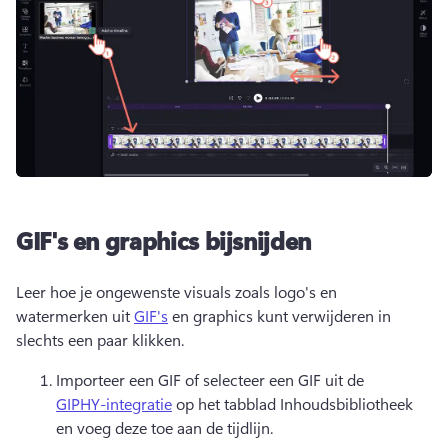
GIF's en graphics bijsnijden
Leer hoe je ongewenste visuals zoals logo's en 
watermerken uit 
GIF's
 en graphics kunt verwijderen in 
slechts een paar klikken. 
Importeer een GIF of selecteer een GIF uit de 
GIPHY-integratie
 op het tabblad Inhoudsbibliotheek 
en voeg deze toe aan de tijdlijn. 