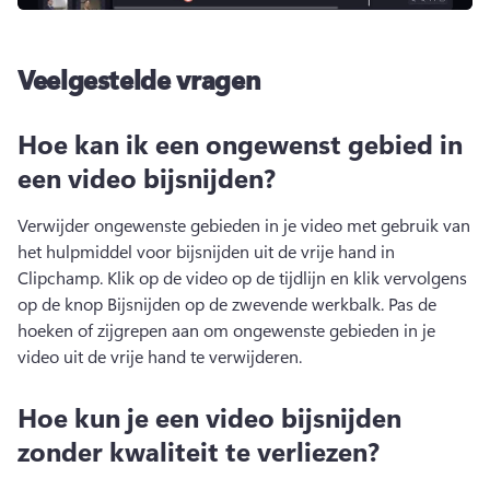
Veelgestelde vragen
Hoe kan ik een ongewenst gebied in
een video bijsnijden?
Verwijder ongewenste gebieden in je video met gebruik van 
het 
hulpmiddel voor bijsnijden uit de vrije hand
 in 
Clipchamp. 
Klik op de video op de tijdlijn en klik vervolgens 
op de knop Bijsnijden op de 
zwevende werkbalk
. 
Pas de 
hoeken of zijgrepen aan om ongewenste gebieden in je 
video uit de vrije hand te verwijderen.
Hoe kun je een video bijsnijden
zonder kwaliteit te verliezen?