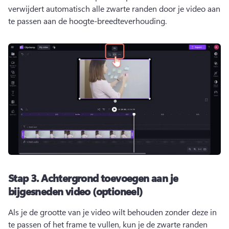
verwijdert automatisch alle zwarte randen door je video aan 
te passen aan de hoogte-breedteverhouding. 
Stap 3.
Achtergrond toevoegen aan je
bijgesneden video (optioneel)
Als je de grootte van je video wilt behouden zonder deze in 
te passen of het frame te vullen, kun je de zwarte randen 