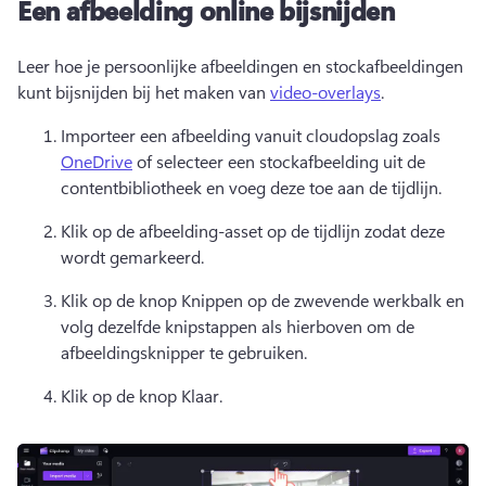
Een afbeelding online bijsnijden
Leer hoe je persoonlijke afbeeldingen en stockafbeeldingen 
kunt bijsnijden bij het maken van 
video-overlays
. 
Importeer een afbeelding vanuit cloudopslag zoals 
OneDrive
 of selecteer een stockafbeelding uit de 
contentbibliotheek en voeg deze toe aan de tijdlijn. 
Klik op de afbeelding-asset op de tijdlijn zodat deze 
wordt gemarkeerd. 
Klik op de knop Knippen op de zwevende werkbalk en 
volg dezelfde knipstappen als hierboven om de 
afbeeldingsknipper te gebruiken. 
Klik op de knop Klaar. 