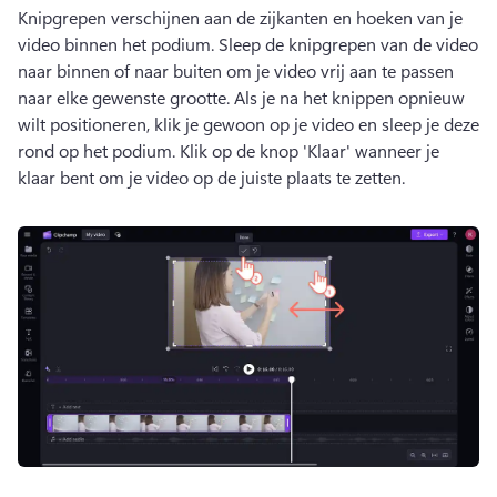
Knipgrepen verschijnen aan de zijkanten en hoeken van je 
video binnen het podium. 
Sleep de knipgrepen van de video 
naar binnen of naar buiten om je video vrij aan te passen 
naar elke gewenste grootte. 
Als je na het knippen opnieuw 
wilt positioneren, klik je gewoon op je video en sleep je deze 
rond op het podium. 
Klik op de knop 'Klaar' wanneer je 
klaar bent om je video op de juiste plaats te zetten. 