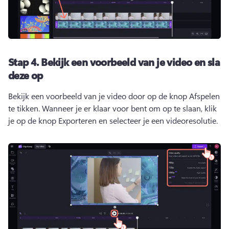
Stap 4.
Bekijk een voorbeeld van je video en sla
deze op
Bekijk een voorbeeld van je video door op de knop Afspelen 
te tikken. 
Wanneer je er klaar voor bent om op te slaan, klik 
je op de knop Exporteren en selecteer je een videoresolutie. 