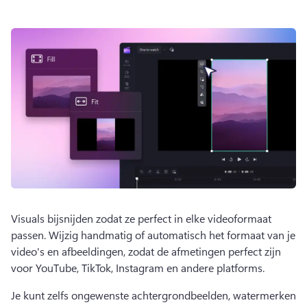
Visuals bijsnijden zodat ze perfect in elke videoformaat 
passen. 
Wijzig handmatig of automatisch het formaat van je 
video's en afbeeldingen, zodat de afmetingen perfect zijn 
voor YouTube, TikTok, Instagram en andere platforms. 
Je kunt zelfs ongewenste achtergrondbeelden, watermerken 