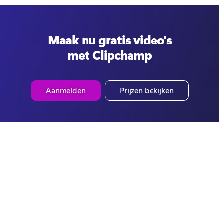
Maak nu gratis video's
met Clipchamp
Aanmelden
Prijzen bekijken