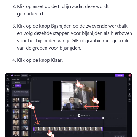
Klik op asset op de tijdlijn zodat deze wordt 
gemarkeerd. 
Klik op de knop Bijsnijden op de zwevende werkbalk 
en volg dezelfde stappen voor bijsnijden als hierboven 
voor het bijsnijden van je GIF of graphic met gebruik 
van de grepen voor bijsnijden. 
Klik op de knop Klaar. 