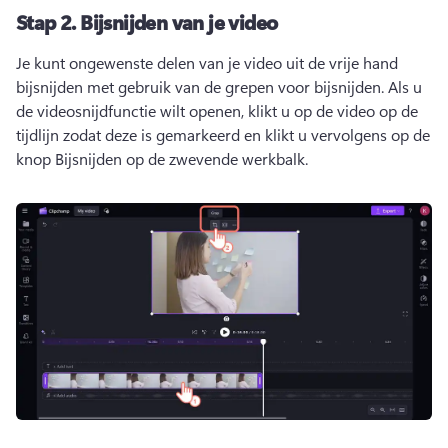
Stap 2.
Bijsnijden van je video
Je kunt ongewenste delen van je video uit de vrije hand 
bijsnijden met gebruik van de grepen voor bijsnijden. 
Als u 
de videosnijdfunctie wilt openen, klikt u op de video op de 
tijdlijn zodat deze is gemarkeerd en klikt u vervolgens op de 
knop Bijsnijden op de zwevende werkbalk. 