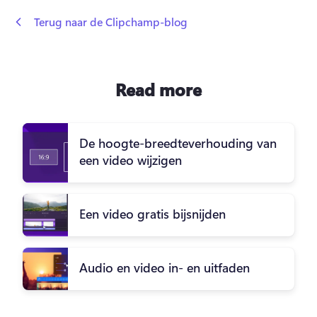
 Terug naar de Clipchamp-blog
Read more
De hoogte-breedteverhouding van
een video wijzigen
Een video gratis bijsnijden
Audio en video in- en uitfaden