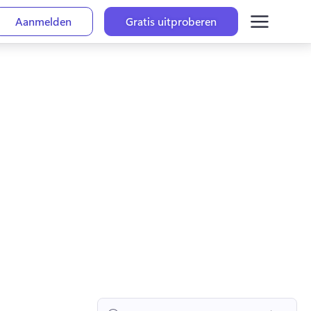
Aanmelden
Gratis uitproberen