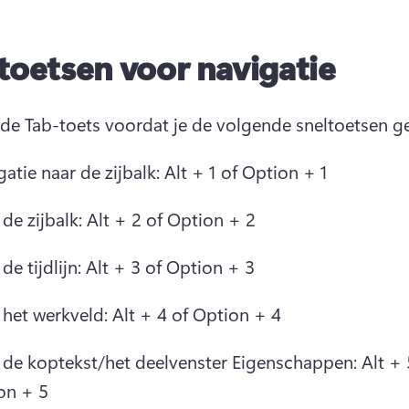
toetsen voor navigatie
de Tab-toets voordat je de volgende sneltoetsen ge
atie naar de zijbalk: Alt + 1 of Option + 1
de zijbalk: Alt + 2 of Option + 2
de tijdlijn: Alt + 3 of Option + 3
het werkveld: Alt + 4 of Option + 4
 de koptekst/het deelvenster Eigenschappen: Alt + 5
on + 5