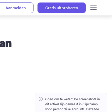
Aanmelden
Gratis uitproberen
aan
Goed om te weten:
 De screenshots in 
dit artikel zijn gemaakt in Clipchamp 
voor persoonlijke accounts. 
Dezelfde 