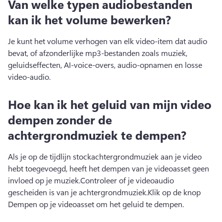
Van welke typen audiobestanden
kan ik het volume bewerken?
Je kunt het volume verhogen van elk video-item dat audio 
bevat, of afzonderlijke mp3-bestanden zoals muziek, 
geluidseffecten, AI-voice-overs, audio-opnamen en losse 
video-audio.
Hoe kan ik het geluid van mijn video
dempen zonder de
achtergrondmuziek te dempen?
Als je op de tijdlijn stockachtergrondmuziek aan je video 
hebt toegevoegd, heeft het dempen van je videoasset geen 
invloed op je muziek.
Controleer of je videoaudio 
gescheiden is van je achtergrondmuziek.
Klik op de knop 
Dempen op je videoasset om het geluid te dempen.