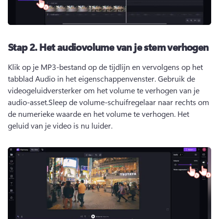
Stap 2.
Het audiovolume van je stem verhogen
Klik op je MP3-bestand op de tijdlijn en vervolgens op het 
tabblad Audio in het eigenschappenvenster. 
Gebruik de 
videogeluidversterker om het volume te verhogen van je 
audio-asset.
Sleep de volume-schuifregelaar naar rechts om 
de numerieke waarde en het volume te verhogen. 
Het 
geluid van je video is nu luider. 