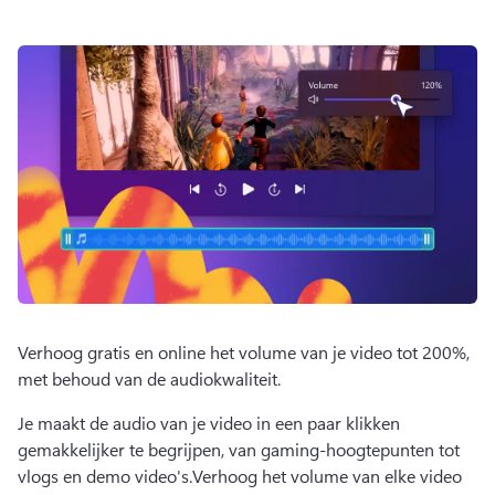
Verhoog gratis en online het volume van je video tot 200%, 
met behoud van de audiokwaliteit. 
Je maakt de audio van je video in een paar klikken 
gemakkelijker te begrijpen, van gaming-hoogtepunten tot 
vlogs en demo video's.
Verhoog het volume van elke video 