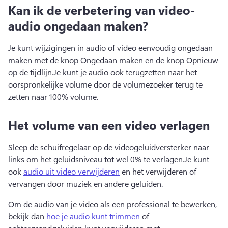
Kan ik de verbetering van video-
audio ongedaan maken?
Je kunt wijzigingen in audio of video eenvoudig ongedaan 
maken met de knop Ongedaan maken en de knop Opnieuw 
op de tijdlijn.
Je kunt je audio ook terugzetten naar het 
oorspronkelijke volume door de volumezoeker terug te 
zetten naar 100% volume.
Het volume van een video verlagen
Sleep de schuifregelaar op de videogeluidversterker naar 
links om het geluidsniveau tot wel 0% te verlagen.
Je kunt 
ook 
audio uit video verwijderen
 en het verwijderen of 
vervangen door muziek en andere geluiden. 
Om de audio van je video als een professional te bewerken, 
bekijk dan 
hoe je audio kunt trimmen
 of 