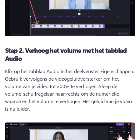
Stap 2.
Verhoog het volume met het tabblad
Audio
Klik op het tabblad Audio in het deelvenster Eigenschappen. 
Gebruik vervolgens de videogeluidversterker om het 
volume van je video tot 200% te verhogen. 
Sleep de 
volume-schuifregelaar naar rechts om de numerieke 
waarde en het volume te verhogen. 
Het geluid van je video 
is nu luider. 