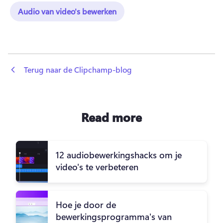
Audio van video's bewerken
 Terug naar de Clipchamp-blog
Read more
12 audiobewerkingshacks om je
video's te verbeteren
Hoe je door de
bewerkingsprogramma's van