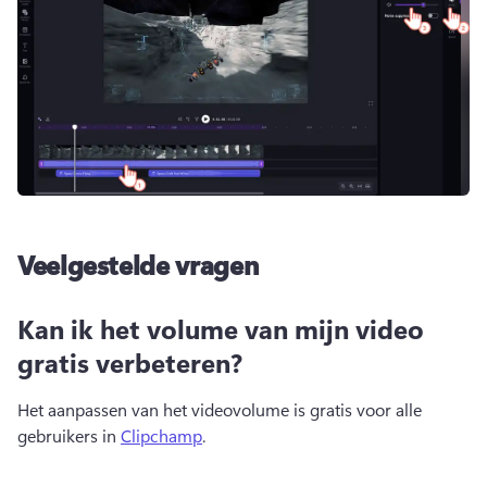
Veelgestelde vragen
Kan ik het volume van mijn video
gratis verbeteren?
Het aanpassen van het videovolume is gratis voor alle 
gebruikers in 
Clipchamp
. 