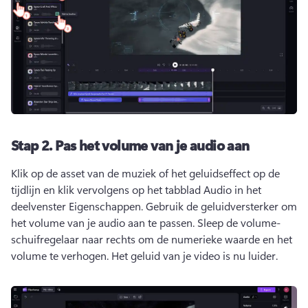
Stap 2.
Pas het volume van je audio aan
Klik op de asset van de muziek of het geluidseffect op de 
tijdlijn en klik vervolgens op het tabblad Audio in het 
deelvenster Eigenschappen. 
Gebruik de geluidversterker om 
het volume van je audio aan te passen. 
Sleep de volume-
schuifregelaar naar rechts om de numerieke waarde en het 
volume te verhogen. 
Het geluid van je video is nu luider. 