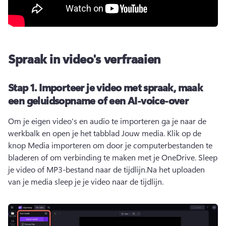
Spraak in video's verfraaien
Stap 1.
Importeer je video met spraak, maak
een geluidsopname of een AI-voice-over
Om je eigen video's en audio te importeren ga je naar de 
werkbalk en open je het tabblad Jouw media. Klik op de 
knop Media importeren om door je computerbestanden te 
bladeren of om verbinding te maken met je OneDrive. 
Sleep 
je video of MP3-bestand naar de tijdlijn.
Na het uploaden 
van je media sleep je je video naar de tijdlijn.