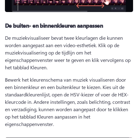
De buiten- en binnenkleuren aanpassen
De muziekvisualiseer bevat twee kleurlagen die kunnen 
worden aangepast aan een video-esthetiek. 
Klik op de 
muziekvisualisering op de tijdlijn om het 
eigenschappenvenster weer te geven en klik vervolgens op 
het tabblad Kleuren. 
Bewerk het kleurenschema van muziek visualiseren door 
een binnenkleur en een buitenkleur te kiezen. 
Kies uit de 
standaardkleurenlijst, open de HSV-kiezer of voer de HEX-
kleurcode in. 
Andere instellingen, zoals belichting, contrast 
en verzadiging, kunnen worden aangepast door te klikken 
op het tabblad Kleuren aanpassen in het 
eigenschappenvenster. 