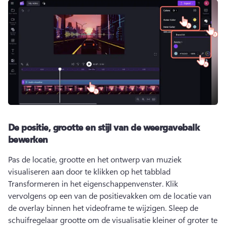
De positie, grootte en stijl van de weergavebalk
bewerken
Pas de locatie, grootte en het ontwerp van muziek 
visualiseren aan door te klikken op het tabblad 
Transformeren in het eigenschappenvenster. 
Klik 
vervolgens op een van de positievakken om de locatie van 
de overlay binnen het videoframe te wijzigen. 
Sleep de 
schuifregelaar grootte om de visualisatie kleiner of groter te 