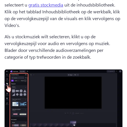
selecteert u 
gratis stockmedia
 uit de inhoudsbibliotheek. 
Klik op het tabblad Inhoudsbibliotheek op de werkbalk, klik 
op de vervolgkeuzepijl van de visuals en klik vervolgens op 
Video's. 
Als u stockmuziek wilt selecteren, klikt u op de 
vervolgkeuzepijl voor audio en vervolgens op muziek. 
Blader door verschillende audioverzamelingen per 
categorie of typ trefwoorden in de zoekbalk. 