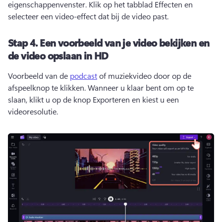
eigenschappenvenster. 
Klik op het tabblad Effecten en 
selecteer een video-effect dat bij de video past. 
Stap 4.
Een voorbeeld van je video bekijken en
de video opslaan in HD
Voorbeeld van de 
podcast
 of muziekvideo door op de 
afspeelknop te klikken. 
Wanneer u klaar bent om op te 
slaan, klikt u op de knop Exporteren en kiest u een 
videoresolutie. 