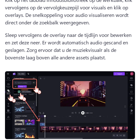
vervolgens op de vervolgkeuzepijl voor visuals en klik op 
overlays. 
De snelkoppeling voor audio visualiseren wordt 
direct onder de zoekbalk weergegeven. 
Sleep vervolgens de overlay naar de tijdlijn voor bewerken 
en zet deze neer. Er wordt automatisch audio gescand en 
geslagen. 
Zorg ervoor dat u de muziekvisualr als de 
bovenste laag boven alle andere assets plaatst. 