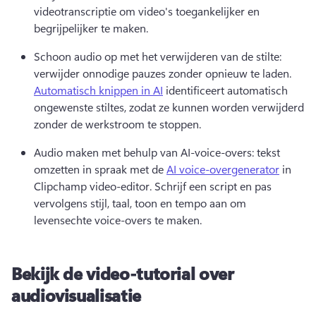
videotranscriptie om video's toegankelijker en 
begrijpelijker te maken. 
Schoon audio op met het verwijderen van de stilte: 
verwijder onnodige pauzes zonder opnieuw te laden. 
Automatisch knippen in AI
 identificeert automatisch 
ongewenste stiltes, zodat ze kunnen worden verwijderd 
zonder de werkstroom te stoppen. 
Audio maken met behulp van AI-voice-overs: tekst 
omzetten in spraak met de 
AI voice-overgenerator
 in 
Clipchamp video-editor. 
Schrijf een script en pas 
vervolgens stijl, taal, toon en tempo aan om 
levensechte voice-overs te maken. 
Bekijk de video-tutorial over
audiovisualisatie