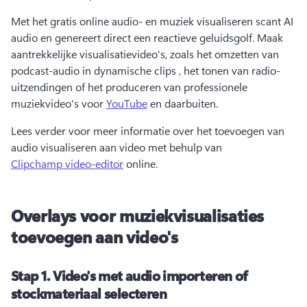
Met het gratis online audio- en muziek visualiseren scant AI 
audio en genereert direct een reactieve geluidsgolf. 
Maak 
aantrekkelijke visualisatievideo's, zoals het omzetten van 
podcast-audio in dynamische clips 
,
 het tonen van radio-
uitzendingen of het produceren van professionele 
muziekvideo's voor 
YouTube
 en daarbuiten. 
Lees verder voor meer informatie over het toevoegen van 
audio visualiseren aan video met behulp van 
Clipchamp video-editor
 online. 
Overlays voor muziekvisualisaties
toevoegen aan video's
Stap 1.
Video's met audio importeren of
stockmateriaal selecteren