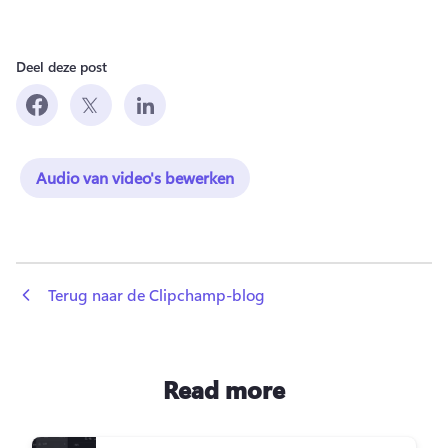
Deel deze post
Audio van video's bewerken
 Terug naar de Clipchamp-blog
Read more