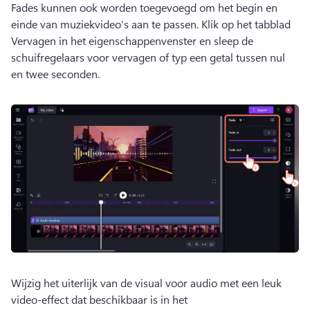
Fades kunnen ook worden toegevoegd om het begin en 
einde van muziekvideo's aan te passen. 
Klik op het tabblad 
Vervagen in het eigenschappenvenster en sleep de 
schuifregelaars voor vervagen of typ een getal tussen nul 
en twee seconden. 
Wijzig het uiterlijk van de visual voor audio met een leuk 
video-effect dat beschikbaar is in het 