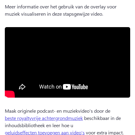
Meer informatie over het gebruik van de overlay voor 
muziek visualiseren in deze stapsgewijze video. 
Maak originele podcast- en muziekvideo's door de 
beste royaltyvrije achtergrondmuziek
 beschikbaar in de 
inhoudsbibliotheek en leer hoe u 
geluidseffecten toevoegen aan video's
 voor extra impact. 