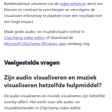
Beeldmateriaal uitvoeren via de 
video enhancer
 eerst om 
kleuren en contrast te verscherpen en vervolgens de 
visualiseer erbovenop te plaatsen voor een resultaat met 
een hoge impact. 
Maak gratis audio- en muziekvisualrs online in 
Clipchamp video-editor
 of download de 
Microsoft Clipchamp Windows-app
 vandaag nog. 
Veelgestelde vragen
Zijn audio visualiseren en muziek
visualiseren hetzelfde hulpmiddel?
De audio visualiseren en muziek visualiseren zijn hetzelfde 
overlay-effect. 
Het werkt voor alle audio- en 
muziekbestanden in Clipchamp video-editor. 