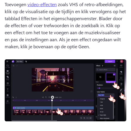
Toevoegen 
video-effecten
 zoals VHS of retro-afbeeldingen, 
klik op de visualisatie op de tijdlijn en klik vervolgens op het 
tabblad Effecten in het eigenschappenvenster. 
Blader door 
de effecten of voer trefwoorden in de zoekbalk in. 
Klik op 
een effect om het toe te voegen aan de muziekvisualiseer 
en pas de instellingen aan. 
Als je een effect ongedaan wilt 
maken, klik je bovenaan op de optie Geen. 