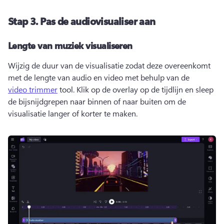
Stap 3.
Pas de audiovisualiser aan
Lengte van muziek visualiseren
Wijzig de duur van de visualisatie zodat deze overeenkomt 
met de lengte van audio en video met behulp van de 
video trimmer
 tool. 
Klik op de overlay op de tijdlijn en sleep 
de bijsnijdgrepen naar binnen of naar buiten om de 
visualisatie langer of korter te maken. 