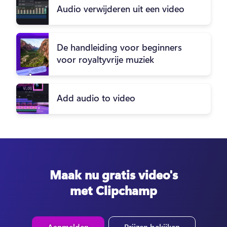
Audio verwijderen uit een video
De handleiding voor beginners
voor royaltyvrije muziek
Add audio to video
Maak nu gratis video's
met Clipchamp
Aanmelden
Prijzen bekijken