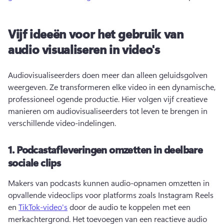
Vijf ideeën voor het gebruik van
audio visualiseren in video's
Audiovisualiseerders doen meer dan alleen geluidsgolven 
weergeven. 
Ze transformeren elke video in een dynamische, 
professioneel ogende productie. 
Hier volgen vijf creatieve 
manieren om audiovisualiseerders tot leven te brengen in 
verschillende video-indelingen. 
1.
Podcastafleveringen omzetten in deelbare
sociale clips
Makers van podcasts kunnen audio-opnamen omzetten in 
opvallende videoclips voor platforms zoals Instagram Reels 
en 
TikTok-video's
 door de audio te koppelen met een 
merkachtergrond. 
Het toevoegen van een reactieve audio 