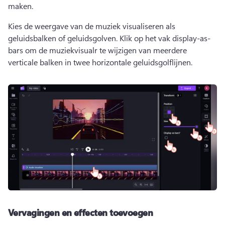
maken. 
Kies de weergave van de muziek visualiseren als 
geluidsbalken of geluidsgolven. 
Klik op het vak display-as-
bars om de muziekvisualr te wijzigen van meerdere 
verticale balken in twee horizontale geluidsgolflijnen. 
Vervagingen en effecten toevoegen