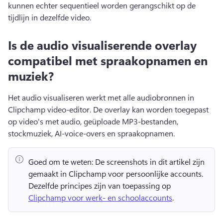
kunnen echter sequentieel worden gerangschikt op de 
tijdlijn in dezelfde video. 
Is de audio visualiserende overlay
compatibel met spraakopnamen en
muziek?
Het audio visualiseren werkt met alle audiobronnen in 
Clipchamp video-editor. 
De overlay kan worden toegepast 
op video's met audio, geüploade MP3-bestanden, 
stockmuziek, AI-voice-overs en spraakopnamen. 
Goed om te weten:
 De screenshots in dit artikel zijn 
gemaakt in Clipchamp voor persoonlijke accounts. 
Dezelfde principes zijn van toepassing op 
Clipchamp voor werk- en schoolaccounts
. 