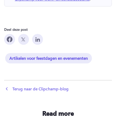
Deel deze post
Artikelen voor feestdagen en evenementen
 Terug naar de Clipchamp-blog
Read more