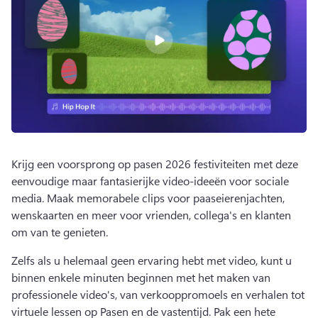
Krijg een voorsprong op pasen 2026 festiviteiten met deze 
eenvoudige maar fantasierijke video-ideeën voor sociale 
media. 
Maak memorabele clips voor paaseierenjachten, 
wenskaarten en meer voor vrienden, collega's en klanten 
om van te genieten. 
Zelfs als u helemaal geen ervaring hebt met video, kunt u 
binnen enkele minuten beginnen met het maken van 
professionele video's, van verkooppromoels en verhalen tot 
virtuele lessen op Pasen en de vastentijd. 
Pak een hete 