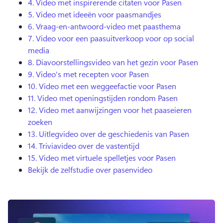
4.
Video met inspirerende citaten voor Pasen
5.
Video met ideeën voor paasmandjes
6.
Vraag-en-antwoord-video met paasthema
7.
Video voor een paasuitverkoop voor op social
media
8.
Diavoorstellingsvideo van het gezin voor Pasen
9.
Video's met recepten voor Pasen
10.
Video met een weggeefactie voor Pasen
11.
Video met openingstijden rondom Pasen
12.
Video met aanwijzingen voor het paaseieren
zoeken
13.
Uitlegvideo over de geschiedenis van Pasen
14.
Triviavideo over de vastentijd
15.
Video met virtuele spelletjes voor Pasen
Bekijk de zelfstudie over pasenvideo