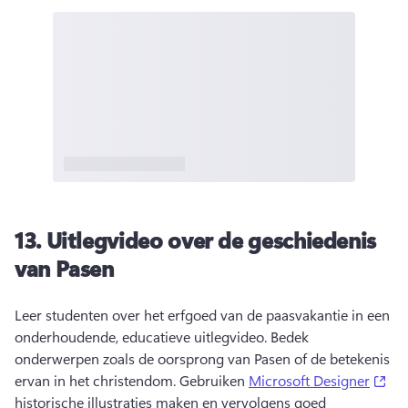
13.
Uitlegvideo over de geschiedenis
van Pasen
Leer studenten over het erfgoed van de paasvakantie in een 
onderhoudende, educatieve uitlegvideo. 
Bedek 
onderwerpen zoals de oorsprong van Pasen of de betekenis 
(op
ervan in het christendom. 
Gebruiken 
Microsoft Designer
historische illustraties maken en vervolgens goed 