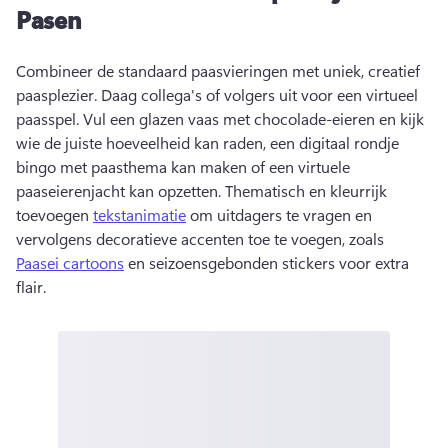
Pasen
Combineer de standaard paasvieringen met uniek, creatief 
paasplezier. 
Daag collega's of volgers uit voor een virtueel 
paasspel. 
Vul een glazen vaas met chocolade-eieren en kijk 
wie de juiste hoeveelheid kan raden, een digitaal rondje 
bingo met paasthema kan maken of een virtuele 
paaseierenjacht kan opzetten. 
Thematisch en kleurrijk 
toevoegen 
tekstanimatie
 om uitdagers te vragen en 
vervolgens decoratieve accenten toe te voegen, zoals 
Paasei cartoons
 en seizoensgebonden stickers voor extra 
flair. 