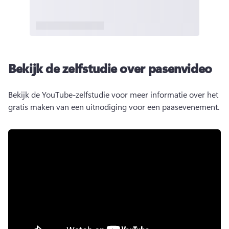
Bekijk de zelfstudie over pasenvideo
Bekijk de YouTube-zelfstudie voor meer informatie over het 
gratis maken van een uitnodiging voor een paasevenement. 