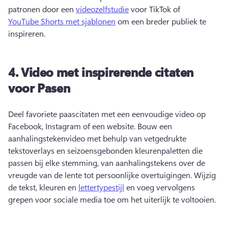
patronen door een 
videozelfstudie
 voor TikTok of 
YouTube Shorts met sjablonen
 om een breder publiek te 
inspireren. 
4.
Video met inspirerende citaten
voor Pasen
Deel favoriete paascitaten met een eenvoudige video op 
Facebook, Instagram of een website. 
Bouw een 
aanhalingstekenvideo met behulp van vetgedrukte 
tekstoverlays en seizoensgebonden kleurenpaletten die 
passen bij elke stemming, van aanhalingstekens over de 
vreugde van de lente tot persoonlijke overtuigingen. 
Wijzig 
de tekst, kleuren en 
lettertypestijl
 en voeg vervolgens 
grepen voor sociale media toe om het uiterlijk te voltooien. 