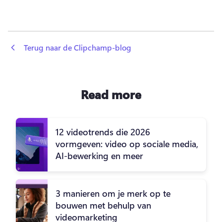
 Terug naar de Clipchamp-blog
Read more
12 videotrends die 2026
vormgeven: video op sociale media,
AI-bewerking en meer
3 manieren om je merk op te
bouwen met behulp van
videomarketing