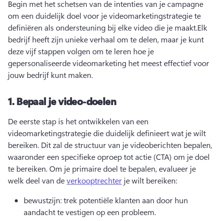
Begin met het schetsen van de intenties van je campagne 
om een duidelijk doel voor je videomarketingstrategie te 
definiëren als ondersteuning bij elke video die je maakt.
Elk 
bedrijf heeft zijn unieke verhaal om te delen, maar je kunt 
deze vijf stappen volgen om te leren hoe je 
gepersonaliseerde videomarketing het meest effectief voor 
jouw bedrijf kunt maken.
1.
Bepaal je video-doelen
De eerste stap is het ontwikkelen van een 
videomarketingstrategie die duidelijk definieert wat je wilt 
bereiken. 
Dit zal de structuur van je videoberichten bepalen, 
waaronder een specifieke oproep tot actie (CTA) om je doel 
te bereiken. 
Om je primaire doel te bepalen, evalueer je 
welk deel van de 
verkooptrechter
 je wilt bereiken: 
bewustzijn: trek potentiële klanten aan door hun 
aandacht te vestigen op een probleem.