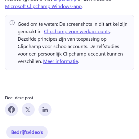
Microsoft Clipchamp Windows-app
. 
Goed om te weten:
 De screenshots in dit artikel zijn 
gemaakt in ⁠ 
Clipchamp voor werkaccounts
. 
Dezelfde principes zijn van toepassing op 
Clipchamp voor schoolaccounts. 
De zelfstudies 
voor een persoonlijk Clipchamp-account kunnen 
verschillen. 
Meer informatie
. 
Deel deze post
Bedrijfsvideo's