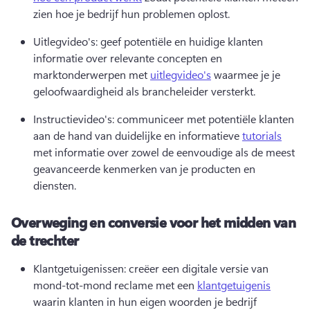
zien hoe je bedrijf hun problemen oplost. 
Uitlegvideo's: geef potentiële en huidige klanten 
informatie over relevante concepten en 
marktonderwerpen met 
uitlegvideo's
 waarmee je je 
geloofwaardigheid als brancheleider versterkt. 
Instructievideo's: communiceer met potentiële klanten 
aan de hand van duidelijke en informatieve 
tutorials
met informatie over zowel de eenvoudige als de meest 
geavanceerde kenmerken van je producten en 
diensten. 
Overweging en conversie voor het midden van
de trechter
Klantgetuigenissen: creëer een digitale versie van 
mond-tot-mond reclame met een 
klantgetuigenis
waarin klanten in hun eigen woorden je bedrijf 