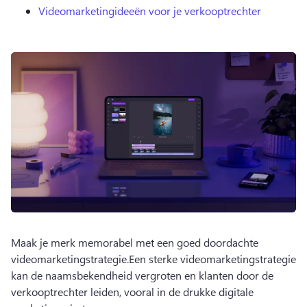
Videomarketingideeën voor je verkooptrechter
Maak je merk memorabel met een goed doordachte 
videomarketingstrategie.
Een sterke videomarketingstrategie 
kan de naamsbekendheid vergroten en klanten door de 
verkooptrechter leiden, vooral in de drukke digitale 