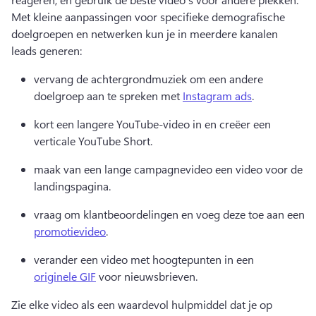
Met kleine aanpassingen voor specifieke demografische 
doelgroepen en netwerken kun je in meerdere kanalen 
leads generen:
vervang de achtergrondmuziek om een andere 
doelgroep aan te spreken met 
Instagram ads
. 
kort een langere YouTube-video in en creëer een 
verticale 
YouTube Short.
maak van een lange campagnevideo een 
video voor de 
landingspagina
. 
vraag om klantbeoordelingen en voeg deze toe aan een 
promotievideo
. 
verander een video met hoogtepunten in een 
originele GIF
 voor nieuwsbrieven. 
Zie elke video als een waardevol hulpmiddel dat je op 