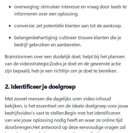
overweging: stimuleer interesse en vraag door leads te 
informeren over een oplossing.
conversie: zet potentiële klanten aan tot de aankoop.
belangenbehartiging: cultiveer trouwe klanten die je 
bedrijf gebruiken en aanbevelen.
Brainstormen over een duidelijk doel, helpt bij het plannen 
van de videostrategie.
Zodra je doel en de gewenste actie 
zijn bepaald, heb je een richtlijn om je doel te bereiken.
2.
Identificeer je doelgroep
Met zoveel mensen die dagelijks uren video-inhoud 
bekijken, is het essentieel om de ideale doelgroep voor jouw 
bedrijfsvideo's vast te stellen.
Begin met het identificeren 
van wie jouw oplossing nodig heeft en waar ze online tijd 
doorbrengen.
Het antwoord op deze eenvoudige vragen zal 