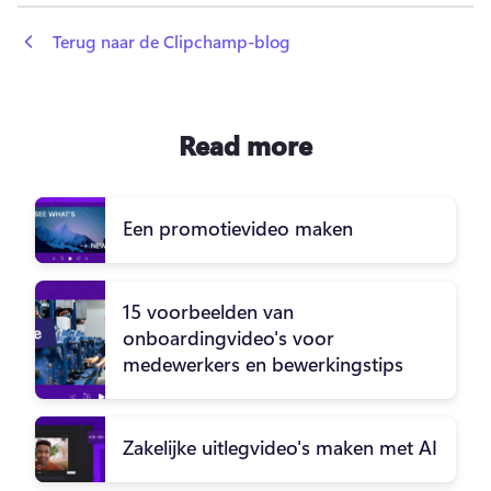
 Terug naar de Clipchamp-blog
Read more
Een promotievideo maken
15 voorbeelden van
onboardingvideo's voor
medewerkers en bewerkingstips
Zakelijke uitlegvideo's maken met AI