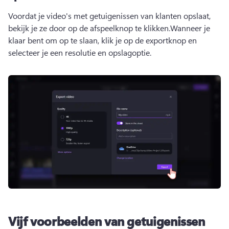
Voordat je video's met getuigenissen van klanten opslaat, 
bekijk je ze door op de afspeelknop te klikken.
Wanneer je 
klaar bent om op te slaan, klik je op de exportknop en 
selecteer je een resolutie en opslagoptie.
Vijf voorbeelden van getuigenissen