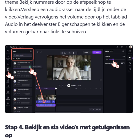
thema.
Bekijk nummers door op de afspeelknop te 
klikken.
Versleep een audio-asset naar de tijdlijn onder de 
video.
Verlaag vervolgens het volume door op het tabblad 
Audio in het deelvenster Eigenschappen te klikken en de 
volumeregelaar naar links te schuiven.
Stap 4.
Bekijk en sla video's met getuigenissen
op