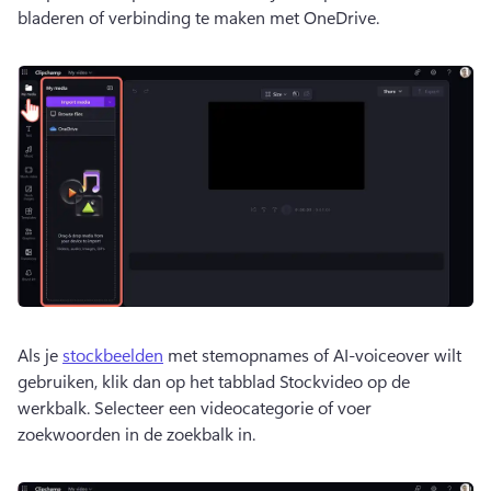
bladeren of verbinding te maken met 
OneDrive
. 
Als je 
stockbeelden
 met stemopnames of AI-voiceover wilt 
gebruiken, klik dan op het tabblad Stockvideo op de 
werkbalk. 
Selecteer een videocategorie of voer 
zoekwoorden in de zoekbalk in.