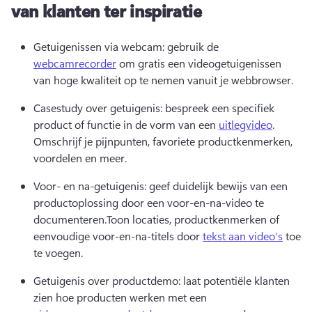
van klanten ter inspiratie
Getuigenissen via webcam: gebruik de 
webcamrecorder
 om gratis een videogetuigenissen 
van hoge kwaliteit op te nemen vanuit je webbrowser. 
Casestudy over getuigenis: bespreek een specifiek 
product of functie in de vorm van een 
uitlegvideo
. 
Omschrijf je pijnpunten, favoriete productkenmerken, 
voordelen en meer. 
Voor- en na-getuigenis: geef duidelijk bewijs van een 
productoplossing door een voor-en-na-video te 
documenteren.
Toon locaties, productkenmerken of 
eenvoudige voor-en-na-titels door 
tekst aan video's
 toe 
te voegen. 
Getuigenis over productdemo: laat potentiële klanten 
zien hoe producten werken met een 