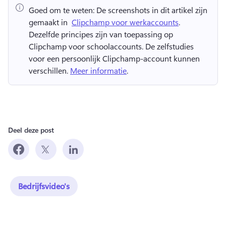
Goed om te weten:
 De screenshots in dit artikel zijn 
gemaakt in ⁠ 
Clipchamp voor werkaccounts
. 
Dezelfde principes zijn van toepassing op 
Clipchamp voor schoolaccounts. 
De zelfstudies 
voor een persoonlijk Clipchamp-account kunnen 
verschillen. 
Meer informatie
. 
Deel deze post
Bedrijfsvideo's