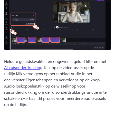
Heldere geluidskwaliteit en ongewenst geluid filteren met 
AI-ruisonderdrukking
. 
Klik op de video-asset op de 
tijdlijn.
Klik vervolgens op het tabblad Audio in het 
deelvenster Eigenschappen en vervolgens op de knop 
Audio loskoppelen.
Klik op de wisselknop voor 
ruisonderdrukking om de ruisonderdrukkingsfunctie in te 
schakelen.
Herhaal dit proces voor meerdere audio-assets 
op de tijdlijn.