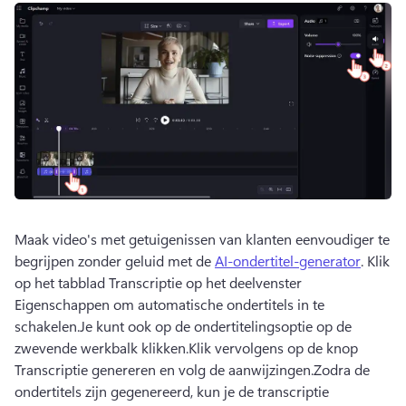
Maak video's met getuigenissen van klanten eenvoudiger te 
begrijpen zonder geluid met de 
AI-ondertitel-generator
. 
Klik 
op het tabblad Transcriptie op het deelvenster 
Eigenschappen om automatische ondertitels in te 
schakelen.
Je kunt ook op de ondertitelingsoptie op de 
zwevende werkbalk klikken.
Klik vervolgens op de knop 
Transcriptie genereren en volg de aanwijzingen.
Zodra de 
ondertitels zijn gegenereerd, kun je de transcriptie 