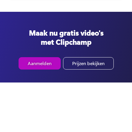
Maak nu gratis video's
met Clipchamp
Aanmelden
Prijzen bekijken