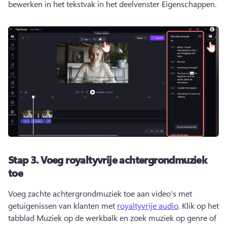
bewerken in het tekstvak in het deelvenster Eigenschappen.
Stap 3.
Voeg royaltyvrije achtergrondmuziek
toe
Voeg zachte achtergrondmuziek toe aan video's met 
getuigenissen van klanten met 
royaltyvrije audio
. 
Klik op het 
tabblad Muziek op de werkbalk en zoek muziek op genre of 