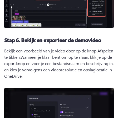
Stap 6.
Bekijk en exporteer de demovideo
Bekijk een voorbeeld van je video door op de knop Afspelen 
te tikken.
Wanneer je klaar bent om op te slaan, klik je op de 
exportknop en voer je een bestandsnaam en beschrijving in, 
en kies je vervolgens een videoresolutie en opslaglocatie in 
OneDrive.