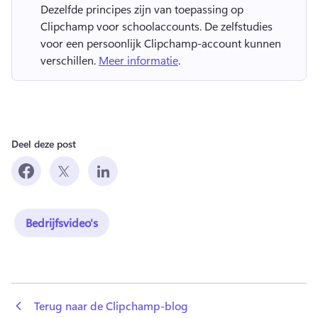
Dezelfde principes zijn van toepassing op 
Clipchamp voor schoolaccounts. 
De zelfstudies 
voor een persoonlijk Clipchamp-account kunnen 
verschillen. 
Meer informatie
. 
Deel deze post
Bedrijfsvideo's
 Terug naar de Clipchamp-blog