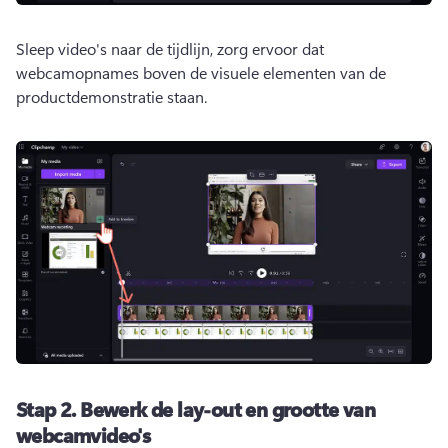
Sleep video's naar de tijdlijn, zorg ervoor dat 
webcamopnames boven de visuele elementen van de 
productdemonstratie staan.
Stap 2.
Bewerk de lay-out en grootte van
webcamvideo's