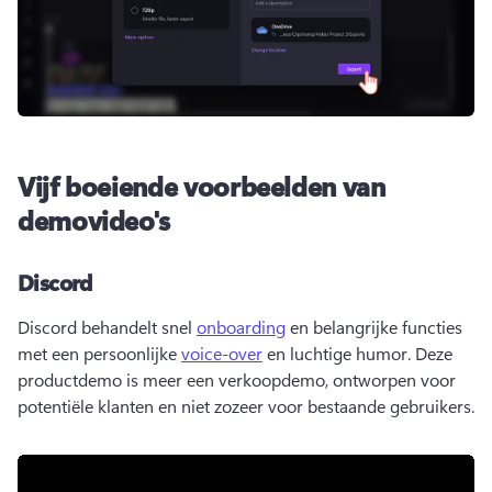
Vijf boeiende voorbeelden van
demovideo's
Discord
Discord behandelt snel 
onboarding
 en belangrijke functies 
met een persoonlijke 
voice-over
 en luchtige humor. 
Deze 
productdemo is meer een verkoopdemo, ontworpen voor 
potentiële klanten en niet zozeer voor bestaande gebruikers.