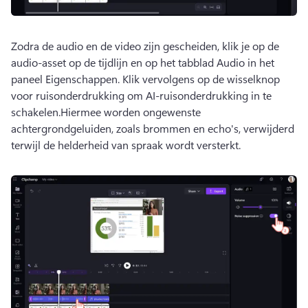
Zodra de audio en de video zijn gescheiden, klik je op de 
audio-asset op de tijdlijn en op het tabblad Audio in het 
paneel Eigenschappen. 
Klik vervolgens op de wisselknop 
voor ruisonderdrukking om AI-ruisonderdrukking in te 
schakelen.
Hiermee worden ongewenste 
achtergrondgeluiden, zoals brommen en echo's, verwijderd 
terwijl de helderheid van spraak wordt versterkt.