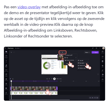
Pas een 
video-overlay
 met afbeelding-in-afbeelding toe om 
de demo en de presentator tegelijkertijd weer te geven. 
Klik 
op de asset op de tijdlijn en klik vervolgens op de zwevende 
werkbalk in de video-preview.
Klik daarna op de knop 
Afbeelding-in-afbeelding om Linksboven, Rechtsboven, 
Linksonder of Rechtsonder te selecteren.