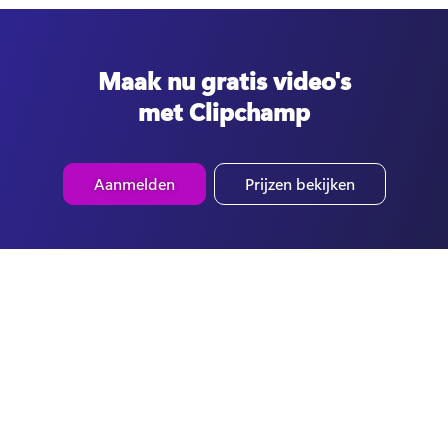
Maak nu gratis video's
met Clipchamp
Aanmelden
Prijzen bekijken