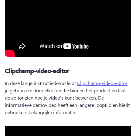
Clipchamp-video-editor
In deze lange instructiedemo leidt 
Clipchamp-video-editor
je gebruikers door elke functie binnen het product en laat 
de editor zien hoe je video's kunt bewerken. 
De 
informatieve demovideo heeft een langere looptijd en biedt 
gebruikers belangrijke informatie.