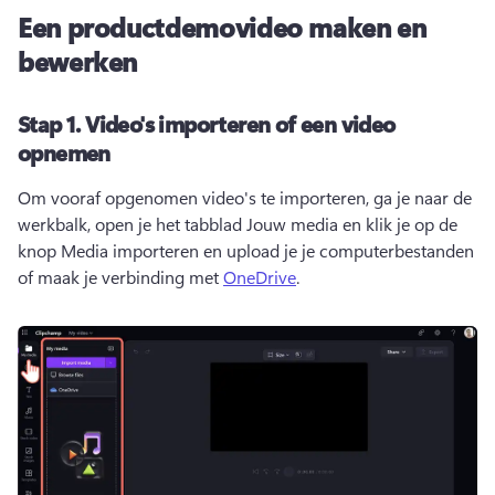
Een productdemovideo maken en
bewerken
Stap 1.
Video's importeren of een video
opnemen
Om vooraf opgenomen video's te importeren, ga je naar de 
werkbalk, open je het tabblad Jouw media en klik je op de 
knop Media importeren en upload je je computerbestanden 
of maak je verbinding met 
OneDrive
. 