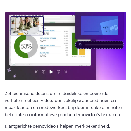
Zet technische details om in duidelijke en boeiende 
verhalen met één video.
Toon zakelijke aanbiedingen en 
maak klanten en medewerkers blij door in enkele minuten 
beknopte en informatieve productdemovideo's te maken.
Klantgerichte demovideo's helpen merkbekendheid, 