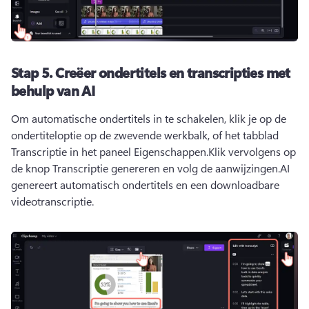
Stap 5.
Creëer ondertitels en transcripties met
behulp van AI
Om automatische ondertitels in te schakelen, klik je op de 
ondertiteloptie op de zwevende werkbalk, of het tabblad 
Transcriptie in het paneel Eigenschappen.
Klik vervolgens op 
de knop Transcriptie genereren en volg de aanwijzingen.
AI 
genereert automatisch ondertitels en een downloadbare 
videotranscriptie. 