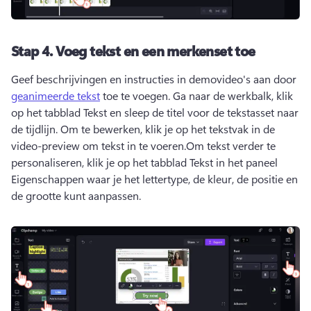
Stap 4.
Voeg tekst en een merkenset toe
Geef beschrijvingen en instructies in demovideo's aan door 
geanimeerde tekst
 toe te voegen. 
Ga naar de werkbalk, klik 
op het tabblad Tekst en sleep de titel voor de tekstasset naar 
de tijdlijn. 
Om te bewerken, klik je op het tekstvak in de 
video-preview om tekst in te voeren.
Om tekst verder te 
personaliseren, klik je op het tabblad Tekst in het paneel 
Eigenschappen waar je het lettertype, de kleur, de positie en 
de grootte kunt aanpassen.