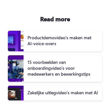
Read more
Productdemovideo's maken met
AI-voice-overs
15 voorbeelden van
onboardingvideo's voor
medewerkers en bewerkingstips
Zakelijke uitlegvideo's maken met AI