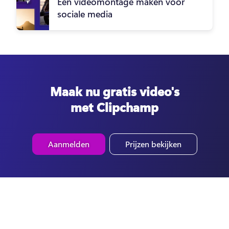
Een videomontage maken voor
sociale media
Maak nu gratis video's
met Clipchamp
Aanmelden
Prijzen bekijken