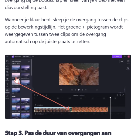
diavoorstelling past.
Wanneer je klaar bent, sleep je de overgang tussen de clips 
op de bewerkingstijdlijn. 
Het groene +-pictogram wordt 
weergegeven tussen twee clips om de overgang 
automatisch op de juiste plaats te zetten. 
Stap 3.
Pas de duur van overgangen aan