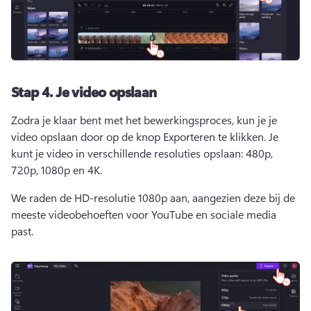
Stap 4.
Je video opslaan
Zodra je klaar bent met het 
bewerkingsproces
, kun je je 
video opslaan door op de knop Exporteren te klikken. 
Je 
kunt je video in verschillende resoluties opslaan: 480p, 
720p, 1080p en 4K. 
We raden de HD-resolutie 1080p aan, aangezien deze bij de 
meeste videobehoeften voor YouTube en sociale media 
past.