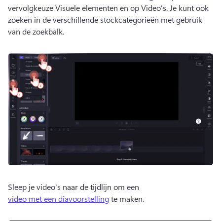
vervolgkeuze Visuele elementen en op Video's. 
Je kunt ook 
zoeken in de verschillende stockcategorieën met gebruik 
van de zoekbalk. 
Sleep je video's naar de tijdlijn om een 
video met een diavoorstelling
 te maken. 