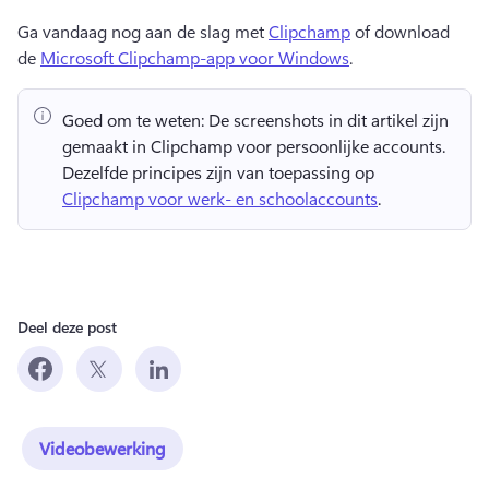
Ga vandaag nog aan de slag met 
Clipchamp
 of download 
de 
Microsoft Clipchamp-app voor Windows
. 
Goed om te weten:
 De screenshots in dit artikel zijn 
gemaakt in Clipchamp voor persoonlijke accounts. 
Dezelfde principes zijn van toepassing op 
Clipchamp voor werk- en schoolaccounts
. 
Deel deze post
Videobewerking