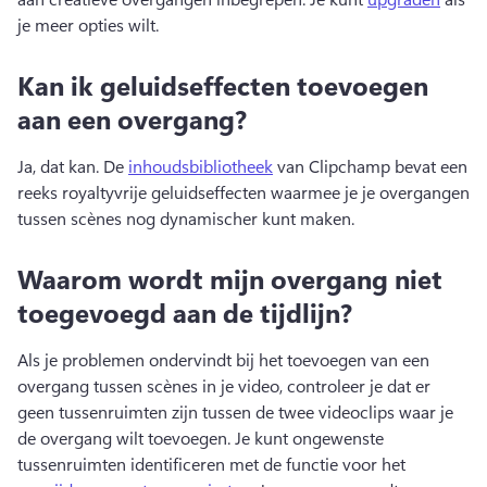
je meer opties wilt. 
Kan ik geluidseffecten toevoegen
aan een overgang?
Ja, dat kan. 
De 
inhoudsbibliotheek
 van Clipchamp bevat een 
reeks royaltyvrije geluidseffecten waarmee je je overgangen 
tussen scènes nog dynamischer kunt maken. 
Waarom wordt mijn overgang niet
toegevoegd aan de tijdlijn?
Als je problemen ondervindt bij het toevoegen van een 
overgang tussen scènes in je video, controleer je dat er 
geen tussenruimten zijn tussen de twee videoclips waar je 
de overgang wilt toevoegen. 
Je kunt ongewenste 
tussenruimten identificeren met de functie voor het 