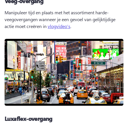
Veeg-overgang
Manipuleer tijd en plaats met het assortiment harde-
veegovergangen wanneer je een gevoel van gelijktijdige 
actie moet creëren in 
vlogvideo’s
. 
Luxaflex-overgang