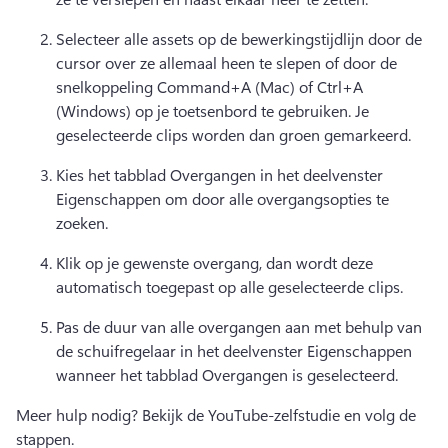
Selecteer alle assets op de bewerkingstijdlijn door de 
cursor over ze allemaal heen te slepen of door de 
snelkoppeling Command+A (Mac) of Ctrl+A 
(Windows) op je toetsenbord te gebruiken. 
Je 
geselecteerde clips worden dan groen gemarkeerd. 
Kies het tabblad Overgangen in het deelvenster 
Eigenschappen om door alle overgangsopties te 
zoeken. 
Klik op je gewenste overgang, dan wordt deze 
automatisch toegepast op alle geselecteerde clips.
Pas de duur van alle overgangen aan met behulp van 
de schuifregelaar in het deelvenster Eigenschappen 
wanneer het tabblad Overgangen is geselecteerd. 
Meer hulp nodig? 
Bekijk de YouTube-zelfstudie en volg de 
stappen. 