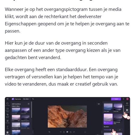
Wanneer je op het overgangspictogram tussen je media 
klikt, wordt aan de rechterkant het deelvenster 
Eigenschappen geopend om je te helpen je overgang aan te 
passen.
Hier kun je de duur van de overgang in seconden 
aanpassen of een ander type overgang kiezen als je van 
gedachten bent veranderd.
Elke overgang heeft een standaardduur. 
Een overgang 
vertragen of versnellen kan je helpen het tempo van je 
video te veranderen, dus maak er creatief gebruik van.