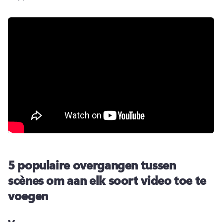
5 populaire overgangen tussen
scènes om aan elk soort video toe te
voegen