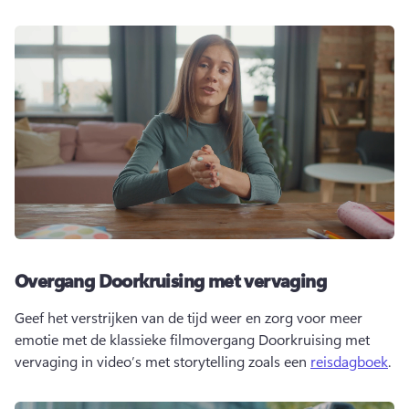
Overgang Doorkruising met vervaging
Geef het verstrijken van de tijd weer en zorg voor meer 
emotie met de klassieke filmovergang Doorkruising met 
vervaging in video’s met storytelling zoals een 
reisdagboek
. 