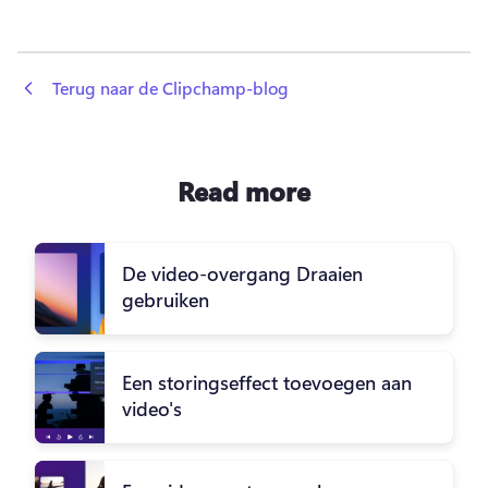
 Terug naar de Clipchamp-blog
Read more
De video-overgang Draaien
gebruiken
Een storingseffect toevoegen aan
video's