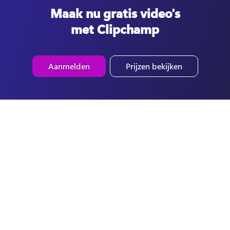
Maak nu gratis video's
met Clipchamp
Aanmelden
Prijzen bekijken