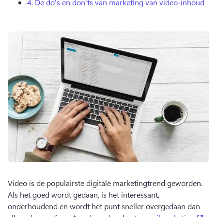
4.
De do's en don'ts van marketing van video-inhoud
Video is de populairste digitale marketingtrend geworden. 
Als het goed wordt gedaan, is het interessant, 
onderhoudend en wordt het punt sneller overgedaan dan 