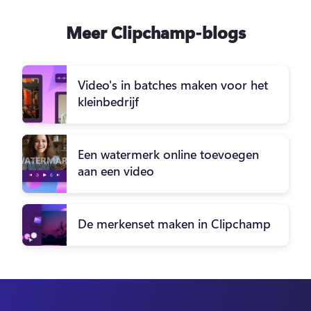
Meer Clipchamp-blogs
Video's in batches maken voor het
kleinbedrijf
Een watermerk online toevoegen
aan een video
De merkenset maken in Clipchamp