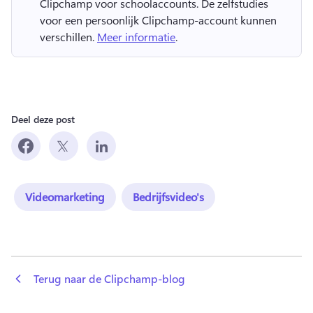
Clipchamp voor schoolaccounts. 
De zelfstudies 
voor een persoonlijk Clipchamp-account kunnen 
verschillen. 
Meer informatie
. 
Deel deze post
Videomarketing
Bedrijfsvideo's
 Terug naar de Clipchamp-blog