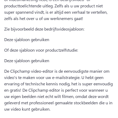
producttoelichtende uitleg. 
Zelfs als u uw product niet 
super spannend vindt, is er altijd een verhaal te vertellen, 
zelfs als het over u of uw werknemers gaat! 
Zie bijvoorbeeld deze bedrijfsvideosjabloon:
Deze sjabloon gebruiken
Of deze sjabloon voor productzelfstudie:
Deze sjabloon gebruiken
De Clipchamp video-editor is de eenvoudigste manier om 
video's te maken voor uw e-mailstrategie. 
U hebt geen 
ervaring of technische kennis nodig, het is super eenvoudig 
en gratis! 
De Clipchamp editor is perfect voor wanneer u 
uw eigen beelden niet echt wilt filmen, omdat deze wordt 
geleverd met professioneel gemaakte stockbeelden die u in 
uw video kunt gebruiken. 