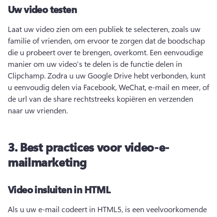
Uw video testen
Laat uw video zien om een publiek te selecteren, zoals uw 
familie of vrienden, om ervoor te zorgen dat de boodschap 
die u probeert over te brengen, overkomt. 
Een eenvoudige 
manier om uw video's te delen is de functie delen in 
Clipchamp. 
Zodra u uw Google Drive hebt verbonden, kunt 
u eenvoudig delen via Facebook, WeChat, e-mail en meer, of 
de url van de share rechtstreeks kopiëren en verzenden 
naar uw vrienden. 
3.
Best practices voor video-e-
mailmarketing
Video insluiten in HTML
Als u uw e-mail codeert in HTML5, is een veelvoorkomende 