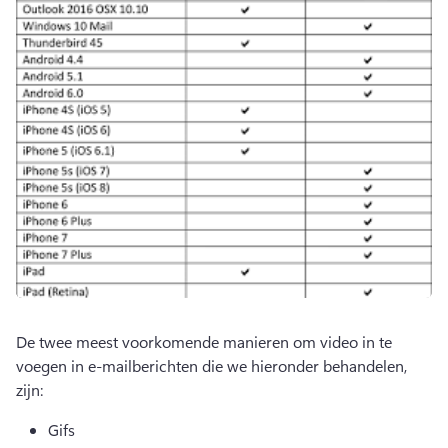
De twee meest voorkomende manieren om video in te 
voegen in e-mailberichten die we hieronder behandelen, 
zijn:
Gifs