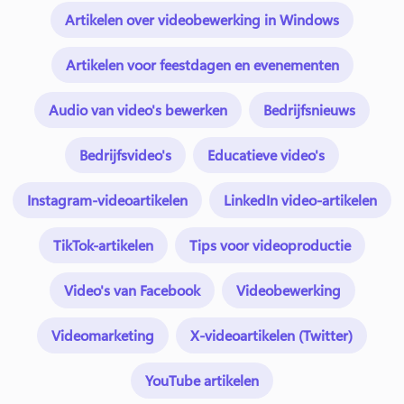
Artikelen over videobewerking in Windows
Artikelen voor feestdagen en evenementen
Audio van video's bewerken
Bedrijfsnieuws
Bedrijfsvideo's
Educatieve video's
Instagram-videoartikelen
LinkedIn video-artikelen
TikTok-artikelen
Tips voor videoproductie
Video's van Facebook
Videobewerking
Videomarketing
X-videoartikelen (Twitter)
YouTube artikelen