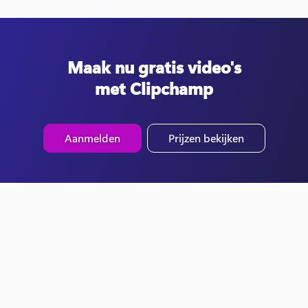
Maak nu gratis video's
met Clipchamp
Aanmelden
Prijzen bekijken