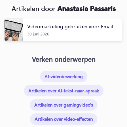
Artikelen door
Anastasia Passaris
Videomarketing gebruiken voor Email
30 juni 2026
Verken onderwerpen
AI-videobewerking
Artikelen over AI-tekst-naar-spraak
Artikelen over gamingvideo's
Artikelen over video-effecten