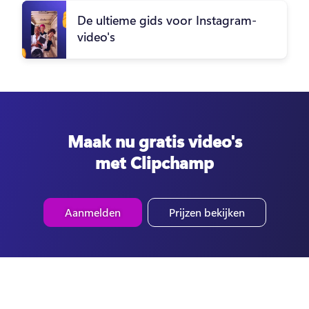
De ultieme gids voor Instagram-
video's
Maak nu gratis video's
met Clipchamp
Aanmelden
Prijzen bekijken