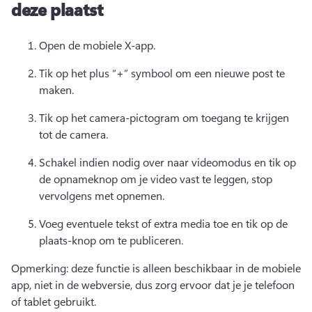
deze plaatst
Open de mobiele X-app. 
Tik op het plus “+” symbool om een nieuwe post te 
maken. 
Tik op het camera-pictogram om toegang te krijgen 
tot de camera. 
Schakel indien nodig over naar videomodus en tik op 
de opnameknop om je video vast te leggen, stop 
vervolgens met opnemen. 
Voeg eventuele tekst of extra media toe en tik op de 
plaats-knop om te publiceren. 
Opmerking: deze functie is alleen beschikbaar in de mobiele 
app, niet in de webversie, dus zorg ervoor dat je je telefoon 
of tablet gebruikt. 