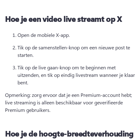
Hoe je een video live streamt op X
Open de mobiele X-app. 
Tik op de samenstellen-knop om een nieuwe post te 
starten. 
Tik op de live gaan-knop om te beginnen met 
uitzenden, en tik op eindig livestream wanneer je klaar 
bent. 
Opmerking: zorg ervoor dat je een Premium-account hebt; 
live streaming is alleen beschikbaar voor geverifieerde 
Premium gebruikers. 
Hoe je de hoogte-breedteverhouding