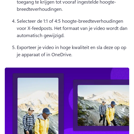
toegang te krijgen tot vooraf ingestelde hoogte-
breedteverhoudingen. 
Selecteer de 1:1 of 4:5 hoogte-breedteverhoudingen 
voor X-feedposts. Het formaat van je video wordt dan 
automatisch gewijzigd. 
Exporteer je video in hoge kwaliteit en sla deze op op 
je apparaat of in OneDrive. 