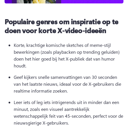
Populaire genres om inspiratie op te
doen voor korte X-video-ideeën
Korte, krachtige komische sketches of meme-stijl 
bewerkingen (zoals playbacken op trending geluiden) 
doen het hier goed bij het X-publiek dat van humor 
houdt. 
Geef kijkers snelle samenvattingen van 30 seconden 
van het laatste nieuws, ideaal voor de X-gebruikers die 
realtime informatie zoeken. 
Leer iets of 
leg iets intrigerends uit
 in minder dan een 
minuut, zoals een visueel aantrekkelijk 
wetenschappelijk feit van 45-seconden, perfect voor de 
nieuwsgierige X-gebruikers. 