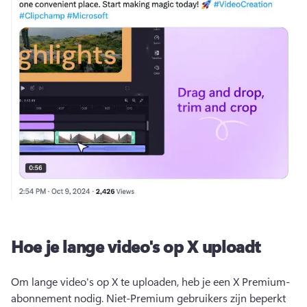
Hoe je lange video's op X uploadt
Om lange video's op X te uploaden, heb je een X Premium-
abonnement nodig. Niet-Premium gebruikers zijn beperkt 