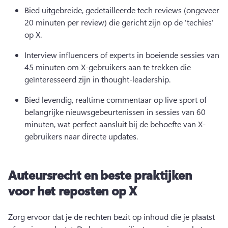
Bied uitgebreide, gedetailleerde tech reviews (ongeveer 
20 minuten per review) die gericht zijn op de 'techies' 
op X. 
Interview influencers of experts in boeiende sessies van 
45 minuten om X-gebruikers aan te trekken die 
geïnteresseerd zijn in thought-leadership. 
Bied levendig, realtime commentaar op live sport of 
belangrijke nieuwsgebeurtenissen in sessies van 60 
minuten, wat perfect aansluit bij de behoefte van X-
gebruikers naar directe updates. 
Auteursrecht en beste praktijken
voor het reposten op X
Zorg ervoor dat je de rechten bezit op inhoud die je plaatst 