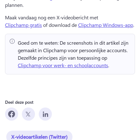
plannen. 
Maak vandaag nog een X-videobericht met 
Clipchamp gratis
 of download de 
Clipchamp Windows-app
. 
Goed om te weten:
 De screenshots in dit artikel zijn 
gemaakt in Clipchamp voor persoonlijke accounts. 
Dezelfde principes zijn van toepassing op 
Clipchamp voor werk- en schoolaccounts
. 
Deel deze post
X-videoartikelen (Twitter)