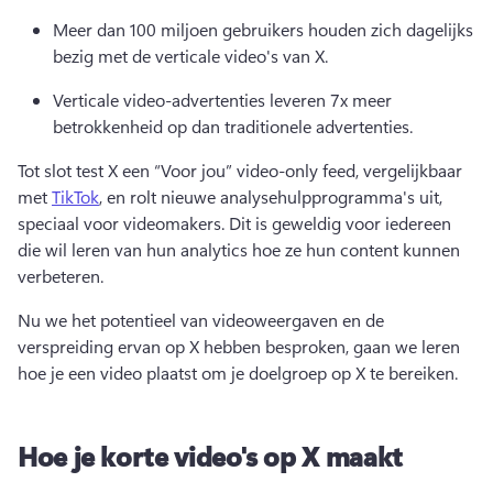
Meer dan 100 miljoen gebruikers houden zich dagelijks 
bezig met de verticale video's van X. 
Verticale video-advertenties leveren 7x meer 
betrokkenheid op dan traditionele advertenties. 
Tot slot test X een “Voor jou” video-only feed, vergelijkbaar 
met 
TikTok
, en rolt nieuwe analysehulpprogramma's uit, 
speciaal voor videomakers. Dit is geweldig voor iedereen 
die wil leren van hun analytics hoe ze hun content kunnen 
verbeteren. 
Nu we het potentieel van videoweergaven en de 
verspreiding ervan op X hebben besproken, gaan we leren 
hoe je een video plaatst om je doelgroep op X te bereiken. 
Hoe je korte video's op X maakt