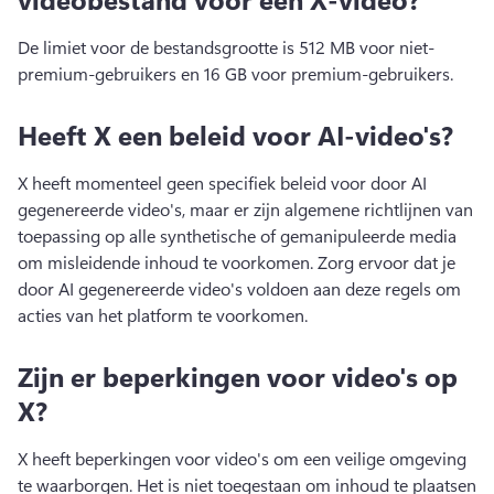
De limiet voor de bestandsgrootte is 512 MB voor niet-
premium-gebruikers en 16 GB voor premium-gebruikers. 
Heeft X een beleid voor AI-video's?
X heeft momenteel geen specifiek beleid voor door AI 
gegenereerde video's, maar er zijn algemene richtlijnen van 
toepassing op alle synthetische of gemanipuleerde media 
om misleidende inhoud te voorkomen. 
Zorg ervoor dat je 
door AI gegenereerde video's voldoen aan deze regels om 
acties van het platform te voorkomen. 
Zijn er beperkingen voor video's op
X?
X heeft beperkingen voor video's om een veilige omgeving 
te waarborgen. Het is niet toegestaan om inhoud te plaatsen 