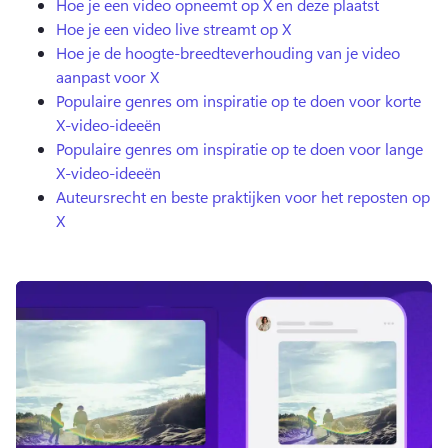
Hoe je een video opneemt op X en deze plaatst
Hoe je een video live streamt op X
Hoe je de hoogte-breedteverhouding van je video
aanpast voor X
Populaire genres om inspiratie op te doen voor korte
X-video-ideeën
Populaire genres om inspiratie op te doen voor lange
X-video-ideeën
Auteursrecht en beste praktijken voor het reposten op
X