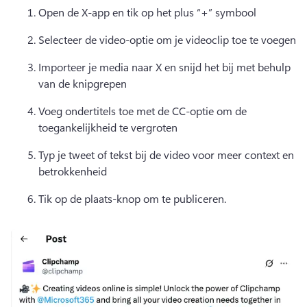
Open de X-app en tik op het plus “+” symbool
Selecteer de video-optie om je videoclip toe te voegen
Importeer je media naar X en snijd het bij met behulp 
van de knipgrepen
Voeg ondertitels toe met de CC-optie om de 
toegankelijkheid te vergroten
Typ je tweet of tekst bij de video voor meer context en 
betrokkenheid
Tik op de plaats-knop om te publiceren. 