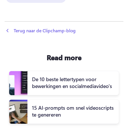
 Terug naar de Clipchamp-blog
Read more
De 10 beste lettertypen voor
bewerkingen en socialmediavideo's
15 AI-prompts om snel videoscripts
te genereren