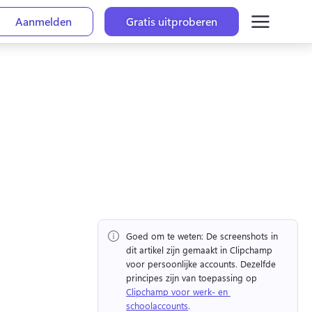
Aanmelden
Gratis uitproberen
Goed om te weten:
 De screenshots in 
dit artikel zijn gemaakt in Clipchamp 
voor persoonlijke accounts. 
Dezelfde 
principes zijn van toepassing op 
Clipchamp voor werk- en 
schoolaccounts
. 