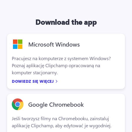
Download the app
Microsoft Windows
Pracujesz na komputerze z systemem Windows? 
Poznaj aplikację Clipchamp opracowaną na 
komputer stacjonarny.
DOWIEDZ SIĘ WIĘCEJ
Google Chromebook
Jeśli tworzysz filmy na Chromebooku, zainstaluj 
aplikację Clipchamp, aby edytować je wygodniej.