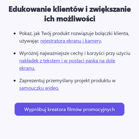
Edukowanie klientów i zwiększanie
ich możliwości
Pokaż, jak Twój produkt rozwiązuje bolączki klienta, 
używając 
rejestratora ekranu i kamery
. 
Wyróżnij najważniejsze cechy i korzyści przy użyciu 
nakładek z tekstem i w postaci paska na dole
ekranu.
Zaprezentuj przemyślany projekt produktu w 
samouczku wideo.
Wypróbuj kreatora filmów promocyjnych