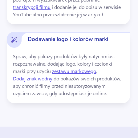
transkrypcji filmu
 i dodanie jej do opisu w serwisie 
YouTube albo przekształcenie jej w artykuł. 
Dodawanie logo i kolorów marki
Spraw, aby pokazy produktów były natychmiast 
rozpoznawalne, dodając logo, kolory i czcionki 
marki przy użyciu 
zestawu markowego
. 
Dodaj znak wodny
 do pokazów swoich produktów, 
aby chronić filmy przed nieautoryzowanym 
użyciem zawsze, gdy udostępniasz je online. 