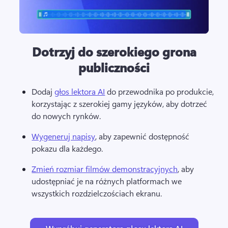
Dotrzyj do szerokiego grona
publiczności
Dodaj 
głos lektora AI
 do przewodnika po produkcie, 
korzystając z szerokiej gamy języków, aby dotrzeć 
do nowych rynków. 
Wygeneruj napisy
, aby zapewnić dostępność 
pokazu dla każdego. 
Zmień rozmiar filmów demonstracyjnych
, aby 
udostępniać je na różnych platformach we 
wszystkich rozdzielczościach ekranu. 