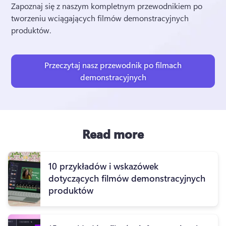
Zapoznaj się z naszym kompletnym przewodnikiem po 
tworzeniu wciągających filmów demonstracyjnych 
produktów.
Przeczytaj nasz przewodnik po filmach
demonstracyjnych
Read more
10 przykładów i wskazówek
dotyczących filmów demonstracyjnych
produktów