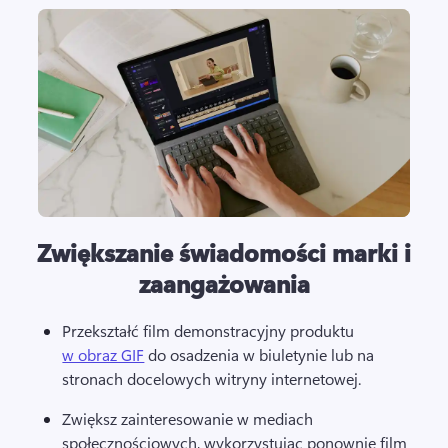
Zwiększanie świadomości marki i
zaangażowania
Przekształć film demonstracyjny produktu 
w obraz GIF
 do osadzenia w biuletynie lub na 
stronach docelowych witryny internetowej. 
Zwiększ zainteresowanie w mediach 
społecznościowych, wykorzystując ponownie film 