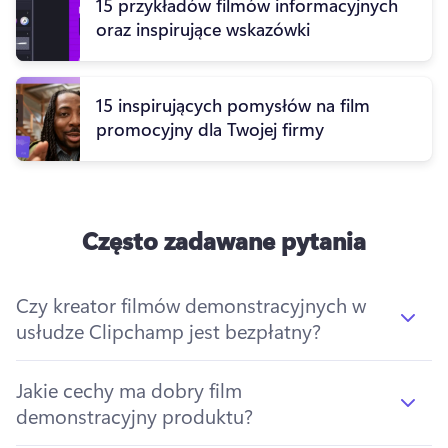
15 przykładów filmów informacyjnych
oraz inspirujące wskazówki
15 inspirujących pomysłów na film
promocyjny dla Twojej firmy
Często zadawane pytania
Czy kreator filmów demonstracyjnych w
usłudze Clipchamp jest bezpłatny?
Jakie cechy ma dobry film
demonstracyjny produktu?