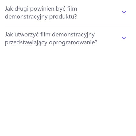
Jak długi powinien być film
demonstracyjny produktu?
Jak utworzyć film demonstracyjny
przedstawiający oprogramowanie?