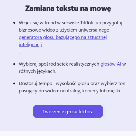
Zamiana tekstu na mowę
Włącz się w trend w serwisie TikTok lub przygotuj 
biznesowe wideo z użyciem uniwersalnego 
generatora głosu bazującego na sztucznej
inteligencji
. 
Wybieraj spośród setek realistycznych 
głosów AI
 w 
różnych językach. 
Dostosuj tempo i wysokość głosu oraz wybierz ton 
pasujący do wideo: neutralny, kobiecy lub męski.
Tworzenie głosu lektora