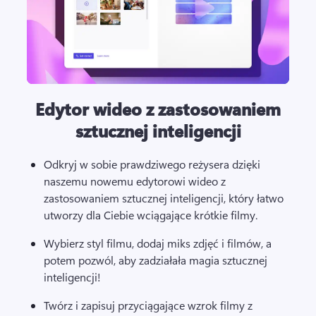
Edytor wideo z zastosowaniem
sztucznej inteligencji
Odkryj w sobie prawdziwego reżysera dzięki 
naszemu nowemu edytorowi wideo z 
zastosowaniem sztucznej inteligencji, który łatwo 
utworzy dla Ciebie wciągające krótkie filmy. 
Wybierz styl filmu, dodaj miks zdjęć i filmów, a 
potem pozwól, aby zadziałała magia sztucznej 
inteligencji!
Twórz i zapisuj przyciągające wzrok filmy z 