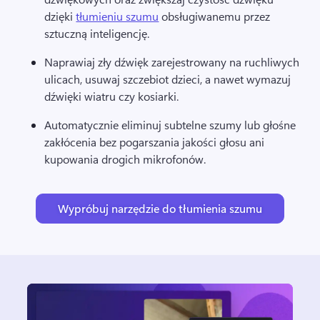
dzięki 
tłumieniu szumu
 obsługiwanemu przez 
sztuczną inteligencję. 
Naprawiaj zły dźwięk zarejestrowany na ruchliwych 
ulicach, usuwaj szczebiot dzieci, a nawet wymazuj 
dźwięki wiatru czy kosiarki.
Automatycznie eliminuj subtelne szumy lub głośne 
zakłócenia bez pogarszania jakości głosu ani 
kupowania drogich mikrofonów.
Wypróbuj narzędzie do tłumienia szumu