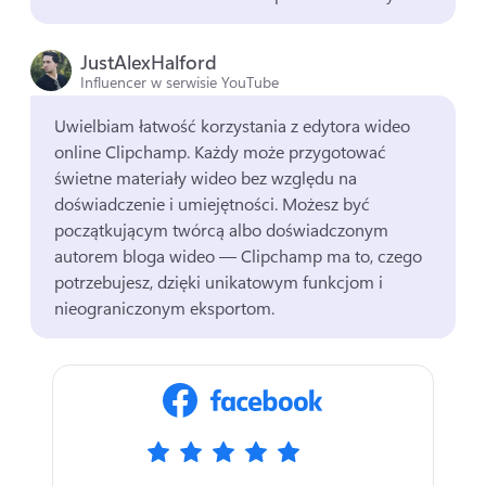
JustAlexHalford
Influencer w serwisie YouTube
Uwielbiam łatwość korzystania z edytora wideo 
online Clipchamp. 
Każdy może przygotować 
świetne materiały wideo bez względu na 
doświadczenie i umiejętności. 
Możesz być 
początkującym twórcą albo doświadczonym 
autorem bloga wideo — Clipchamp ma to, czego 
potrzebujesz, dzięki unikatowym funkcjom i 
nieograniczonym eksportom. 