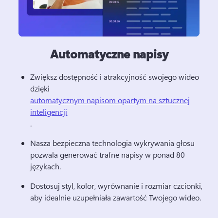
Automatyczne napisy
Zwiększ dostępność i atrakcyjność swojego wideo 
dzięki 
automatycznym napisom opartym na sztucznej
inteligencji
. 
Nasza bezpieczna technologia wykrywania głosu 
pozwala generować trafne napisy w ponad 80 
językach.
Dostosuj styl, kolor, wyrównanie i rozmiar czcionki, 
aby idealnie uzupełniała zawartość Twojego wideo. 