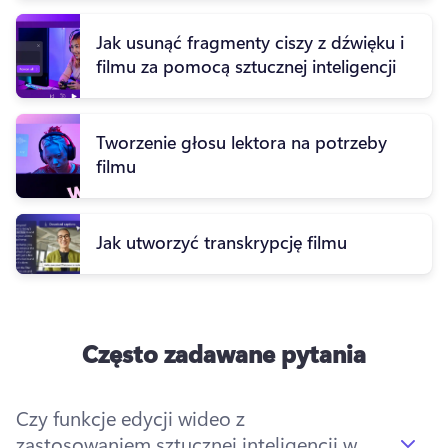
Jak usunąć fragmenty ciszy z dźwięku i
filmu za pomocą sztucznej inteligencji
Tworzenie głosu lektora na potrzeby
filmu
Jak utworzyć transkrypcję filmu
Często zadawane pytania
Czy funkcje edycji wideo z
zastosowaniem sztucznej inteligencji w