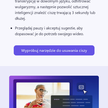
transkrypcję w dowolnym języku, odfiltrować 
wulgaryzmy, a następnie pozwolić sztucznej 
inteligencji znaleźć ciszę trwającą 3 sekundy lub 
dłużej. 
Przeglądaj pauzy i akceptuj sugestie, aby 
dopasować je do potrzeb swojego wideo.
Wypróbuj narzędzie do usuwania ciszy