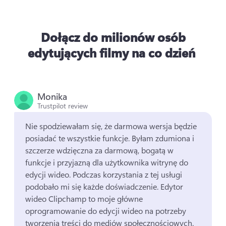
Dołącz do milionów osób
edytujących filmy na co dzień
Monika
Trustpilot review
Nie spodziewałam się, że darmowa wersja będzie 
posiadać te wszystkie funkcje. 
Byłam zdumiona i 
szczerze wdzięczna za darmową, bogatą w 
funkcje i przyjazną dla użytkownika witrynę do 
edycji wideo. 
Podczas korzystania z tej usługi 
podobało mi się każde doświadczenie. 
Edytor 
wideo Clipchamp to moje główne 
oprogramowanie do edycji wideo na potrzeby 
tworzenia treści do mediów społecznościowych. 