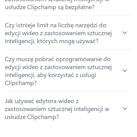
usłudze Clipchamp są bezpłatne?
Czy istnieje limit na liczbę narzędzi do
edycji wideo z zastosowaniem sztucznej
inteligencji, których mogę używać?
Czy muszę pobrać oprogramowanie do
edycji wideo z zastosowaniem sztucznej
inteligencji, aby korzystać z usługi
Clipchamp?
Jak używać edytora wideo z
zastosowaniem sztucznej inteligencji w
usłudze Clipchamp?