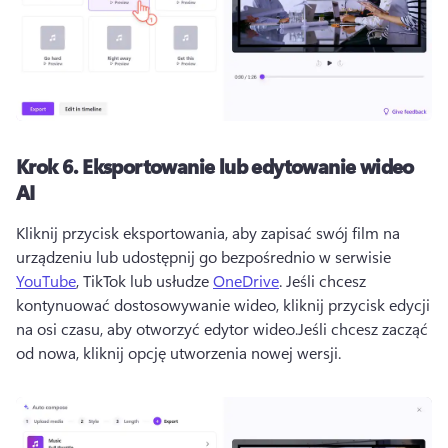
Krok 6.
Eksportowanie lub edytowanie wideo
AI
Kliknij przycisk eksportowania, aby zapisać swój film na 
urządzeniu lub udostępnij go bezpośrednio w serwisie 
YouTube
, TikTok lub usłudze 
OneDrive
. 
Jeśli chcesz 
kontynuować dostosowywanie wideo, kliknij przycisk edycji 
na osi czasu, aby otworzyć edytor wideo.
Jeśli chcesz zacząć 
od nowa, kliknij opcję utworzenia nowej wersji.