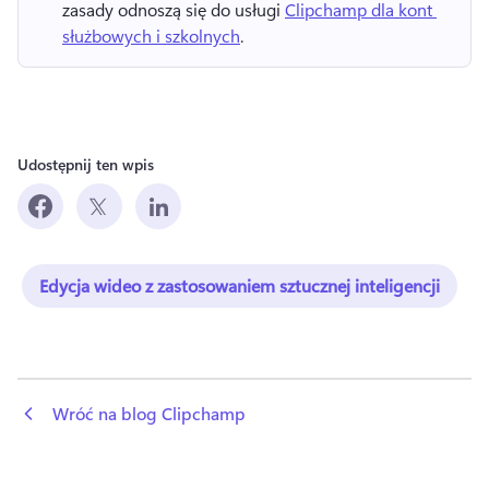
zasady odnoszą się do usługi 
Clipchamp dla kont 
służbowych i szkolnych
. 
Udostępnij ten wpis
Edycja wideo z zastosowaniem sztucznej inteligencji
 Wróć na blog Clipchamp