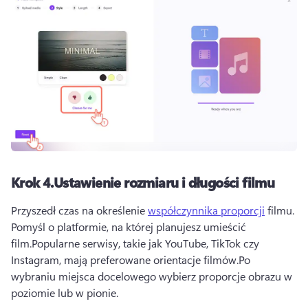
Krok 4.
Ustawienie rozmiaru i długości filmu
Przyszedł czas na określenie 
współczynnika proporcji
 filmu. 
Pomyśl o platformie, na której planujesz umieścić 
film.
Popularne serwisy, takie jak YouTube, TikTok czy 
Instagram, mają preferowane orientacje filmów.
Po 
wybraniu miejsca docelowego wybierz proporcje obrazu w 
poziomie lub w pionie.