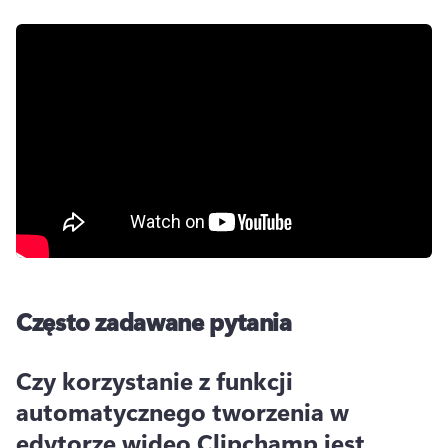
Często zadawane pytania
Czy korzystanie z funkcji
automatycznego tworzenia w
edytorze wideo Clipchamp jest