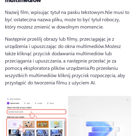
Nazwij film, wpisując tytuł na pasku tekstowym.
Nie musi to 
być ostateczna nazwa pliku, może to być tytuł roboczy, 
który możesz zmienić w dowolnym momencie.
Następnie prześlij obrazy lub filmy, przeciągając je z 
urządzenia i upuszczając do okna multimediów.
Możesz 
także kliknąć przycisk dodawania multimediów lub 
przeciągania i upuszczania, a następnie przesłać je za 
pomocą eksploratora plików urządzenia.
Po przesłaniu 
wszystkich multimediów kliknij przycisk rozpoczęcia, aby 
przystąpić do tworzenia filmu z użyciem AI.