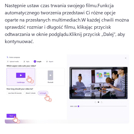
Następnie ustaw czas trwania swojego filmu.
Funkcja 
automatycznego tworzenia przedstawi Ci różne opcje 
oparte na przesłanych multimediach.
W każdej chwili można 
sprawdzić rozmiar i długość filmu, klikając przycisk 
odtwarzania w oknie podglądu.
Kliknij przycisk „Dalej”, aby 
kontynuować.