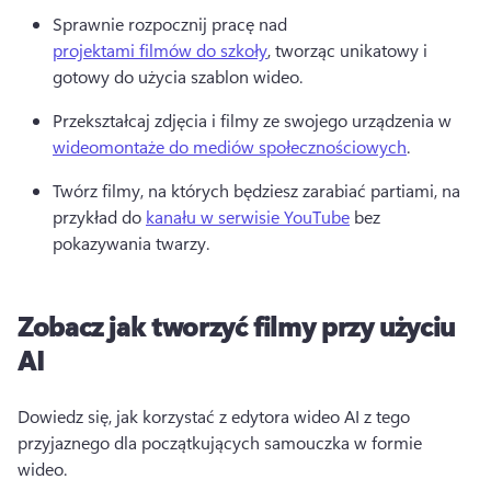
Sprawnie rozpocznij pracę nad 
projektami filmów do szkoły
, tworząc unikatowy i 
gotowy do użycia szablon wideo. 
Przekształcaj zdjęcia i filmy ze swojego urządzenia w 
wideomontaże do mediów społecznościowych
. 
Twórz filmy, na których będziesz zarabiać partiami, na 
przykład do 
kanału w serwisie YouTube
 bez 
pokazywania twarzy. 
Zobacz jak tworzyć filmy przy użyciu
AI
Dowiedz się, jak korzystać z edytora wideo AI z tego 
przyjaznego dla początkujących samouczka w formie 
wideo.