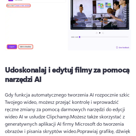
Udoskonalaj i edytuj filmy za pomocą
narzędzi AI
Gdy funkcja automatycznego tworzenia AI rozpocznie szkic 
Twojego wideo, możesz przejąć kontrolę i wprowadzić 
ręczne zmiany za pomocą darmowych narzędzi do edycji 
wideo AI w usłudze Clipchamp.
Możesz także skorzystać z 
generatywnych aplikacji AI firmy Microsoft do tworzenia 
obrazów i pisania skryptów wideo.
Poprawiaj grafikę, dźwięk 