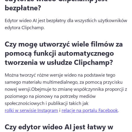
bezpłatne?
Edytor wideo AI jest bezpłatny dla wszystkich użytkowników 
edytora Clipchamp.
Czy mogę utworzyć wiele filmów za
pomocą funkcji automatycznego
tworzenia w usłudze Clipchamp?
Można tworzyć różne wersje wideo na podstawie tego 
samego materiału multimedialnego, za pomocą przycisku 
nowej wersji.
Obejmuje to zmianę współczynnika proporcji z 
poziomego na pionowy na potrzeby mediów 
społecznościowych i publikacji takich jak 
rolki w serwisie Instagram
 i 
relacje na portalu Facebook
. 
Czy edytor wideo AI jest łatwy w