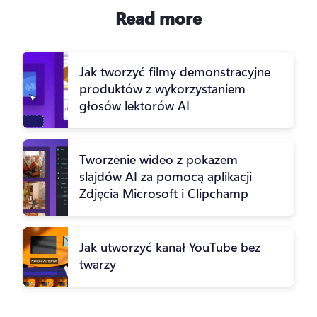
Read more
Jak tworzyć filmy demonstracyjne
produktów z wykorzystaniem
głosów lektorów AI
Tworzenie wideo z pokazem
slajdów AI za pomocą aplikacji
Zdjęcia Microsoft i Clipchamp
Jak utworzyć kanał YouTube bez
twarzy