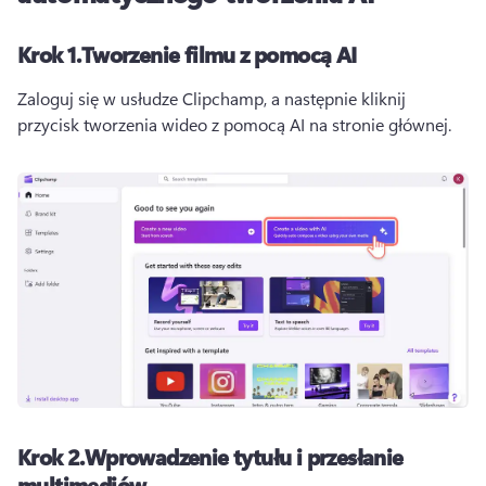
Krok 1.
Tworzenie filmu z pomocą AI
Zaloguj się w usłudze Clipchamp, a następnie kliknij 
przycisk tworzenia wideo z pomocą AI na stronie głównej.
Krok 2.
Wprowadzenie tytułu i przesłanie
multimediów