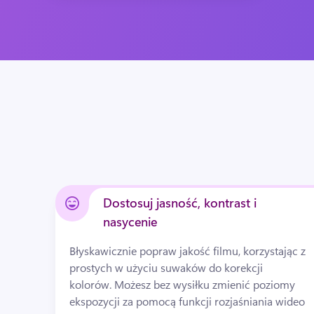
Dostosuj jasność, kontrast i
nasycenie
Błyskawicznie popraw jakość filmu, korzystając z 
prostych w użyciu suwaków do korekcji 
kolorów. 
Możesz bez wysiłku zmienić poziomy 
ekspozycji za pomocą funkcji rozjaśniania wideo 