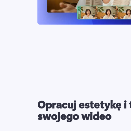
Opracuj estetykę i
swojego wideo