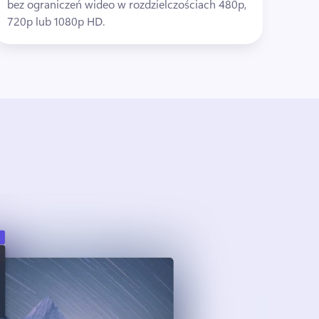
bez ograniczeń wideo w rozdzielczościach 480p, 
720p lub 1080p HD.