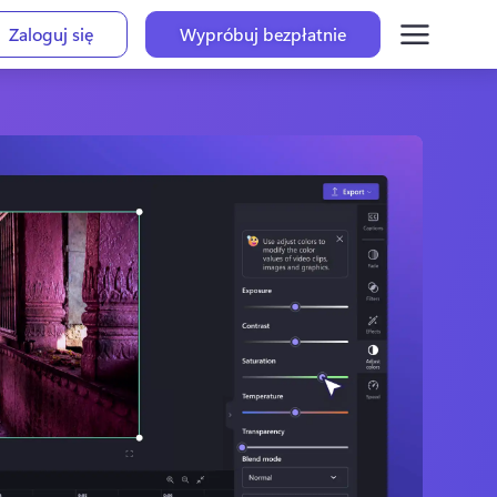
Zaloguj się
Wypróbuj bezpłatnie