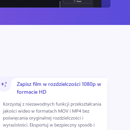
Zapisz film w rozdzielczości 1080p w
formacie HD
Korzystaj z niezawodnych funkcji przekształcania 
jakości wideo w formatach MOV i MP4 bez 
poświęcania oryginalnej rozdzielczości i 
wyrazistości. 
Eksportuj w bezpieczny sposób i 