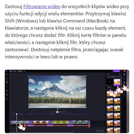
Zastosuj 
Filtrowanie wideo
 do wszystkich klipów wideo przy 
użyciu funkcji edycji wielu elementów. 
Przytrzymaj klawisz 
Shift (Windows) lub klawisz Command (MacBook) na 
klawiaturze, a następnie kliknij na osi czasu każdy element, 
do którego chcesz dodać filtr. 
Kliknij kartę filtrów w panelu 
właściwości, a następnie kliknij filtr, który chcesz 
zastosować. 
Dostosuj natężenie filtra, przeciągając suwak 
intensywności w lewo lub w prawo. 