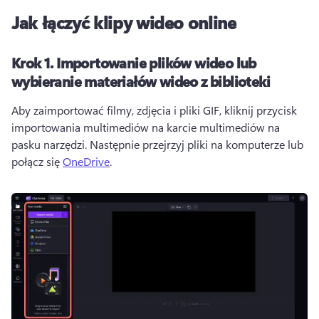
Jak łączyć klipy wideo online
Krok 1.
Importowanie plików wideo lub
wybieranie materiałów wideo z biblioteki
Aby zaimportować filmy, zdjęcia i pliki GIF, kliknij przycisk 
importowania multimediów na karcie multimediów na 
pasku narzędzi. Następnie przejrzyj pliki na komputerze lub 
połącz się 
OneDrive
. 