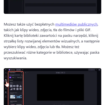
Możesz także użyć bezpłatnych 
multimediów publicznych
, 
takich jak klipy wideo, zdjęcia, tła do filmów i pliki GIF. 
Kliknij kartę biblioteki zawartości na pasku narzędzi, kliknij 
strzałkę listy rozwijanej elementów wizualnych, a następnie 
wybierz klipy wideo, zdjęcia lub tła. 
Możesz też 
przeszukiwać różne kategorie w bibliotece, używając paska 
wyszukiwania. 