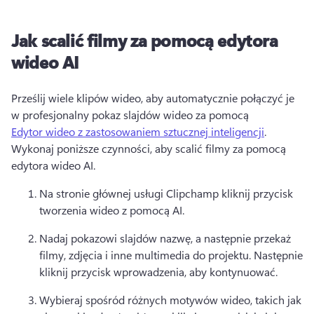
Jak scalić filmy za pomocą edytora
wideo AI
Prześlij wiele klipów wideo, aby automatycznie połączyć je 
w profesjonalny pokaz slajdów wideo za pomocą 
Edytor wideo z zastosowaniem sztucznej inteligencji
. 
Wykonaj poniższe czynności, aby scalić filmy za pomocą 
edytora wideo AI. 
Na stronie głównej usługi Clipchamp kliknij przycisk 
tworzenia wideo z pomocą AI. 
Nadaj pokazowi slajdów nazwę, a następnie przekaż 
filmy, zdjęcia i inne multimedia do projektu. 
Następnie 
kliknij przycisk wprowadzenia, aby kontynuować. 
Wybieraj spośród różnych motywów wideo, takich jak 