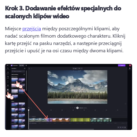
Krok 3.
Dodawanie efektów specjalnych do
scalonych klipów wideo
Miejsce 
przejścia
 między poszczególnymi klipami, aby 
nadać scalonym filmom dodatkowego charakteru. 
Kliknij 
kartę przejść na pasku narzędzi, a następnie przeciągnij 
przejście i upuść je na osi czasu między dwoma klipami. 