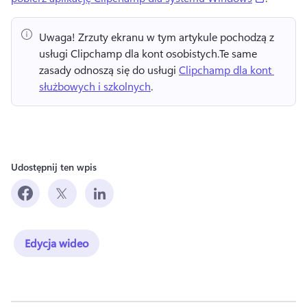
Uwaga!
 Zrzuty ekranu w tym artykule pochodzą z 
usługi Clipchamp dla kont osobistych.
Te same 
zasady odnoszą się do usługi 
Clipchamp dla kont 
służbowych i szkolnych
. 
Udostępnij ten wpis
Edycja wideo