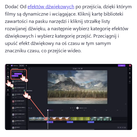
Dodać Od 
efektów dźwiękowych
 po przejścia, dzięki którym 
filmy są dynamiczne i wciągające. 
Kliknij kartę biblioteki 
zawartości na pasku narzędzi i kliknij strzałkę listy 
rozwijanej dźwięku, a następnie wybierz kategorię efektów 
dźwiękowych i wybierz kategorię przejść. 
Przeciągnij i 
upuść efekt dźwiękowy na oś czasu w tym samym 
znaczniku czasu, co przejście wideo. 