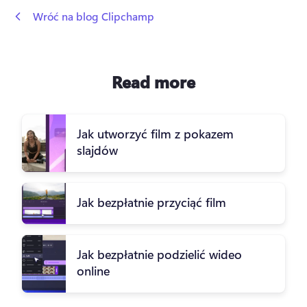
 Wróć na blog Clipchamp
Read more
Jak utworzyć film z pokazem
slajdów
Jak bezpłatnie przyciąć film
Jak bezpłatnie podzielić wideo
online