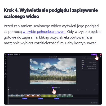
Krok 4.
Wyświetlanie podglądu i zapisywanie
scalonego wideo
Przed zapisaniem scalonego wideo wyświetl jego podgląd 
za pomocą 
w trybie pełnoekranowym
. 
Gdy wszystko będzie 
gotowe do zapisania, kliknij przycisk eksportowania, a 
następnie wybierz rozdzielczość filmu, aby kontynuować. 