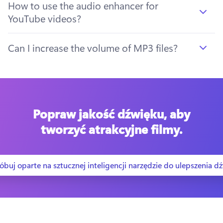
How to use the audio enhancer for
YouTube videos?
Can I increase the volume of MP3 files?
Popraw jakość dźwięku, aby
tworzyć atrakcyjne filmy.
buj oparte na sztucznej inteligencji narzędzie do ulepszenia d