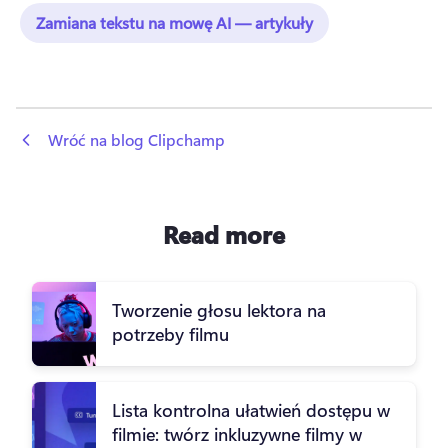
Zamiana tekstu na mowę AI — artykuły
 Wróć na blog Clipchamp
Read more
Tworzenie głosu lektora na
potrzeby filmu
Lista kontrolna ułatwień dostępu w
filmie: twórz inkluzywne filmy w