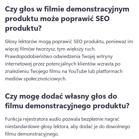
Czy głos w filmie demonstracyjnym
produktu może poprawić SEO
produktu?
Głosy lektorów mogą poprawić SEO produktu, ponieważ im 
więcej filmów tworzysz, tym większy ruch. 
Prawdopodobieństwo odwiedzenia Twojej witryny 
internetowej przez potencjalnych klientów wzrasta po 
znalezieniu Twojego filmu na YouTube lub platformach 
mediów społecznościowych. 
Czy mogę dodać własny głos do
filmu demonstracyjnego produktu?
Funkcja rejestratora audio pozwala bezpłatnie nagrać 
niestandardowe głosy lektora, aby dodać je do dowolnego 
filmu demonstracyjnego. 