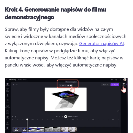
Krok 4.
Generowanie napisów do filmu
demonstracyjnego
Spraw, aby filmy były dostępne dla widzów na całym 
świecie i widoczne w kanałach mediów społecznościowych 
z wyłączonym dźwiękiem, używając 
Generator napisów AI
. 
Kliknij ikonę napisów w podglądzie filmu, aby włączyć 
automatyczne napisy. 
Możesz też kliknąć kartę napisów w 
panelu właściwości, aby włączyć automatyczne napisy. 