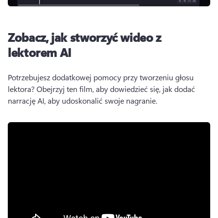
Zobacz, jak stworzyć wideo z
lektorem AI
Potrzebujesz dodatkowej pomocy przy tworzeniu głosu 
lektora? 
Obejrzyj ten film, aby dowiedzieć się, jak dodać 
narrację AI, aby udoskonalić swoje nagranie. 