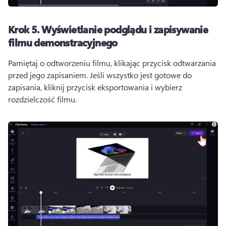
Krok 5.
Wyświetlanie podglądu i zapisywanie
filmu demonstracyjnego
Pamiętaj o odtworzeniu filmu, klikając przycisk odtwarzania 
przed jego zapisaniem. 
Jeśli wszystko jest gotowe do 
zapisania, kliknij przycisk eksportowania i wybierz 
rozdzielczość filmu. 