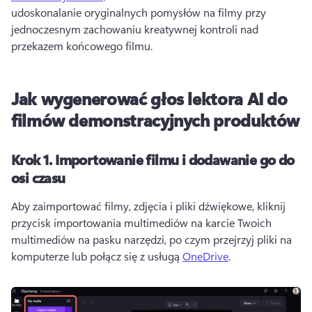
udoskonalanie oryginalnych pomysłów na filmy przy 
jednoczesnym zachowaniu kreatywnej kontroli nad 
przekazem końcowego filmu. 
Jak wygenerować głos lektora AI do
filmów demonstracyjnych produktów
Krok 1.
Importowanie filmu i dodawanie go do
osi czasu
Aby zaimportować filmy, zdjęcia i pliki dźwiękowe, kliknij 
przycisk importowania multimediów na karcie Twoich 
multimediów na pasku narzędzi, po czym przejrzyj pliki na 
komputerze lub połącz się z usługą 
OneDrive
. 