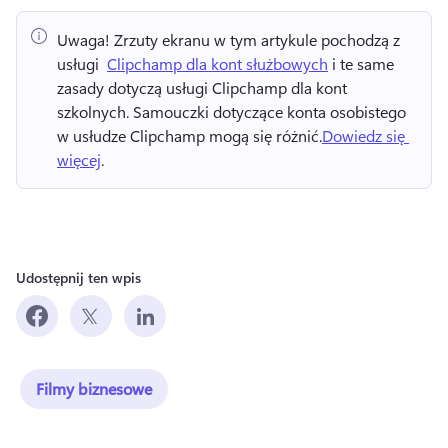
Uwaga!
 Zrzuty ekranu w tym artykule pochodzą z 
usługi ⁠ 
Clipchamp dla kont służbowych
 i te same 
zasady dotyczą usługi Clipchamp dla kont 
szkolnych. 
Samouczki dotyczące konta osobistego 
w usłudze Clipchamp mogą się różnić.
Dowiedz się 
więcej
. 
Udostępnij ten wpis
Filmy biznesowe