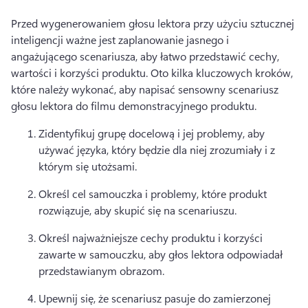
Przed wygenerowaniem głosu lektora przy użyciu sztucznej 
inteligencji ważne jest zaplanowanie jasnego i 
angażującego scenariusza, aby łatwo przedstawić cechy, 
wartości i korzyści produktu. 
Oto kilka kluczowych kroków, 
które należy wykonać, aby napisać sensowny scenariusz 
głosu lektora do filmu demonstracyjnego produktu. 
Zidentyfikuj grupę docelową i jej problemy, aby 
używać języka, który będzie dla niej zrozumiały i z 
którym się utożsami. 
Określ cel samouczka i problemy, które produkt 
rozwiązuje, aby skupić się na scenariuszu. 
Określ najważniejsze cechy produktu i korzyści 
zawarte w samouczku, aby głos lektora odpowiadał 
przedstawianym obrazom. 
Upewnij się, że scenariusz pasuje do zamierzonej 