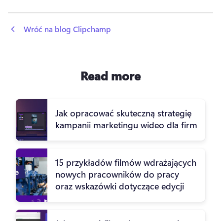
 Wróć na blog Clipchamp
Read more
Jak opracować skuteczną strategię
kampanii marketingu wideo dla firm
15 przykładów filmów wdrażających
nowych pracowników do pracy
oraz wskazówki dotyczące edycji