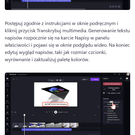
Postępuj zgodnie z instrukcjami w oknie podręcznym i 
kliknij przycisk Transkrybuj multimedia. 
Generowanie tekstu 
napisów rozpocznie się na karcie Napisy w panelu 
właściwości i pojawi się w oknie podglądu wideo. 
Na koniec 
edytuj wygląd napisów, taki jak rozmiar czcionki, 
wyrównanie i zaktualizuj paletę kolorów. 