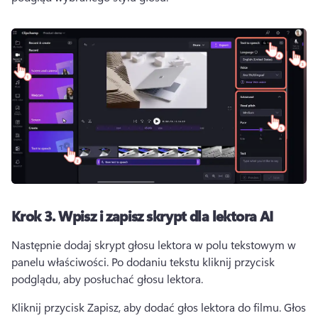
Krok 3.
Wpisz i zapisz skrypt dla lektora AI
Następnie dodaj skrypt głosu lektora w polu tekstowym w 
panelu właściwości. 
Po dodaniu tekstu kliknij przycisk 
podglądu, aby posłuchać głosu lektora. 
Kliknij przycisk Zapisz, aby dodać głos lektora do filmu. 
Głos 