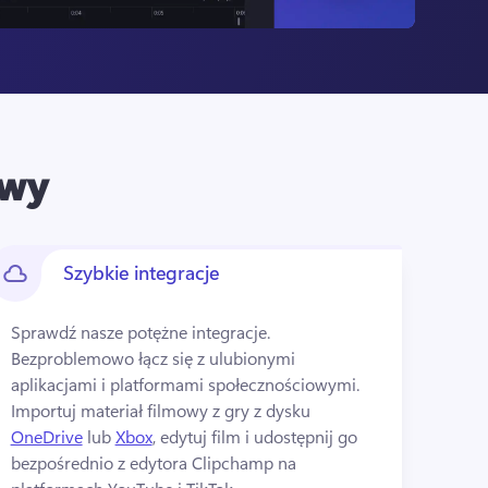
owy
Szybkie integracje
Sprawdź nasze potężne integracje. 
Bezproblemowo łącz się z ulubionymi 
aplikacjami i platformami społecznościowymi. 
Importuj materiał filmowy z gry z dysku 
OneDrive
 lub 
Xbox
, edytuj film i udostępnij go 
bezpośrednio z edytora Clipchamp na 