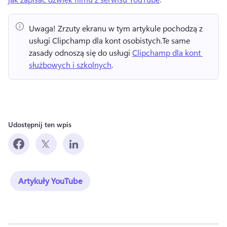
Uwaga!
 Zrzuty ekranu w tym artykule pochodzą z 
usługi Clipchamp dla kont osobistych.
Te same 
zasady odnoszą się do usługi 
Clipchamp dla kont 
służbowych i szkolnych
. 
Udostępnij ten wpis
Artykuły YouTube