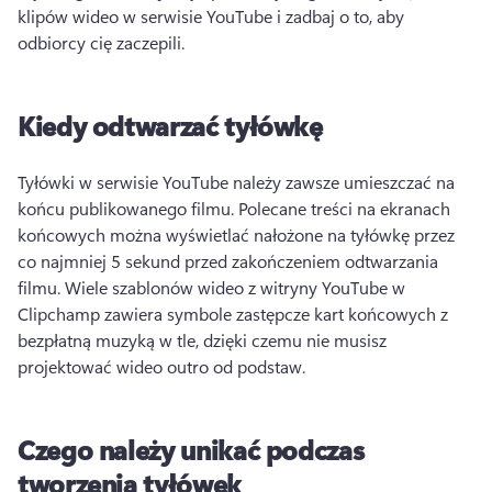
klipów wideo w serwisie YouTube i zadbaj o to, aby 
odbiorcy cię zaczepili. 
Kiedy odtwarzać tyłówkę
Tyłówki w serwisie YouTube należy zawsze umieszczać na 
końcu publikowanego filmu. 
Polecane treści na ekranach 
końcowych można wyświetlać nałożone na tyłówkę przez 
co najmniej 5 sekund przed zakończeniem odtwarzania 
filmu. 
Wiele szablonów wideo z witryny YouTube w 
Clipchamp zawiera symbole zastępcze kart końcowych z 
bezpłatną muzyką w tle, dzięki czemu nie musisz 
projektować wideo outro od podstaw. 
Czego należy unikać podczas
tworzenia tyłówek