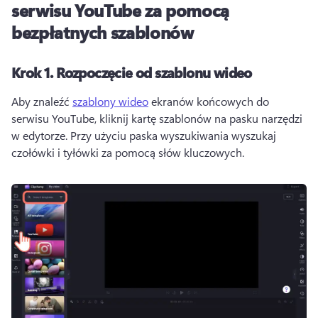
serwisu YouTube za pomocą
bezpłatnych szablonów
Krok 1.
Rozpoczęcie od szablonu wideo
Aby znaleźć 
szablony wideo
 ekranów końcowych do 
serwisu YouTube, kliknij kartę szablonów na pasku narzędzi 
w edytorze. 
Przy użyciu paska wyszukiwania wyszukaj 
czołówki i tyłówki za pomocą słów kluczowych. 