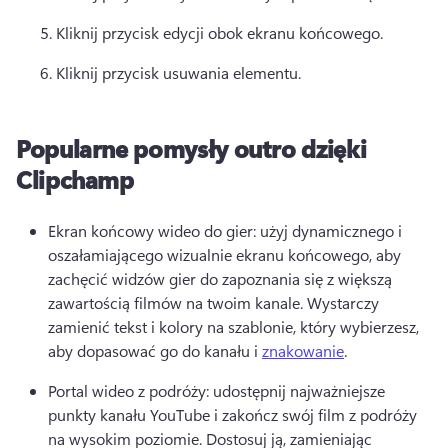
Kliknij przycisk edycji obok ekranu końcowego. 
Kliknij przycisk usuwania elementu. 
Popularne pomysły outro dzięki
Clipchamp
Ekran końcowy wideo do gier: użyj dynamicznego i 
oszałamiającego wizualnie ekranu końcowego, aby 
zachęcić widzów gier do zapoznania się z większą 
zawartością filmów na twoim kanale. 
Wystarczy 
zamienić tekst i kolory na szablonie, który wybierzesz, 
aby dopasować go do kanału i 
znakowanie
. 
Portal wideo z podróży: udostępnij najważniejsze 
punkty kanału YouTube i zakończ swój film z podróży 
na wysokim poziomie. 
Dostosuj ją, zamieniając 