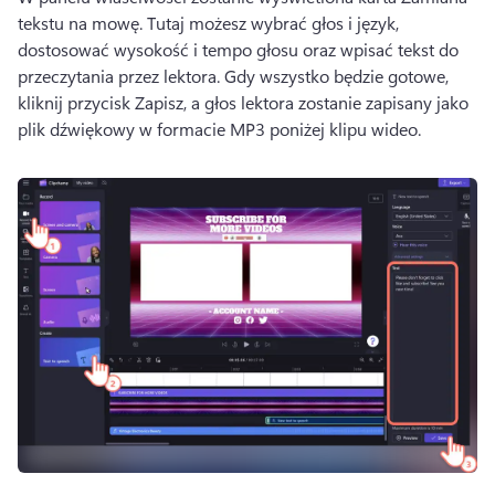
tekstu na mowę. 
Tutaj możesz wybrać głos i język, 
dostosować wysokość i tempo głosu oraz wpisać tekst do 
przeczytania przez lektora. 
Gdy wszystko będzie gotowe, 
kliknij przycisk Zapisz, a głos lektora zostanie zapisany jako 
plik dźwiękowy w formacie MP3 poniżej klipu wideo. 