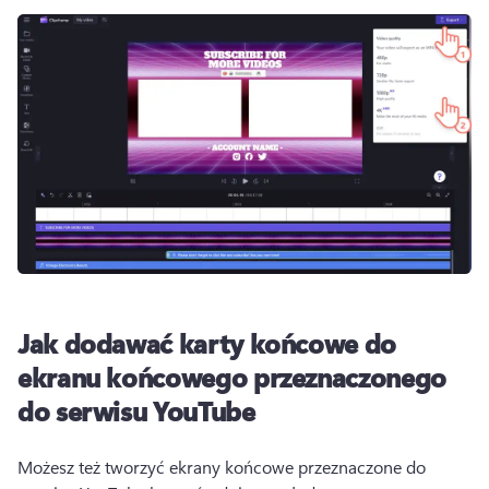
Jak dodawać karty końcowe do
ekranu końcowego przeznaczonego
do serwisu YouTube
Możesz też tworzyć ekrany końcowe przeznaczone do 