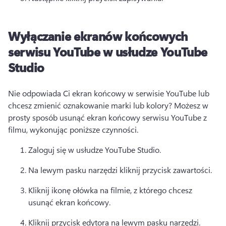
Wyłączanie ekranów końcowych
serwisu YouTube w usłudze YouTube
Studio
Nie odpowiada Ci ekran końcowy w serwisie YouTube lub 
chcesz zmienić oznakowanie marki lub kolory? 
Możesz w 
prosty sposób usunąć ekran końcowy serwisu YouTube z 
filmu, wykonując poniższe czynności. 
Zaloguj się w usłudze YouTube Studio. 
Na lewym pasku narzędzi kliknij przycisk zawartości. 
Kliknij ikonę ołówka na filmie, z którego chcesz 
usunąć ekran końcowy. 
Kliknij przycisk edytora na lewym pasku narzędzi. 