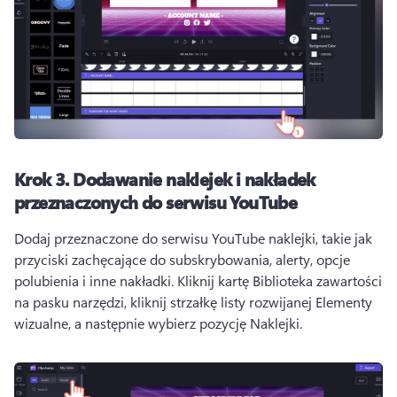
Krok 3.
Dodawanie naklejek i nakładek
przeznaczonych do serwisu YouTube
Dodaj przeznaczone do serwisu YouTube naklejki, takie jak 
przyciski zachęcające do subskrybowania, alerty, opcje 
polubienia i inne nakładki. 
Kliknij kartę Biblioteka zawartości 
na pasku narzędzi, kliknij strzałkę listy rozwijanej Elementy 
wizualne, a następnie wybierz pozycję Naklejki. 