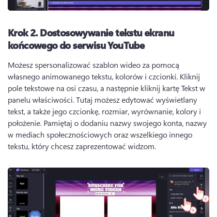
Krok 2.
Dostosowywanie tekstu ekranu
końcowego do serwisu YouTube
Możesz spersonalizować szablon wideo za pomocą 
własnego animowanego tekstu, kolorów i czcionki. 
Kliknij 
pole tekstowe na osi czasu, a następnie kliknij kartę Tekst w 
panelu właściwości. 
Tutaj możesz edytować wyświetlany 
tekst, a także jego czcionkę, rozmiar, wyrównanie, kolory i 
położenie. 
Pamiętaj o dodaniu nazwy swojego konta, nazwy 
w mediach społecznościowych oraz wszelkiego innego 
tekstu, który chcesz zaprezentować widzom. 