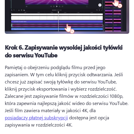
Krok 6.
Zapisywanie wysokiej jakości tyłówki
do serwisu YouTube
Pamiętaj o obejrzeniu podglądu filmu przed jego 
zapisaniem. W tym celu kliknij przycisk odtwarzania. 
Jeśli 
chcesz już zapisać swoją tyłówkę do serwisu YouTube, 
kliknij przycisk eksportowania i wybierz rozdzielczość. 
Zalecane jest zapisywanie filmów w rozdzielczości 1080p, 
która zapewnia najlepszą jakość wideo do serwisu YouTube. 
Jeśli film zawiera materiały w jakości 4K, dla 
posiadaczy płatnej subskrypcji
 dostępna jest opcja 
zapisywania w rozdzielczości 4K. 