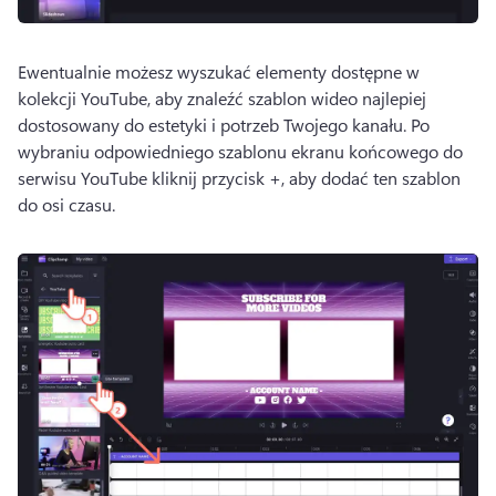
Ewentualnie możesz wyszukać elementy dostępne w 
kolekcji YouTube, aby znaleźć szablon wideo najlepiej 
dostosowany do estetyki i potrzeb Twojego kanału. 
Po 
wybraniu odpowiedniego szablonu ekranu końcowego do 
serwisu YouTube kliknij przycisk +, aby dodać ten szablon 
do osi czasu. 