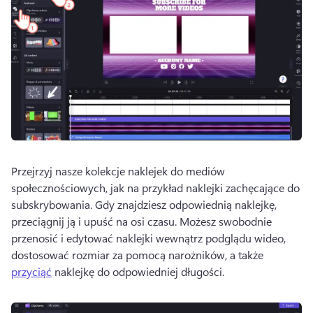
Przejrzyj nasze kolekcje naklejek do mediów 
społecznościowych, jak na przykład naklejki zachęcające do 
subskrybowania. 
Gdy znajdziesz odpowiednią naklejkę, 
przeciągnij ją i upuść na osi czasu. 
Możesz swobodnie 
przenosić i edytować naklejki wewnątrz podglądu wideo, 
dostosować rozmiar za pomocą narożników, a także 
przyciąć
 naklejkę do odpowiedniej długości. 