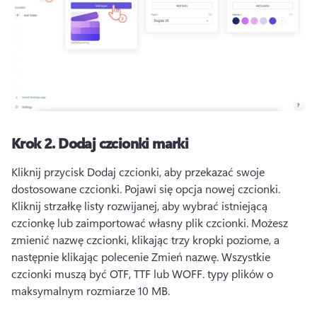
Krok 2.
Dodaj czcionki marki
Kliknij przycisk Dodaj czcionki, aby przekazać swoje 
dostosowane czcionki. 
Pojawi się opcja nowej czcionki. 
Kliknij strzałkę listy rozwijanej, aby wybrać istniejącą 
czcionkę lub zaimportować własny plik czcionki. 
Możesz 
zmienić nazwę czcionki, klikając trzy kropki poziome, a 
następnie klikając polecenie Zmień nazwę. 
Wszystkie 
czcionki muszą być OTF, TTF lub WOFF. typy plików o 
maksymalnym rozmiarze 10 MB. 