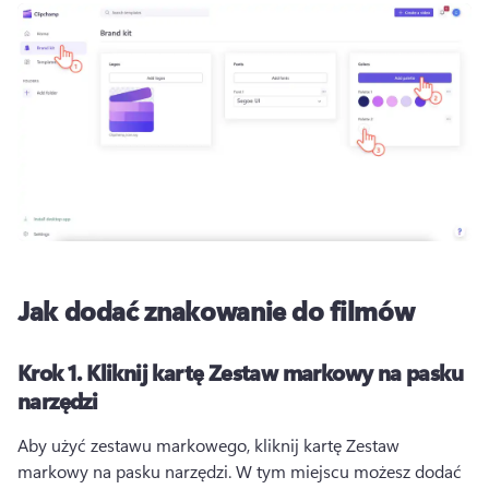
Jak dodać znakowanie do filmów
Krok 1.
Kliknij kartę Zestaw markowy na pasku
narzędzi
Aby użyć zestawu markowego, kliknij kartę Zestaw 
markowy na pasku narzędzi. 
W tym miejscu możesz dodać 