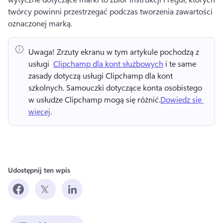
twórcy powinni przestrzegać podczas tworzenia zawartości 
oznaczonej marką. 
Uwaga!
 Zrzuty ekranu w tym artykule pochodzą z 
usługi ⁠ 
Clipchamp dla kont służbowych
 i te same 
zasady dotyczą usługi Clipchamp dla kont 
szkolnych. 
Samouczki dotyczące konta osobistego 
w usłudze Clipchamp mogą się różnić.
Dowiedz się 
więcej
. 
Udostępnij ten wpis