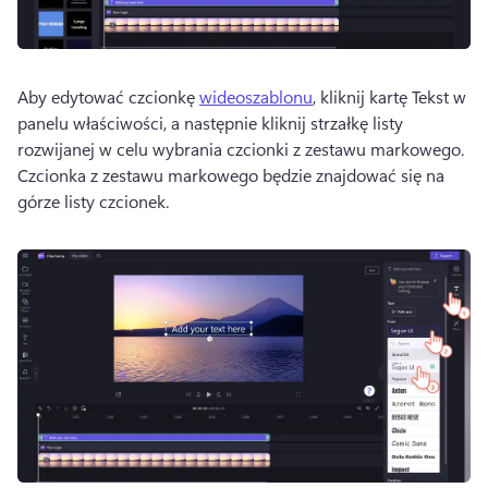
Aby edytować czcionkę 
wideoszablonu
, kliknij kartę Tekst w 
panelu właściwości, a następnie kliknij strzałkę listy 
rozwijanej w celu wybrania czcionki z zestawu markowego. 
Czcionka z zestawu markowego będzie znajdować się na 
górze listy czcionek. 