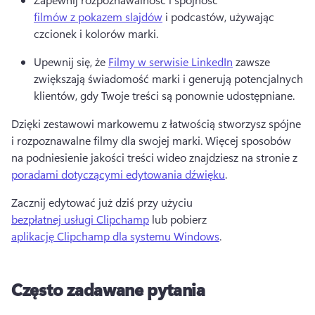
filmów z pokazem slajdów
 i podcastów, używając 
czcionek i kolorów marki. 
Upewnij się, że 
Filmy w serwisie LinkedIn
 zawsze 
zwiększają świadomość marki i generują potencjalnych 
klientów, gdy Twoje treści są ponownie udostępniane. 
Dzięki zestawowi markowemu z łatwością stworzysz spójne 
i rozpoznawalne filmy dla swojej marki. 
Więcej sposobów 
na podniesienie jakości treści wideo znajdziesz na stronie z 
poradami dotyczącymi edytowania dźwięku
. 
Zacznij edytować już dziś przy użyciu 
bezpłatnej usługi Clipchamp
 lub pobierz 
aplikację Clipchamp dla systemu Windows
. 
Często zadawane pytania