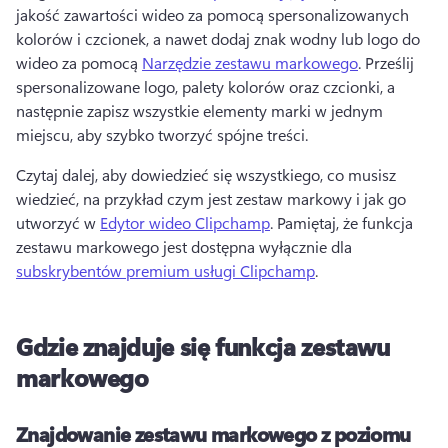
jakość zawartości wideo za pomocą spersonalizowanych 
kolorów i czcionek, a nawet dodaj znak wodny lub logo do 
wideo za pomocą 
Narzędzie zestawu markowego
. 
Prześlij 
spersonalizowane logo, palety kolorów oraz czcionki, a 
następnie zapisz wszystkie elementy marki w jednym 
miejscu, aby szybko tworzyć spójne treści. 
Czytaj dalej, aby dowiedzieć się wszystkiego, co musisz 
wiedzieć, na przykład czym jest zestaw markowy i jak go 
utworzyć w 
Edytor wideo Clipchamp
. 
Pamiętaj, że funkcja 
zestawu markowego jest dostępna wyłącznie dla 
subskrybentów premium usługi Clipchamp
. 
Gdzie znajduje się funkcja zestawu
markowego
Znajdowanie zestawu markowego z poziomu