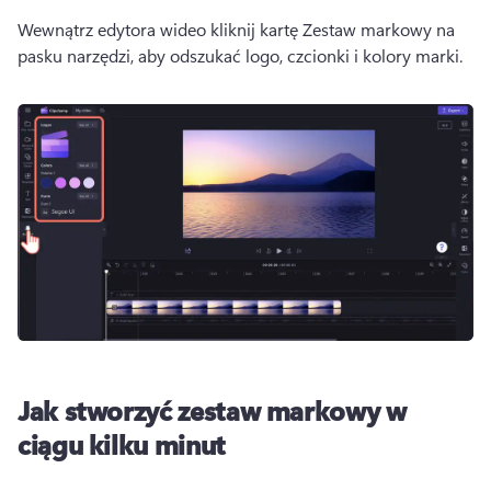
Wewnątrz edytora wideo kliknij kartę Zestaw markowy na 
pasku narzędzi, aby odszukać logo, czcionki i kolory marki. 
Jak stworzyć zestaw markowy w
ciągu kilku minut