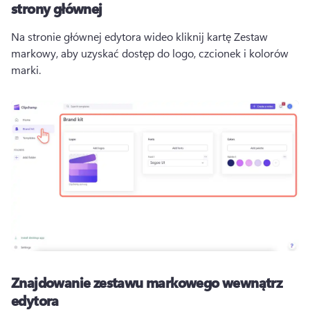
strony głównej
Na stronie głównej edytora wideo kliknij kartę Zestaw 
markowy, aby uzyskać dostęp do logo, czcionek i kolorów 
marki. 
Znajdowanie zestawu markowego wewnątrz
edytora