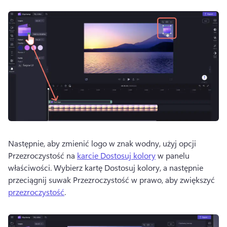
Następnie, aby zmienić logo w znak wodny, użyj opcji 
Przezroczystość na 
karcie Dostosuj kolory
 w panelu 
właściwości. 
Wybierz kartę Dostosuj kolory, a następnie 
przeciągnij suwak Przezroczystość w prawo, aby zwiększyć 
przezroczystość
. 