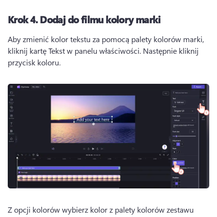
Krok 4.
Dodaj do filmu kolory marki
Aby zmienić kolor tekstu za pomocą palety kolorów marki, 
kliknij kartę Tekst w panelu właściwości. 
Następnie kliknij 
przycisk koloru. 
Z opcji kolorów wybierz kolor z palety kolorów zestawu 