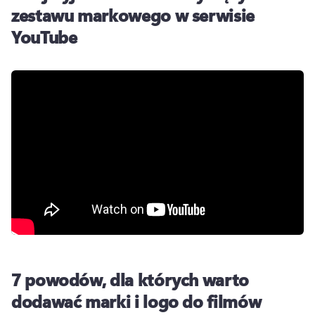
zestawu markowego w serwisie
YouTube
7 powodów, dla których warto
dodawać marki i logo do filmów