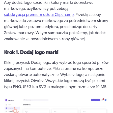
Aby dodać logo, czcionki i kolory marki do zestawu 
markowego, użytkownicy potrzebują 
subskrypcja premium usługi Clipchamp
. 
Prześlij zasoby 
markowe do zestawu markowego za pośrednictwem strony 
głównej lub z poziomu edytora, przechodząc do karty 
Zestaw markowy. 
W tym samouczku pokażemy, jak dodać 
znakowanie za pośrednictwem strony głównej. 
Krok 1.
Dodaj logo marki
Kliknij przycisk Dodaj logo, aby wybrać logo spośród plików 
zapisanych na komputerze. 
Pliki zapisane na komputerze 
zostaną otwarte automatycznie. 
Wybierz logo, a następnie 
kliknij przycisk Otwórz. 
Wszystkie logo muszą być plikami 
typu PNG, JPEG lub SVG o maksymalnym rozmiarze 10 MB. 