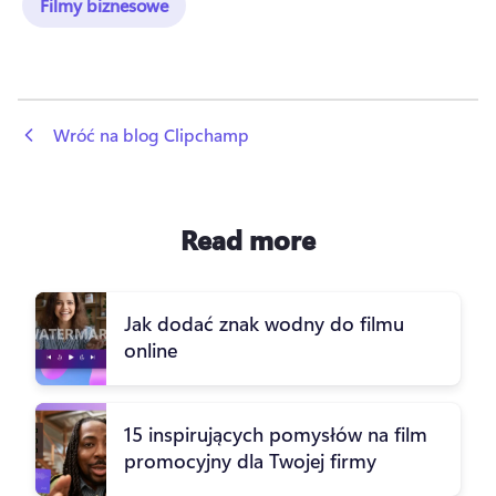
Filmy biznesowe
 Wróć na blog Clipchamp
Read more
Jak dodać znak wodny do filmu
online
15 inspirujących pomysłów na film
promocyjny dla Twojej firmy