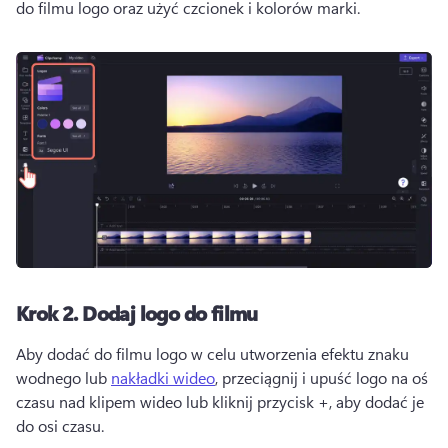
do filmu logo oraz użyć czcionek i kolorów marki. 
Krok 2.
Dodaj logo do filmu
Aby dodać do filmu logo w celu utworzenia efektu znaku 
wodnego lub 
nakładki wideo
, przeciągnij i upuść logo na oś 
czasu nad klipem wideo lub kliknij przycisk +, aby dodać je 
do osi czasu. 