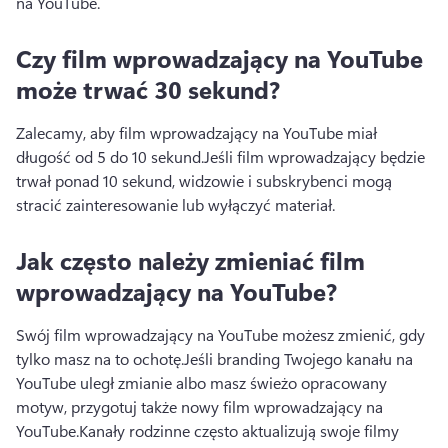
na YouTube.
Czy film wprowadzający na YouTube
może trwać 30 sekund?
Zalecamy, aby film wprowadzający na YouTube miał 
długość od 5 do 10 sekund.
Jeśli film wprowadzający będzie 
trwał ponad 10 sekund, widzowie i subskrybenci mogą 
stracić zainteresowanie lub wyłączyć materiał.
Jak często należy zmieniać film
wprowadzający na YouTube?
Swój film wprowadzający na YouTube możesz zmienić, gdy 
tylko masz na to ochotę.
Jeśli branding Twojego kanału na 
YouTube uległ zmianie albo masz świeżo opracowany 
motyw, przygotuj także nowy film wprowadzający na 
YouTube.
Kanały rodzinne często aktualizują swoje filmy 