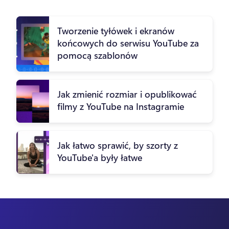
Tworzenie tyłówek i ekranów
końcowych do serwisu YouTube za
pomocą szablonów
Jak zmienić rozmiar i opublikować
filmy z YouTube na Instagramie
Jak łatwo sprawić, by szorty z
YouTube'a były łatwe