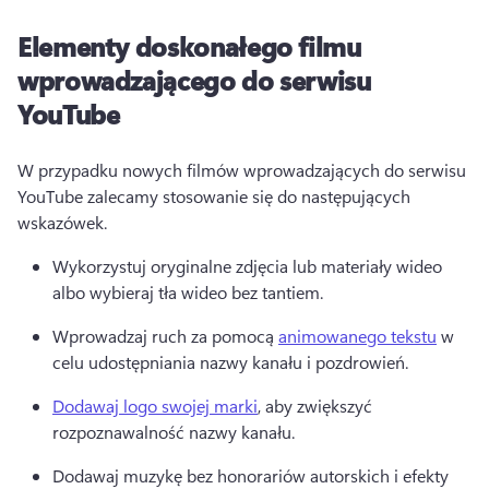
Elementy doskonałego filmu
wprowadzającego do serwisu
YouTube
W przypadku nowych filmów wprowadzających do serwisu 
YouTube zalecamy stosowanie się do następujących 
wskazówek. 
Wykorzystuj oryginalne zdjęcia lub materiały wideo 
albo wybieraj tła wideo bez tantiem.
Wprowadzaj ruch za pomocą 
animowanego tekstu
 w 
celu udostępniania nazwy kanału i pozdrowień. 
Dodawaj logo swojej marki
, aby zwiększyć 
rozpoznawalność nazwy kanału. 
Dodawaj muzykę bez honorariów autorskich i efekty 