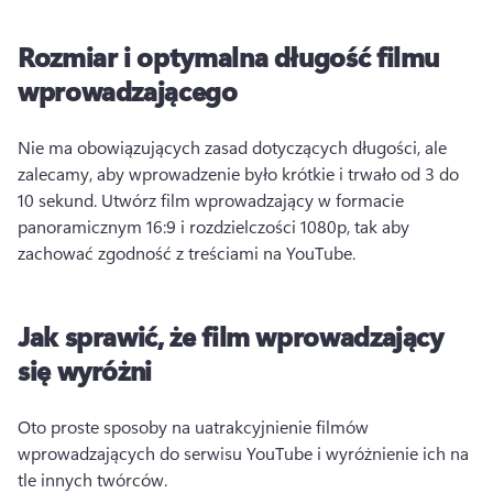
Rozmiar i optymalna długość filmu
wprowadzającego
Nie ma obowiązujących zasad dotyczących długości, ale 
zalecamy, aby wprowadzenie było krótkie i trwało od 3 do 
10 sekund. 
Utwórz film wprowadzający w formacie 
panoramicznym 16:9 i rozdzielczości 1080p, tak aby 
zachować zgodność z treściami na YouTube.
Jak sprawić, że film wprowadzający
się wyróżni
Oto proste sposoby na uatrakcyjnienie filmów 
wprowadzających do serwisu YouTube i wyróżnienie ich na 
tle innych twórców. 