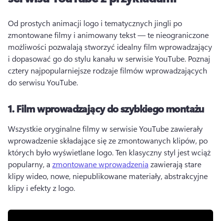
Od prostych animacji logo i tematycznych jingli po 
zmontowane filmy i animowany tekst — te nieograniczone 
możliwości pozwalają stworzyć idealny film wprowadzający 
i dopasować go do stylu kanału w serwisie YouTube. 
Poznaj 
cztery najpopularniejsze rodzaje filmów wprowadzających 
do serwisu YouTube.
1.
Film wprowadzający do szybkiego montażu
Wszystkie oryginalne filmy w serwisie YouTube zawierały 
wprowadzenie składające się ze zmontowanych klipów, po 
których było wyświetlane logo. 
Ten klasyczny styl jest wciąż 
popularny, a 
zmontowane wprowadzenia
 zawierają stare 
klipy wideo, nowe, niepublikowane materiały, abstrakcyjne 
klipy i efekty z logo. 