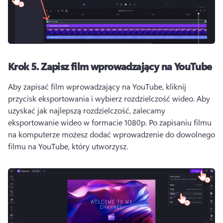
Krok 5.
Zapisz film wprowadzający na YouTube
Aby zapisać film wprowadzający na YouTube, kliknij 
przycisk eksportowania i wybierz rozdzielczość wideo. 
Aby 
uzyskać jak najlepszą rozdzielczość, zalecamy 
eksportowanie wideo w formacie 1080p. 
Po zapisaniu filmu 
na komputerze możesz dodać wprowadzenie do dowolnego 
filmu na YouTube, który utworzysz.