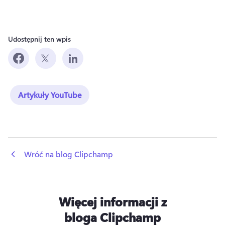
Udostępnij ten wpis
Artykuły YouTube
 Wróć na blog Clipchamp
Więcej informacji z
bloga Clipchamp