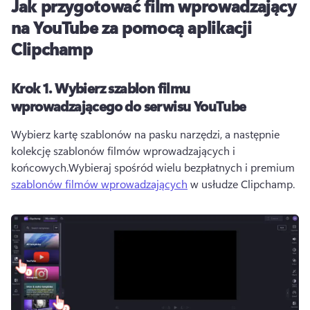
Jak przygotować film wprowadzający
na YouTube za pomocą aplikacji
Clipchamp
Krok 1.
Wybierz szablon filmu
wprowadzającego do serwisu YouTube
Wybierz kartę szablonów na pasku narzędzi, a następnie 
kolekcję szablonów filmów wprowadzających i 
końcowych.
Wybieraj spośród wielu bezpłatnych i premium 
szablonów filmów wprowadzających
 w usłudze Clipchamp. 