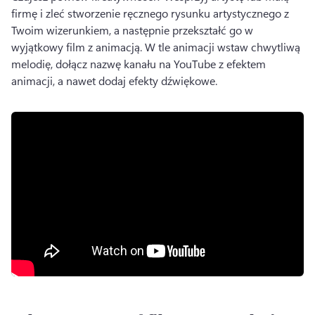
firmę i zleć stworzenie ręcznego rysunku artystycznego z 
Twoim wizerunkiem, a następnie przekształć go w 
wyjątkowy film z animacją. 
W tle animacji wstaw chwytliwą 
melodię, dołącz nazwę kanału na YouTube z efektem 
animacji, a nawet dodaj efekty dźwiękowe. 