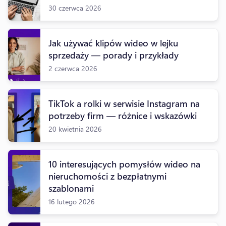
30 czerwca 2026
Jak używać klipów wideo w lejku
sprzedaży — porady i przykłady
2 czerwca 2026
TikTok a rolki w serwisie Instagram na
potrzeby firm — różnice i wskazówki
20 kwietnia 2026
10 interesujących pomysłów wideo na
nieruchomości z bezpłatnymi
szablonami
16 lutego 2026