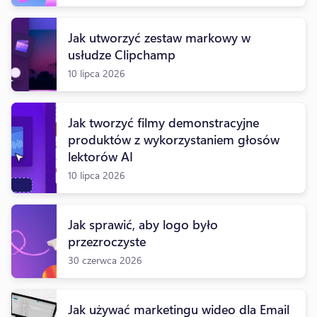
Jak utworzyć zestaw markowy w
usłudze Clipchamp
10 lipca 2026
Jak tworzyć filmy demonstracyjne
produktów z wykorzystaniem głosów
lektorów AI
10 lipca 2026
Jak sprawić, aby logo było
przezroczyste
30 czerwca 2026
Jak używać marketingu wideo dla Email