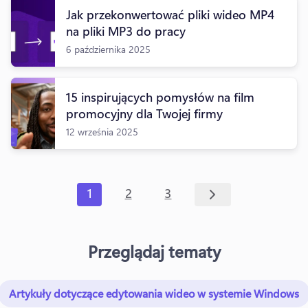
Jak przekonwertować pliki wideo MP4
na pliki MP3 do pracy
6 października 2025
15 inspirujących pomysłów na film
promocyjny dla Twojej firmy
12 września 2025
1
2
3
Przeglądaj tematy
Artykuły dotyczące edytowania wideo w systemie Windows