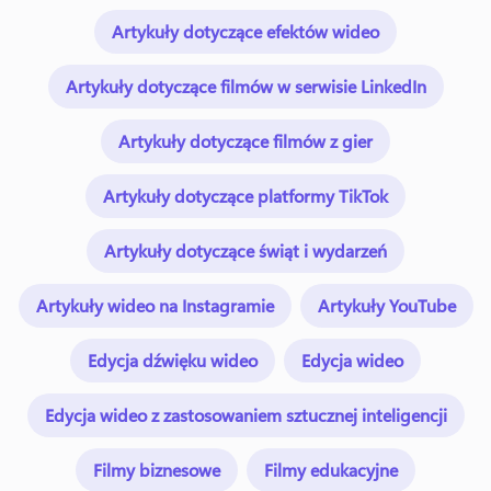
Artykuły dotyczące efektów wideo
Artykuły dotyczące filmów w serwisie LinkedIn
Artykuły dotyczące filmów z gier
Artykuły dotyczące platformy TikTok
Artykuły dotyczące świąt i wydarzeń
Artykuły wideo na Instagramie
Artykuły YouTube
Edycja dźwięku wideo
Edycja wideo
Edycja wideo z zastosowaniem sztucznej inteligencji
Filmy biznesowe
Filmy edukacyjne