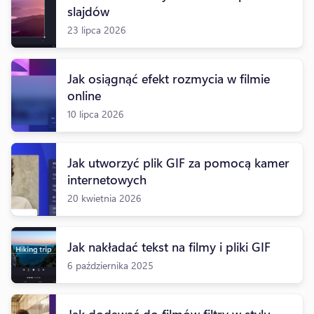
slajdów
23 lipca 2026
Jak osiągnąć efekt rozmycia w filmie
online
10 lipca 2026
Jak utworzyć plik GIF za pomocą kamer
internetowych
20 kwietnia 2026
Jak nakładać tekst na filmy i pliki GIF
6 października 2025
Jak dodawać do filmów filtry w stylu