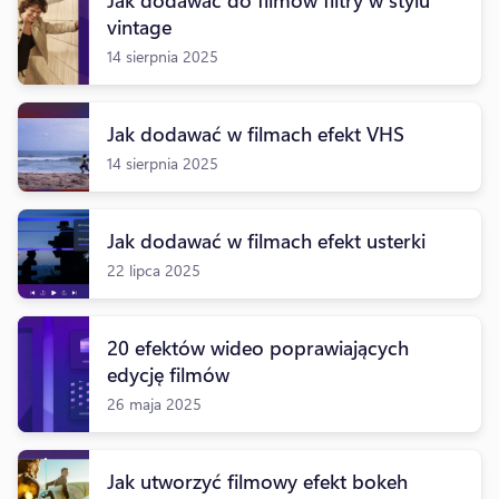
vintage
14 sierpnia 2025
Jak dodawać w filmach efekt VHS
14 sierpnia 2025
Jak dodawać w filmach efekt usterki
22 lipca 2025
20 efektów wideo poprawiających
edycję filmów
26 maja 2025
Jak utworzyć filmowy efekt bokeh