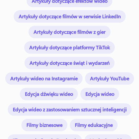
Artykuły dotyczące efektów wideo
Artykuły dotyczące filmów w serwisie LinkedIn
Artykuły dotyczące filmów z gier
Artykuły dotyczące platformy TikTok
Artykuły dotyczące świąt i wydarzeń
Artykuły wideo na Instagramie
Artykuły YouTube
Edycja dźwięku wideo
Edycja wideo
Edycja wideo z zastosowaniem sztucznej inteligencji
Filmy biznesowe
Filmy edukacyjne