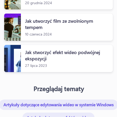
20 grudnia 2024
Jak utworzyć film ze zwolnionym
tempem
10 czerwca 2024
Jak stworzyć efekt wideo podwójnej
ekspozycji
27 lipca 2023
Przeglądaj tematy
Artykuły dotyczące edytowania wideo w systemie Windows