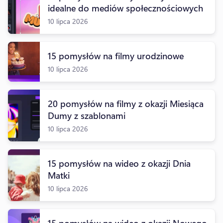
idealne do mediów społecznościowych
10 lipca 2026
15 pomysłów na filmy urodzinowe
10 lipca 2026
20 pomysłów na filmy z okazji Miesiąca
Dumy z szablonami
10 lipca 2026
15 pomysłów na wideo z okazji Dnia
Matki
10 lipca 2026
15 pomysłów na wideo z okazji Nowego