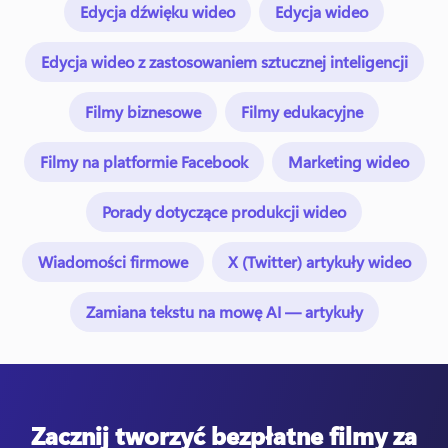
Edycja dźwięku wideo
Edycja wideo
Edycja wideo z zastosowaniem sztucznej inteligencji
Filmy biznesowe
Filmy edukacyjne
Filmy na platformie Facebook
Marketing wideo
Porady dotyczące produkcji wideo
Wiadomości firmowe
X (Twitter) artykuły wideo
Zamiana tekstu na mowę AI — artykuły
Zacznij tworzyć bezpłatne filmy za