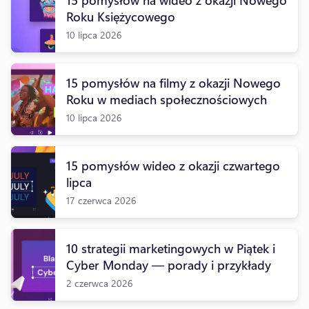
Roku Księżycowego
10 lipca 2026
15 pomysłów na filmy z okazji Nowego
Roku w mediach społecznościowych
10 lipca 2026
15 pomysłów wideo z okazji czwartego
lipca
17 czerwca 2026
10 strategii marketingowych w Piątek i
Cyber Monday — porady i przykłady
2 czerwca 2026