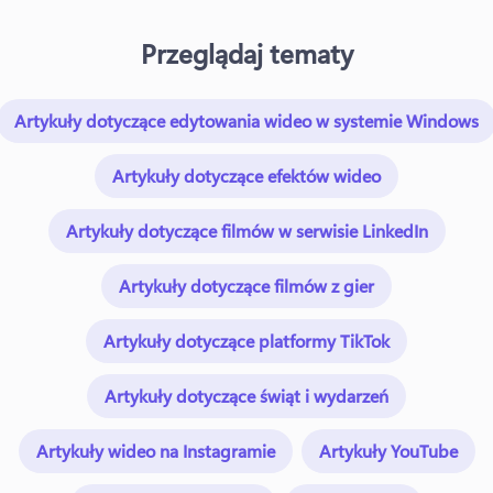
Przeglądaj tematy
Artykuły dotyczące edytowania wideo w systemie Windows
Artykuły dotyczące efektów wideo
Artykuły dotyczące filmów w serwisie LinkedIn
Artykuły dotyczące filmów z gier
Artykuły dotyczące platformy TikTok
Artykuły dotyczące świąt i wydarzeń
Artykuły wideo na Instagramie
Artykuły YouTube