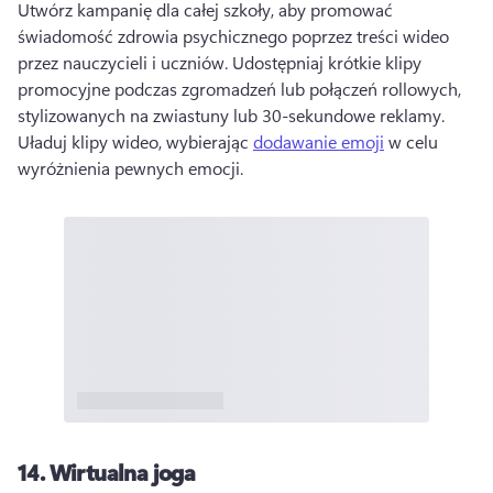
Utwórz kampanię dla całej szkoły, aby promować 
świadomość zdrowia psychicznego poprzez treści wideo 
przez nauczycieli i uczniów. 
Udostępniaj krótkie klipy 
promocyjne podczas zgromadzeń lub połączeń rollowych, 
stylizowanych na zwiastuny lub 30-sekundowe reklamy. 
Uładuj klipy wideo, wybierając 
dodawanie emoji
 w celu 
wyróżnienia pewnych emocji. 
14.
Wirtualna joga