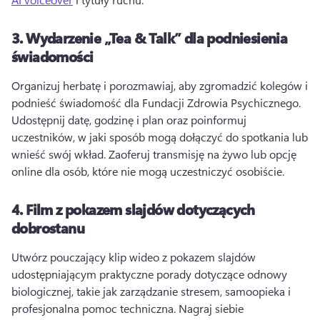
3.
Wydarzenie „Tea & Talk” dla podniesienia
świadomości
Organizuj herbatę i porozmawiaj, aby zgromadzić kolegów i 
podnieść świadomość dla Fundacji Zdrowia Psychicznego. 
Udostępnij datę, godzinę i plan oraz poinformuj 
uczestników, w jaki sposób mogą dołączyć do spotkania lub 
wnieść swój wkład. 
Zaoferuj transmisję na żywo lub opcję 
online dla osób, które nie mogą uczestniczyć osobiście. 
4.
Film z pokazem slajdów dotyczących
dobrostanu
Utwórz pouczający klip wideo z pokazem slajdów 
udostępniającym praktyczne porady dotyczące odnowy 
biologicznej, takie jak zarządzanie stresem, samoopieka i 
profesjonalna pomoc techniczna. 
Nagraj siebie 