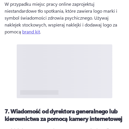
W przypadku miejsc pracy online zaprojektuj 
niestandardowe tło spotkania, które zawiera logo marki i 
symbol świadomości zdrowia psychicznego. 
Używaj 
naklejek stockowych, wspieraj naklejki i dodawaj logo za 
pomocą 
brand kit
. 
7.
Wiadomość od dyrektora generalnego lub
kierownictwa za pomocą kamery internetowej