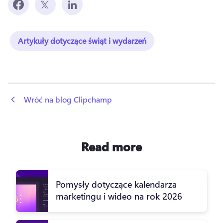
Artykuły dotyczące świąt i wydarzeń
 Wróć na blog Clipchamp
Read more
Pomysły dotyczące kalendarza
marketingu i wideo na rok 2026