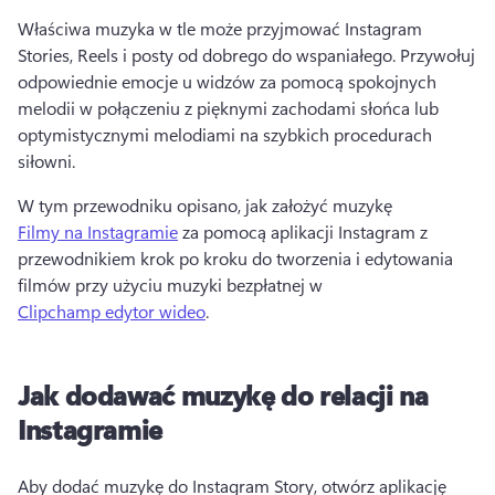
Właściwa muzyka w tle może przyjmować Instagram 
Stories, Reels i posty od dobrego do wspaniałego. 
Przywołuj 
odpowiednie emocje u widzów za pomocą spokojnych 
melodii w połączeniu z pięknymi zachodami słońca lub 
optymistycznymi melodiami na szybkich procedurach 
siłowni. 
W tym przewodniku opisano, jak założyć muzykę 
Filmy na Instagramie
 za pomocą aplikacji Instagram z 
przewodnikiem krok po kroku do tworzenia i edytowania 
filmów przy użyciu muzyki bezpłatnej w 
Clipchamp edytor wideo
. 
Jak dodawać muzykę do relacji na
Instagramie
Aby dodać muzykę do Instagram Story, otwórz aplikację 