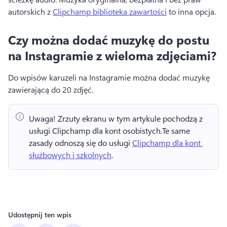
autorskich z 
Clipchamp biblioteka zawartości
 to inna opcja. 
Czy można dodać muzykę do postu
na Instagramie z wieloma zdjęciami?
Do wpisów karuzeli na Instagramie można dodać muzykę 
zawierającą do 20 zdjęć. 
Uwaga!
 Zrzuty ekranu w tym artykule pochodzą z 
usługi Clipchamp dla kont osobistych.
Te same 
zasady odnoszą się do usługi 
Clipchamp dla kont 
służbowych i szkolnych
. 
Udostępnij ten wpis