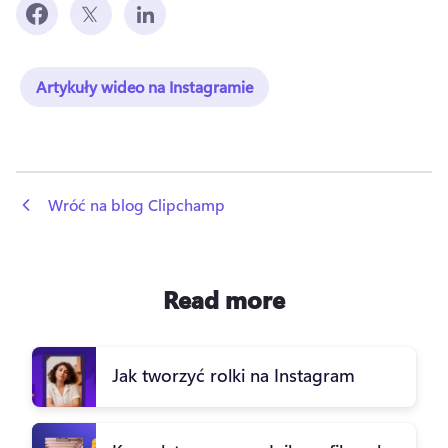
Artykuły wideo na Instagramie
 Wróć na blog Clipchamp
Read more
Jak tworzyć rolki na Instagram