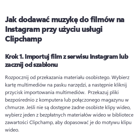
Jak dodawać muzykę do filmów na
Instagram przy użyciu usługi
Clipchamp
Krok 1.
Importuj film z serwisu Instagram lub
zacznij od szablonu
Rozpocznij od przekazania materiału osobistego. 
Wybierz 
kartę multimediów na pasku narzędzi, a następnie kliknij 
przycisk importowania multimediów. 
 Przekazuj pliki 
bezpośrednio z komputera lub połączonego magazynu w 
chmurze. 
Jeśli nie są dostępne żadne osobiste klipy wideo, 
wybierz jeden z bezpłatnych materiałów wideo w bibliotece 
zawartości Clipchamp, aby dopasować je do motywu klipu 
wideo. 