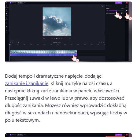
Dodaj tempo i dramatyczne napięcie, dodając 
zanikanie i zanikanie
. 
Kliknij muzykę na osi czasu, a 
następnie kliknij kartę zanikania w panelu właściwości. 
Przeciągnij suwaki w lewo lub w prawo, aby dostosować 
długość zanikania. 
Możesz również wprowadzić dokładną 
długość w sekundach i nanosekundach, wpisując liczby w 
polu tekstowym. 