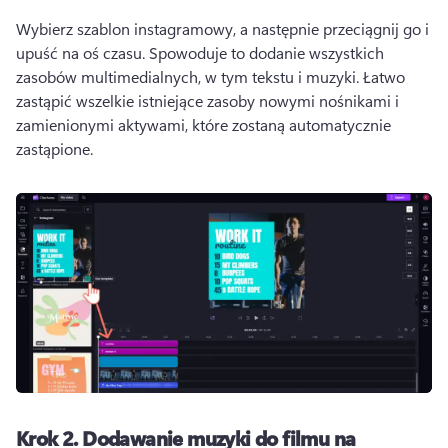
Wybierz szablon instagramowy, a następnie przeciągnij go i 
upuść na oś czasu. 
Spowoduje to dodanie wszystkich 
zasobów multimedialnych, w tym tekstu i muzyki. 
Łatwo 
zastąpić wszelkie istniejące zasoby nowymi nośnikami i 
zamienionymi aktywami, które zostaną automatycznie 
zastąpione. 
Krok 2.
Dodawanie muzyki do filmu na