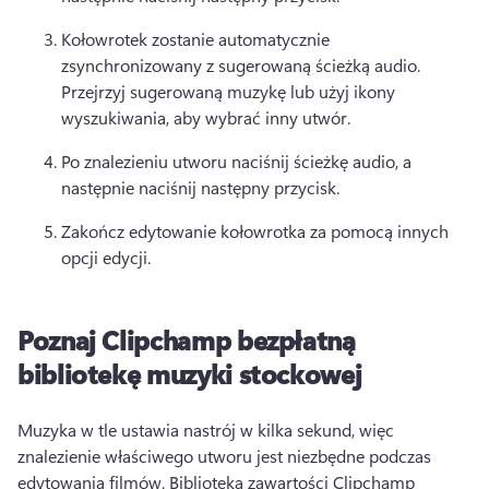
Kołowrotek zostanie automatycznie 
zsynchronizowany z sugerowaną ścieżką audio. 
Przejrzyj sugerowaną muzykę lub użyj ikony 
wyszukiwania, aby wybrać inny utwór. 
Po znalezieniu utworu naciśnij ścieżkę audio, a 
następnie naciśnij następny przycisk. 
Zakończ edytowanie kołowrotka za pomocą innych 
opcji edycji. 
Poznaj Clipchamp bezpłatną
bibliotekę muzyki stockowej
Muzyka w tle ustawia nastrój w kilka sekund, więc 
znalezienie właściwego utworu jest niezbędne podczas 
edytowania filmów. 
Biblioteka zawartości Clipchamp 