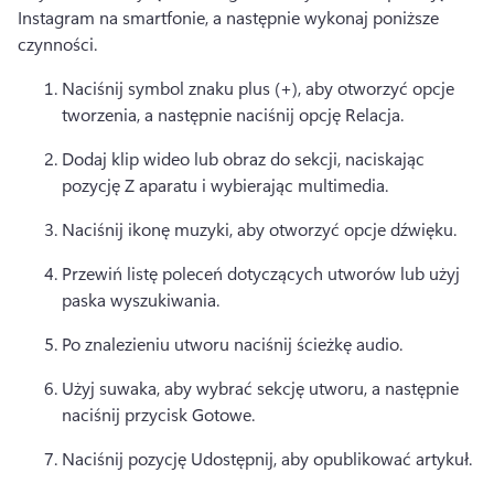
Instagram na smartfonie, a następnie wykonaj poniższe 
czynności. 
Naciśnij symbol znaku plus (+), aby otworzyć opcje 
tworzenia, a następnie naciśnij opcję Relacja. 
Dodaj klip wideo lub obraz do sekcji, naciskając 
pozycję Z aparatu i wybierając multimedia. 
Naciśnij ikonę muzyki, aby otworzyć opcje dźwięku. 
Przewiń listę poleceń dotyczących utworów lub użyj 
paska wyszukiwania. 
Po znalezieniu utworu naciśnij ścieżkę audio. 
Użyj suwaka, aby wybrać sekcję utworu, a następnie 
naciśnij przycisk Gotowe. 
Naciśnij pozycję Udostępnij, aby opublikować artykuł. 