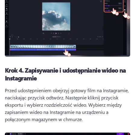
Krok 4.
Zapisywanie i udostępnianie wideo na
Instagramie
Przed udostępnieniem obejrzyj gotowy film na Instagramie, 
naciskając przycisk odtwórz. 
Następnie kliknij przycisk 
eksportu i wybierz rozdzielczość wideo. 
Wybierz między 
zapisaniem wideo na Instagramie na urządzeniu a 
połączonym magazynem w chmurze. 