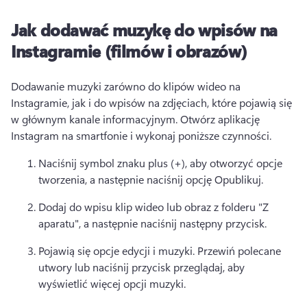
Jak dodawać muzykę do wpisów na
Instagramie (filmów i obrazów)
Dodawanie muzyki zarówno do klipów wideo na 
Instagramie, jak i do wpisów na zdjęciach, które pojawią się 
w głównym kanale informacyjnym. 
Otwórz aplikację 
Instagram na smartfonie i wykonaj poniższe czynności. 
Naciśnij symbol znaku plus (+), aby otworzyć opcje 
tworzenia, a następnie naciśnij opcję Opublikuj. 
Dodaj do wpisu klip wideo lub obraz z folderu "Z 
aparatu", a następnie naciśnij następny przycisk. 
Pojawią się opcje edycji i muzyki. 
Przewiń polecane 
utwory lub naciśnij przycisk przeglądaj, aby 
wyświetlić więcej opcji muzyki. 