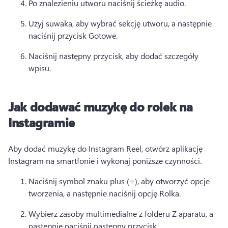
Po znalezieniu utworu naciśnij ścieżkę audio. 
Użyj suwaka, aby wybrać sekcję utworu, a następnie 
naciśnij przycisk Gotowe. 
Naciśnij następny przycisk, aby dodać szczegóły 
wpisu. 
Jak dodawać muzykę do rolek na
Instagramie
Aby dodać muzykę do Instagram Reel, otwórz aplikację 
Instagram na smartfonie i wykonaj poniższe czynności. 
Naciśnij symbol znaku plus (+), aby otworzyć opcje 
tworzenia, a następnie naciśnij opcję Rolka. 
Wybierz zasoby multimedialne z folderu Z aparatu, a 
następnie naciśnij następny przycisk. 