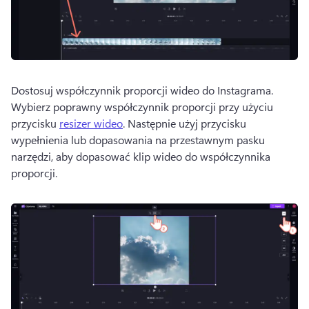
Dostosuj współczynnik proporcji wideo do Instagrama. 
Wybierz poprawny współczynnik proporcji przy użyciu 
przycisku 
resizer wideo
. 
Następnie użyj przycisku 
wypełnienia lub dopasowania na przestawnym pasku 
narzędzi, aby dopasować klip wideo do współczynnika 
proporcji. 