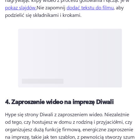
pokaz slajdów.
Nie zapomnij 
dodać tekstu do filmu
, aby 
podzielić się składnikami i krokami. 
4.
Zaproszenie wideo na imprezę Diwali
Hype się strony Diwali z zaproszeniem wideo. 
Niezależnie 
od tego, czy hostujesz w domu z rodziną i przyjaciółmi, czy 
organizujesz dużą funkcję firmową, energiczne zaproszenie 
na imprezę, takie jak ten szablon, z pewnością stworzy szum 