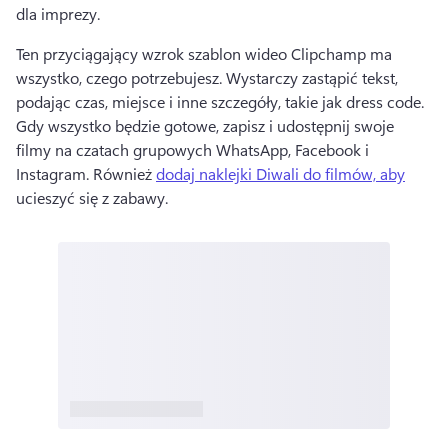
dla imprezy. 
Ten przyciągający wzrok szablon wideo Clipchamp ma 
wszystko, czego potrzebujesz. 
Wystarczy zastąpić tekst, 
podając czas, miejsce i inne szczegóły, takie jak dress code. 
Gdy wszystko będzie gotowe, zapisz i udostępnij swoje 
filmy na czatach grupowych WhatsApp, Facebook i 
Instagram. 
Również 
dodaj naklejki Diwali do filmów, aby
ucieszyć się z zabawy. 