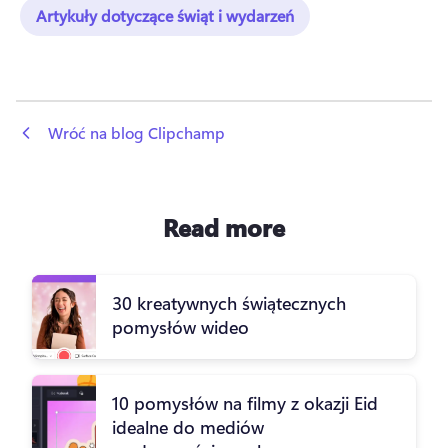
Artykuły dotyczące świąt i wydarzeń
 Wróć na blog Clipchamp
Read more
30 kreatywnych świątecznych
pomysłów wideo
10 pomysłów na filmy z okazji Eid
idealne do mediów