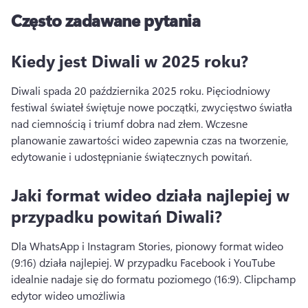
Często zadawane pytania
Kiedy jest Diwali w 2025 roku?
Diwali spada 20 października 2025 roku. 
Pięciodniowy 
festiwal świateł świętuje nowe początki, zwycięstwo światła 
nad ciemnością i triumf dobra nad złem. 
Wczesne 
planowanie zawartości wideo zapewnia czas na tworzenie, 
edytowanie i udostępnianie świątecznych powitań. 
Jaki format wideo działa najlepiej w
przypadku powitań Diwali?
Dla WhatsApp i Instagram Stories, pionowy format wideo 
(9:16) działa najlepiej. 
W przypadku Facebook i YouTube 
idealnie nadaje się do formatu poziomego (16:9). 
Clipchamp 
edytor wideo umożliwia 