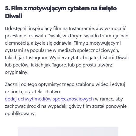
5.
Film z motywującym cytatem na święto
Diwali
Udostępnij inspirujący film na Instagramie, aby wzmocnić 
przesłanie festiwalu Diwali, w którym światło triumfuje nad 
ciemnością, a życie się odnawia. 
Filmy z motywującymi 
cytatami są popularne w mediach społecznościowych, 
takich jak Instagram. 
Wybierz cytat z bogatej historii Diwali 
lub poetów, takich jak Tagore, lub po prostu utwórz 
oryginalny. 
Zacznij od tego optymistycznego szablonu wideo i edytuj 
czcionkę oraz tekst. 
Łatwo 
dodaj uchwyt mediów społecznościowych
 w ramce, aby 
zachować środki na wypadek, gdyby film został ponownie 
opublikowany. 