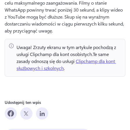
celu maksymalnego zaangażowania. 
Filmy o stanie 
WhatsApp powinny trwać poniżej 30 sekund, a klipy wideo 
z YouTube mogą być dłuższe. 
Skup się na wyraźnym 
dostarczaniu wiadomości w ciągu pierwszych kilku sekund, 
aby przyciągnąć uwagę. 
Uwaga!
 Zrzuty ekranu w tym artykule pochodzą z 
usługi Clipchamp dla kont osobistych.
Te same 
zasady odnoszą się do usługi 
Clipchamp dla kont 
służbowych i szkolnych
. 
Udostępnij ten wpis