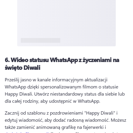
6.
Wideo statusu WhatsApp z życzeniami na
święto Diwali
Prześlij jasno w kanale informacyjnym aktualizacji 
WhatsApp dzięki spersonalizowanym filmom o statusie 
Happy Diwali. 
Utwórz niestandardowy status dla siebie lub 
dla całej rodziny, aby udostępnić w WhatsApp. 
Zacznij od szablonu z pozdrowieniami "Happy Diwali" i 
edytuj wiadomość, aby dodać radosną wiadomość. 
Możesz 
także zamienić animowaną grafikę na fajerwerki i 